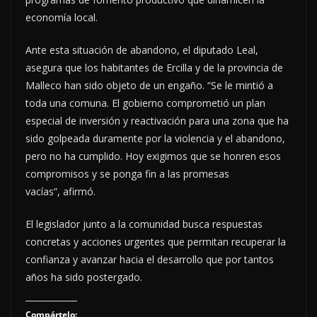
economía local.
Ante esta situación de abandono, el diputado Leal,
asegura que los habitantes de Ercilla y de la provincia de
Malleco han sido objeto de un engaño. “Se le mintió a
toda una comuna. El gobierno comprometió un plan
especial de inversión y reactivación para una zona que ha
sido golpeada duramente por la violencia y el abandono,
pero no ha cumplido. Hoy exigimos que se honren esos
compromisos y se ponga fin a las promesas
vacías”, afirmó.
El legislador junto a la comunidad busca respuestas
concretas y acciones urgentes que permitan recuperar la
confianza y avanzar hacia el desarrollo que por tantos
años ha sido postergado.
Compártelo: