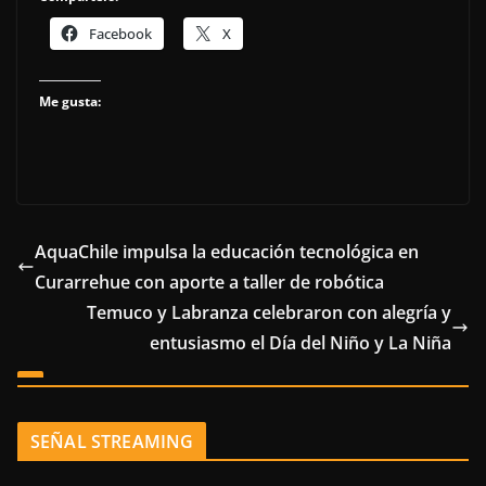
Facebook
X
Me gusta:
AquaChile impulsa la educación tecnológica en
Curarrehue con aporte a taller de robótica
Temuco y Labranza celebraron con alegría y
entusiasmo el Día del Niño y La Niña
SEÑAL STREAMING