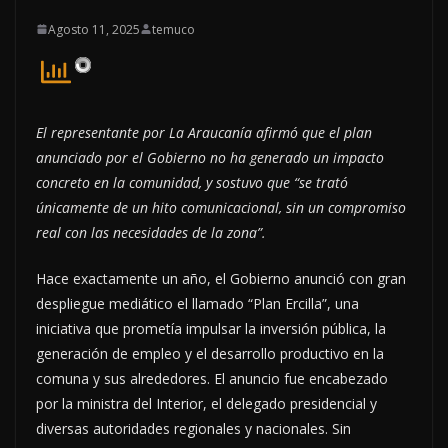
Agosto 11, 2025
temuco
El representante por La Araucanía afirmó que el plan
anunciado por el Gobierno no ha generado un impacto
concreto en la comunidad, y sostuvo que “se trató
únicamente de un hito comunicacional, sin un compromiso
real con las necesidades de la zona”.
Hace exactamente un año, el Gobierno anunció con gran
despliegue mediático el llamado “Plan Ercilla”, una
iniciativa que prometía impulsar la inversión pública, la
generación de empleo y el desarrollo productivo en la
comuna y sus alrededores. El anuncio fue encabezado
por la ministra del Interior, el delegado presidencial y
diversas autoridades regionales y nacionales. Sin