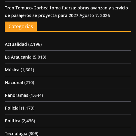
Tren Temuco-Gorbea toma fuerza: obras avanzan y servicio
de pasajeros se proyecta para 2027
Agosto 7, 2026
Categorías
Actualidad
(2,196)
La Araucania
(5,013)
Música
(1,601)
Nacional
(210)
Panoramas
(1,644)
Policial
(1,173)
Política
(2,436)
Tecnología
(309)