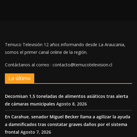
Temuco Televisión 12 años informando desde La Araucania,
somos el primer canal online de la región.
Contáctanos al correo : contacto@temucotelevision.cl
Lo último
Decomisan 1,5 toneladas de alimentos asiáticos tras alerta
de cámaras municipales
Agosto 8, 2026
En Carahue, senador Miguel Becker llama a agilizar la ayuda
a damnificados tras constatar graves daños por el sistema
frontal
Agosto 7, 2026