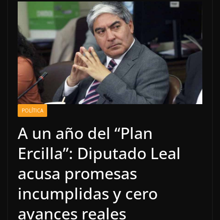
POLÍTICA
A un año del “Plan
Ercilla”: Diputado Leal
acusa promesas
incumplidas y cero
avances reales