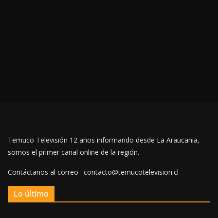
Temuco Televisión 12 años informando desde La Araucania,
somos el primer canal online de la región.
Contáctanos al correo : contacto@temucotelevision.cl
Lo último