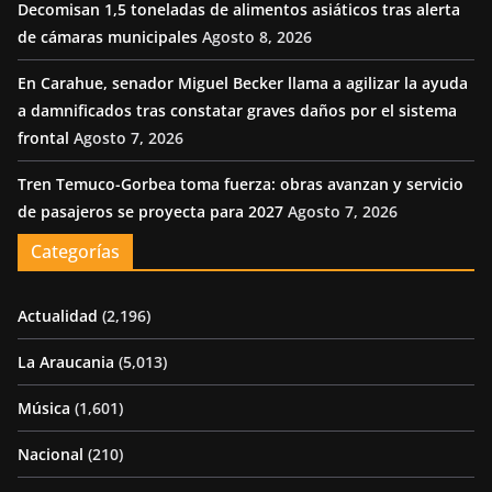
Decomisan 1,5 toneladas de alimentos asiáticos tras alerta
de cámaras municipales
Agosto 8, 2026
En Carahue, senador Miguel Becker llama a agilizar la ayuda
a damnificados tras constatar graves daños por el sistema
frontal
Agosto 7, 2026
Tren Temuco-Gorbea toma fuerza: obras avanzan y servicio
de pasajeros se proyecta para 2027
Agosto 7, 2026
Categorías
Actualidad
(2,196)
La Araucania
(5,013)
Música
(1,601)
Nacional
(210)