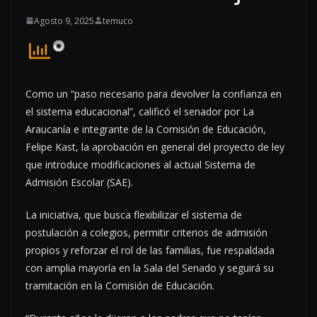
Agosto 9, 2025
temuco
Como un “paso necesario para devolver la confianza en
el sistema educacional”, calificó el senador por La
Araucanía e integrante de la Comisión de Educación,
Felipe Kast, la aprobación en general del proyecto de ley
que introduce modificaciones al actual Sistema de
Admisión Escolar (SAE).
La iniciativa, que busca flexibilizar el sistema de
postulación a colegios, permitir criterios de admisión
propios y reforzar el rol de las familias, fue respaldada
con amplia mayoría en la Sala del Senado y seguirá su
tramitación en la Comisión de Educación.