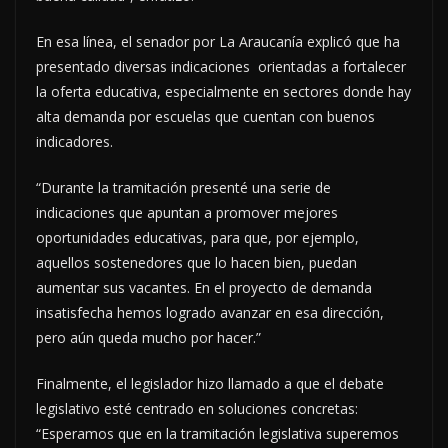
En esa línea, el senador por La Araucanía explicó que ha
presentado diversas indicaciones orientadas a fortalecer
la oferta educativa, especialmente en sectores donde hay
alta demanda por escuelas que cuentan con buenos
indicadores.
“Durante la tramitación presenté una serie de
indicaciones que apuntan a promover mejores
oportunidades educativas, para que, por ejemplo,
aquellos sostenedores que lo hacen bien, puedan
aumentar sus vacantes. En el proyecto de demanda
insatisfecha hemos logrado avanzar en esa dirección,
pero aún queda mucho por hacer.”
Finalmente, el legislador hizo llamado a que el debate
legislativo esté centrado en soluciones concretas:
“Esperamos que en la tramitación legislativa superemos