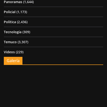
Panoramas
(1,644)
Policial
(1,173)
Política
(2,436)
Tecnología
(309)
Temuco
(3,307)
Videos
(229)
Galería