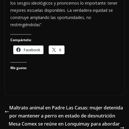
los sesgos ideológicos y prioricemos lo importante: tener
mejores escuelas disponibles. La verdadera equidad se
construye ampliando las oportunidades, no
restringiéndolas”.
Compártelo:
Facebook
X
Me gusta:
Maltrato animal en Padre Las Casas: mujer detenida
por mantener a perro en estado de desnutrición
Mesa Comex se reúne en Lonquimay para abordar