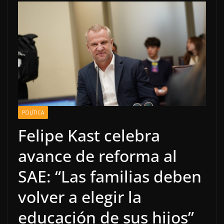
POLÍTICA
Felipe Kast celebra
avance de reforma al
SAE: “Las familias deben
volver a elegir la
educación de sus hijos”