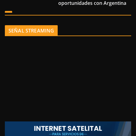
oportunidades con Argentina
SEÑAL STREAMING