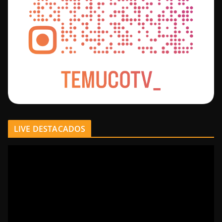
LIVE DESTACADOS