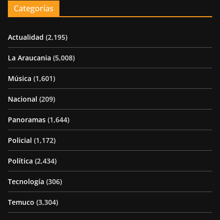
Categorías
Actualidad
(2,195)
La Araucania
(5,008)
Música
(1,601)
Nacional
(209)
Panoramas
(1,644)
Policial
(1,172)
Política
(2,434)
Tecnología
(306)
Temuco
(3,304)