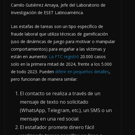
Camilo Gutiérrez Amaya, Jefe del Laboratorio de
Investigación de ESET Latinoamérica.
Las estafas de tareas son un tipo específico de
fraude laboral que utiliza técnicas de gamificación
(uso de dinámicas de juego para motivar o manipular
comportamientos) para engañar a las víctimas y
están en aumento:
La FTC registró
20.000 casos
solo en la primera mitad de 2024, frente a los 5.000
de todo 2023. Pueden
diferir en pequeños detalles
,
pero funcionan de manera similar:
El contacto se realiza a través de un
mensaje de texto no solicitado
(WhatsApp, Telegram, etc.), un SMS o un
mensaje en una red social.
El estafador promete dinero fácil