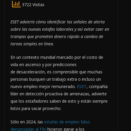
3722 Visitas
ESET advierte cómo identificar las señales de alerta
sobre las nuevas estafas laborales y así evitar caer en
trampas que prometen dinero rápido a cambio de
tareas simples en línea.
En un contexto mundial marcado por el costo de
vida en ascenso y por predicciones
de desaceleración, es comprensible que muchas
personas busquen un trabajo extra o incluso un
nuevo empleo mejor remunerado.
ESET
, compañía
líder en detección proactiva de amenazas, advierte
que los estafadores saben de esto y están siempre
listos para sacar provecho.
Sólo en 2024, las
estafas de empleo falso
denunciadas al FBI
hicieron ganar a los