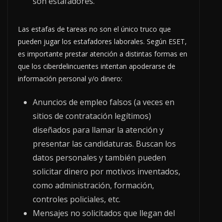
son estafadores.
Las estafas de tareas no son el único truco que
pueden jugar los estafadores laborales. Según ESET,
es importante prestar atención a distintas formas en
que los ciberdelincuentes intentan apoderarse de
información personal y/o dinero:
Anuncios de empleo falsos (a veces en
sitios de contratación legítimos)
diseñados para llamar la atención y
presentar las candidaturas. Buscan los
datos personales y también pueden
solicitar dinero por motivos inventados,
como administración, formación,
controles policiales, etc.
Mensajes no solicitados que llegan del