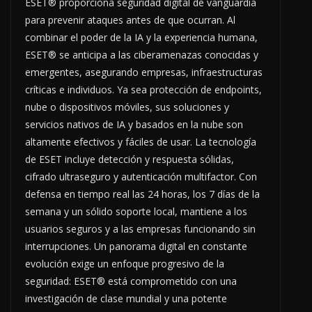
ESET® proporciona seguridad digital de vanguardia
para prevenir ataques antes de que ocurran. Al
combinar el poder de la IA y la experiencia humana,
ESET® se anticipa a las ciberamenazas conocidas y
emergentes, asegurando empresas, infraestructuras
críticas e individuos. Ya sea protección de endpoints,
nube o dispositivos móviles, sus soluciones y
servicios nativos de IA y basados en la nube son
altamente efectivos y fáciles de usar. La tecnología
de ESET incluye detección y respuesta sólidas,
cifrado ultraseguro y autenticación multifactor. Con
defensa en tiempo real las 24 horas, los 7 días de la
semana y un sólido soporte local, mantiene a los
usuarios seguros y a las empresas funcionando sin
interrupciones. Un panorama digital en constante
evolución exige un enfoque progresivo de la
seguridad: ESET® está comprometido con una
investigación de clase mundial y una potente