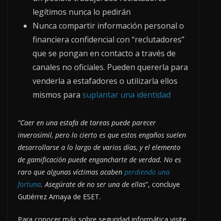
legítimos nunca lo pedirán
Nunca compartir información personal o
financiera confidencial con “reclutadores”
que se pongan en contacto a través de
canales no oficiales. Pueden quererla para
venderla a estafadores o utilizarla ellos
mismos para
suplantar una identidad
“Caer en una estafa de tareas puede parecer
inverosímil, pero lo cierto es que estos engaños suelen
desarrollarse a lo largo de varios días, y el elemento
de gamificación puede engancharte de verdad. No es
raro que algunas víctimas acaben
perdiendo una
fortuna
. Asegúrate de no ser una de ellas
”, concluye
Gutiérrez Amaya de ESET.
Para conocer más sobre seguridad informática visite