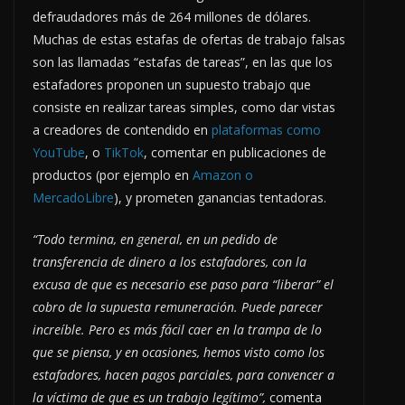
defraudadores más de 264 millones de dólares.
Muchas de estas estafas de ofertas de trabajo falsas
son las llamadas “estafas de tareas”, en las que los
estafadores proponen un supuesto trabajo que
consiste en realizar tareas simples, como dar vistas
a creadores de contendido en
plataformas como
YouTube
, o
TikTok
, comentar en publicaciones de
productos (por ejemplo en
Amazon o
MercadoLibre
), y prometen ganancias tentadoras.
“Todo termina, en general, en un pedido de
transferencia de dinero a los estafadores, con la
excusa de que es necesario ese paso para “liberar” el
cobro de la supuesta remuneración. Puede parecer
increíble. Pero es más fácil caer en la trampa de lo
que se piensa, y en ocasiones, hemos visto como los
estafadores, hacen pagos parciales, para convencer a
la víctima de que es un trabajo legítimo”,
comenta