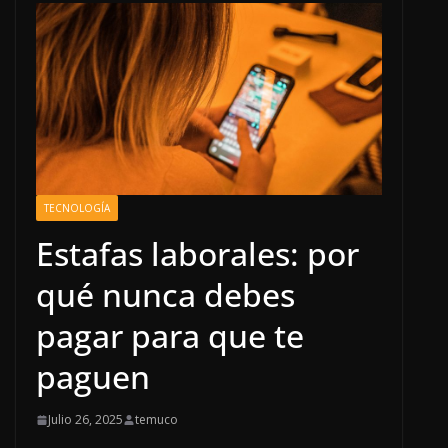
TECNOLOGÍA
Estafas laborales: por
qué nunca debes
pagar para que te
paguen
Julio 26, 2025
temuco