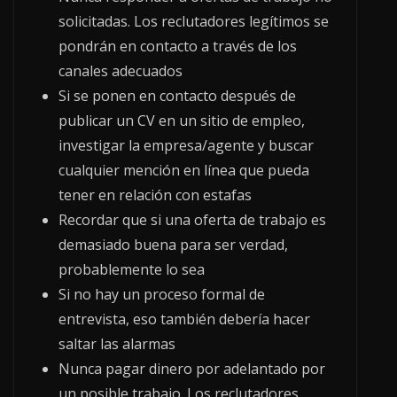
solicitadas. Los reclutadores legítimos se
pondrán en contacto a través de los
canales adecuados
Si se ponen en contacto después de
publicar un CV en un sitio de empleo,
investigar la empresa/agente y buscar
cualquier mención en línea que pueda
tener en relación con estafas
Recordar que si una oferta de trabajo es
demasiado buena para ser verdad,
probablemente lo sea
Si no hay un proceso formal de
entrevista, eso también debería hacer
saltar las alarmas
Nunca pagar dinero por adelantado por
un posible trabajo. Los reclutadores