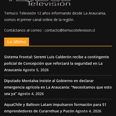
Temuco Televisión 12 años informando desde La Araucania,
somos el primer canal online de la región.
Contáctanos al correo : contacto@temucotelevision.cl
Lo último
Sistema Frontal: Seremi Luis Calderón recibe a contingente
policial de Concepción que reforzará la seguridad en La
Araucanía
Agosto 5, 2026
Diputado Montalva insiste al Gobierno en declarar
emergencia agrícola en La Araucanía: “Necesitamos que esto
sea ya”
Agosto 4, 2026
AquaChile y Balloon Latam impulsaron formación para 51
emprendedores de Curarrehue y Pucón
Agosto 4, 2026