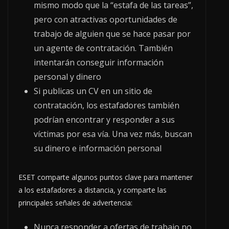
mismo modo que la “estafa de las tareas”,
pero con atractivas oportunidades de
trabajo de alguien que se hace pasar por
un agente de contratación. También
intentarán conseguir información
personal y dinero
Si publicas un CV en un sitio de
contratación, los estafadores también
podrían encontrar y responder a sus
víctimas por esa vía. Una vez más, buscan
su dinero e información personal
ESET comparte algunos puntos clave para mantener
a los estafadores a distancia, y comparte las
principales señales de advertencia:
Nunca responder a ofertas de trabajo no