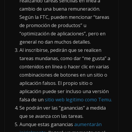
realizando tareas sencillas en línea a
cambio de una buena remuneración.
Según la FTC, pueden mencionar “tareas
de promoción de productos” u
“optimización de aplicaciones”, pero en
general no dan muchos detalles.
Al inscribirse, pedirán que se realicen
tareas mundanas, como dar “me gusta” a
contenidos en línea o hacer clic en varias
combinaciones de botones en un sitio o
aplicación falsos. El propio sitio o
aplicación puede ser incluso una versión
falsa de un
sitio web legitimo como Temu.
Se podrán ver las “ganancias” a medida
que se avanza con las tareas.
Aunque estas ganancias
aumentarán