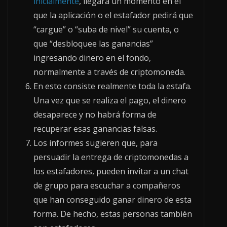
inicialmente
, llegará un momento en el
que la aplicación o el estafador pedirá que
“cargue” o “suba de nivel” su cuenta, o
que “desbloquee las ganancias”
ingresando dinero en el fondo,
normalmente a través de criptomoneda.
En esto consiste realmente toda la estafa.
Una vez que se realiza el pago, el dinero
desaparece y no habrá forma de
recuperar esas ganancias falsas.
Los informes sugieren que, para
persuadir la entrega de criptomonedas a
los estafadores, pueden invitar a un chat
de grupo para escuchar a compañeros
que han conseguido ganar dinero de esta
forma. De hecho, estas personas también