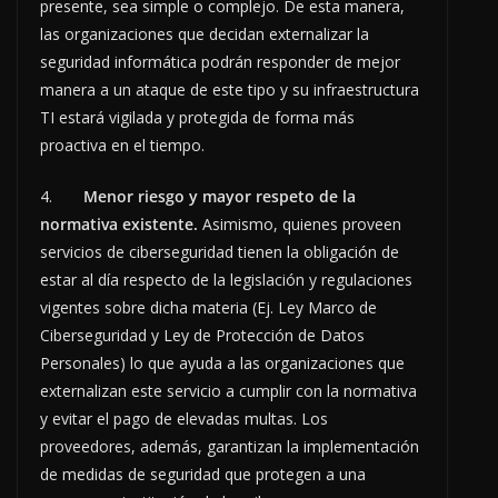
presente, sea simple o complejo. De esta manera,
las organizaciones que decidan externalizar la
seguridad informática podrán responder de mejor
manera a un ataque de este tipo y su infraestructura
TI estará vigilada y protegida de forma más
proactiva en el tiempo.
4.
Menor riesgo y mayor respeto de la
normativa existente.
Asimismo,
quienes proveen
servicios de ciberseguridad tienen la obligación de
estar al día respecto de la legislación y regulaciones
vigentes sobre dicha materia (Ej. Ley Marco de
Ciberseguridad y Ley de Protección de Datos
Personales) lo que ayuda a las organizaciones que
externalizan este servicio a cumplir con la normativa
y evitar el pago de elevadas multas. Los
proveedores, además, garantizan la implementación
de medidas de seguridad que protegen a una