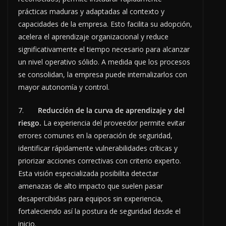
prácticas maduras y adaptadas al contexto y
capacidades de la empresa. Esto facilita su adopción,
acelera el aprendizaje organizacional y reduce
significativamente el tiempo necesario para alcanzar
un nivel operativo sólido. A medida que los procesos
se consolidan, la empresa puede internalizarlos con
mayor autonomía y control.
7.
Reducción de la curva de aprendizaje y del
riesgo.
La experiencia del proveedor permite evitar
errores comunes en la operación de seguridad,
identificar rápidamente vulnerabilidades críticas y
priorizar acciones correctivas con criterio experto.
Esta visión especializada posibilita detectar
amenazas de alto impacto que suelen pasar
desapercibidas para equipos sin experiencia,
fortaleciendo así la postura de seguridad desde el
inicio.