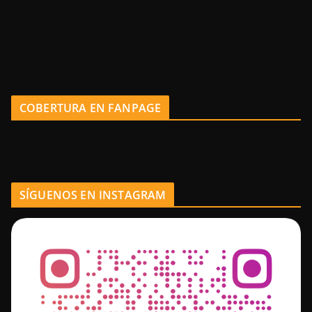
COBERTURA EN FANPAGE
SÍGUENOS EN INSTAGRAM