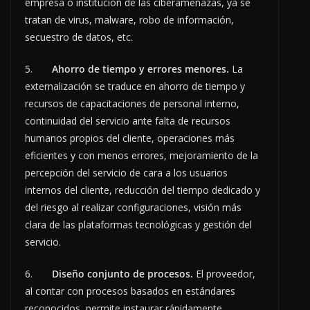
empresa o institución de las ciberamenazas, ya se
tratan de virus, malware, robo de información,
secuestro de datos, etc.
5.
Ahorro de tiempo y errores menores.
La
externalización se traduce
en
ahorro de tiempo y
recursos de capacitaciones de personal interno,
continuidad del servicio ante falta de recursos
humanos propios del cliente, operaciones más
eficientes y con menos errores, mejoramiento de la
percepción del servicio de cara a los usuarios
internos del cliente, reducción del tiempo dedicado y
del riesgo al realizar configuraciones, visión más
clara de las plataformas tecnológicas y gestión del
servicio.
6.
Diseño conjunto de procesos.
El proveedor,
al contar con procesos basados en estándares
reconocidos, permite instaurar rápidamente