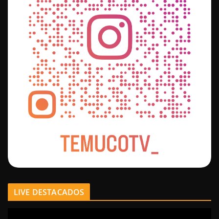
LIVE DESTACADOS