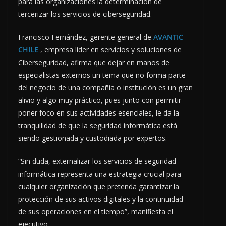
para las organizaciones la determinación de
tercerizar los servicios de ciberseguridad.
Francisco Fernández, gerente general de
AVANTIC
CHILE
, empresa líder en servicios y soluciones de
Ciberseguridad, afirma que dejar en manos de
especialistas externos un tema que no forma parte
del negocio de una compañía o institución es un gran
alivio y algo muy práctico, pues junto con permitir
poner foco en sus actividades esenciales, le da la
tranquilidad de que la seguridad informática está
siendo gestionada y custodiada por expertos.
“Sin duda, externalizar los servicios de seguridad
informática representa una estrategia crucial para
cualquier organización que pretenda garantizar la
protección de sus activos digitales y la continuidad
de sus operaciones en el tiempo”, manifiesta el
ejecutivo.