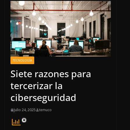
TECNOLOGÍA
Siete razones para
tercerizar la
ciberseguridad
Julio 24, 2025
temuco