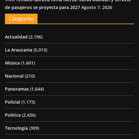
de pasajeros se proyecta para 2027
Agosto 7, 2026
Categorías
Actualidad
(2,196)
La Araucania
(5,013)
Música
(1,601)
Nacional
(210)
Panoramas
(1,644)
Policial
(1,173)
Política
(2,436)
Tecnología
(309)