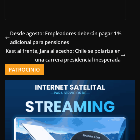
Desde agosto: Empleadores deberán pagar 1 %
adicional para pensiones
Kast al frente, Jara al acecho: Chile se polariza en
una carrera presidencial inesperada
PATROCINIO