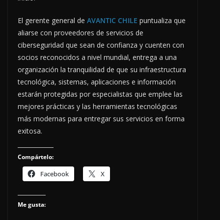
El gerente general de
AVANTIC CHILE
puntualiza que
aliarse con proveedores de servicios de
ciberseguridad que sean de confianza y cuenten con
socios reconocidos a nivel mundial, entrega a una
organización la tranquilidad de que su infraestructura
tecnológica, sistemas, aplicaciones e información
estarán protegidas por especialistas que emplee las
mejores prácticas y las herramientas tecnológicas
más modernas para entregar sus servicios en forma
exitosa.
Compártelo:
Facebook
X
Me gusta: