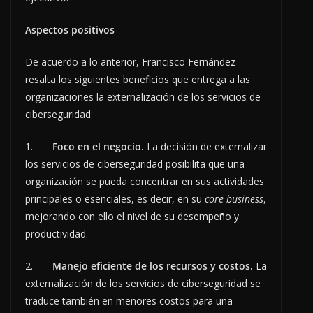
Aspectos positivos
De acuerdo a lo anterior, Francisco Fernández
resalta los siguientes beneficios que entrega a las
organizaciones la externalización de los servicios de
ciberseguridad:
1.
Foco en el negocio.
La decisión de externalizar
los servicios de ciberseguridad posibilita que una
organización se pueda concentrar en sus actividades
principales o esenciales, es decir, en su
core business
,
mejorando con ello el nivel de su desempeño y
productividad.
2.
Manejo eficiente de los recursos y costos.
La
externalización de los servicios de ciberseguridad se
traduce también en menores costos para una