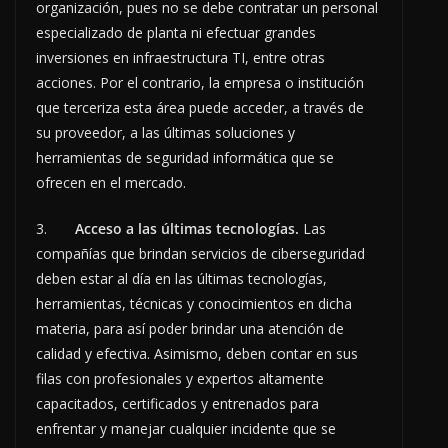
organización, pues no se debe contratar un personal
especializado de planta ni efectuar grandes
inversiones en infraestructura TI, entre otras
acciones. Por el contrario, la empresa o institución
que terceriza esta área puede acceder, a través de
su proveedor, a las últimas soluciones y
herramientas de seguridad informática que se
ofrecen en el mercado.
3.
Acceso a las últimas tecnologías.
Las
compañías que brindan servicios de ciberseguridad
deben estar al día en las últimas tecnologías,
herramientas, técnicas y conocimientos en dicha
materia, para así poder brindar una atención de
calidad y efectiva. Asimismo, deben contar en sus
filas con profesionales y expertos altamente
capacitados, certificados y entrenados para
enfrentar y manejar cualquier incidente que se