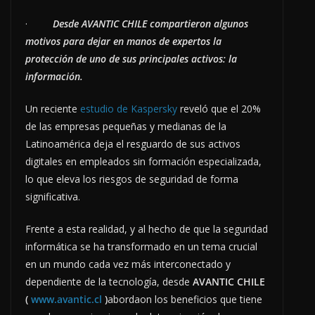
·
Desde AVANTIC CHILE compartieron algunos
motivos para dejar en manos de expertos la
protección de uno de sus principales activos: la
información.
Un reciente
estudio de Kaspersky
reveló que el 20%
de las empresas pequeñas y medianas de la
Latinoamérica deja el resguardo de sus activos
digitales en empleados sin formación especializada,
lo que eleva los riesgos de seguridad de forma
significativa.
Frente a esta realidad, y al hecho de que la seguridad
informática se ha transformado en un tema crucial
en un mundo cada vez más interconectado y
dependiente de la tecnología, desde
AVANTIC CHILE
(
www.avantic.cl
)
abordaon los beneficios que tiene