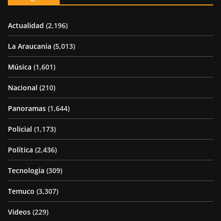
Actualidad
(2,196)
La Araucania
(5,013)
Música
(1,601)
Nacional
(210)
Panoramas
(1,644)
Policial
(1,173)
Política
(2,436)
Tecnología
(309)
Temuco
(3,307)
Videos
(229)