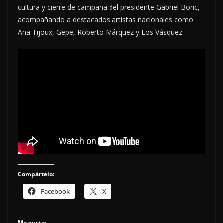
cultura y cierre de campaña del presidente Gabriel Boric,
acompañando a destacados artistas nacionales como
Ana Tijoux, Gepe, Roberto Márquez y Los Vásquez.
Compártelo:
Facebook
X
Me gusta: