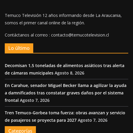
Temuco Televisión 12 años informando desde La Araucania,
somos el primer canal online de la región.
Contáctanos al correo : contacto@temucotelevision.cl
Lo último
Decomisan 1,5 toneladas de alimentos asiáticos tras alerta
de cámaras municipales
Agosto 8, 2026
En Carahue, senador Miguel Becker llama a agilizar la ayuda
a damnificados tras constatar graves daños por el sistema
frontal
Agosto 7, 2026
Tren Temuco-Gorbea toma fuerza: obras avanzan y servicio
de pasajeros se proyecta para 2027
Agosto 7, 2026
Categorías