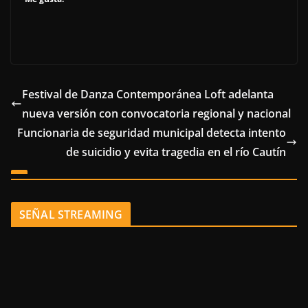
Festival de Danza Contemporánea Loft adelanta
nueva versión con convocatoria regional y nacional
Funcionaria de seguridad municipal detecta intento
de suicidio y evita tragedia en el río Cautín
SEÑAL STREAMING