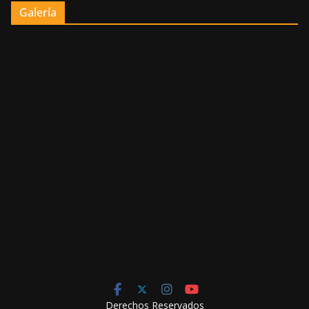
Galería
Derechos Reservados