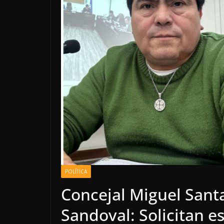
POLÍTICA
Concejal Miguel Sant
Sandoval: Solicitan es