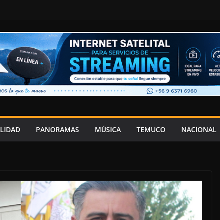
LIDAD
PANORAMAS
MÚSICA
TEMUCO
NACIONAL