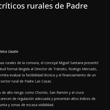
ríticos rurales de Padre
olco Cautin
onas rurales de la comuna, el concejal Miguel Santana presentó
itud formal dirigida al Director de Tránsito, Rodrigo Mercado,
rmita evaluar la factibilidad técnica y el financiamiento de un
 sector rural de Padre Las Casas.
uces de alto riesgo como Chomío, San Ramón y el cruce
arecen de regulación adecuada y presentan altos índices de
unta y zonas de escasa visibilidad.