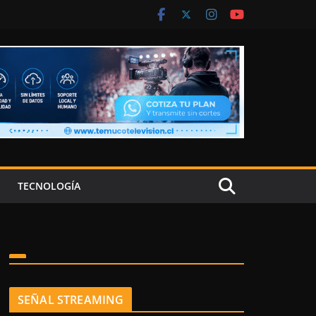
TECNOLOGÍA
SEÑAL STREAMING