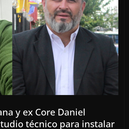
ana y ex Core Daniel
tudio técnico para instalar