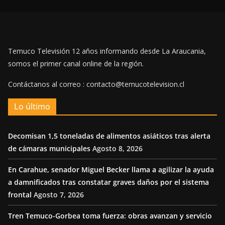
Temuco Televisión 12 años informando desde La Araucania,
somos el primer canal online de la región.
Contáctanos al correo : contacto@temucotelevision.cl
Lo último
Decomisan 1,5 toneladas de alimentos asiáticos tras alerta
de cámaras municipales
Agosto 8, 2026
En Carahue, senador Miguel Becker llama a agilizar la ayuda
a damnificados tras constatar graves daños por el sistema
frontal
Agosto 7, 2026
Tren Temuco-Gorbea toma fuerza: obras avanzan y servicio