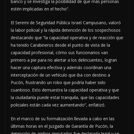
banco y se investiga la posibilidad de que más personas
estén implicadas en el hecho”.
El Seremi de Seguridad Pública Israel Campusano, valoró
la labor policial y la rápida detención de los sospechosos
destacando que “la capacidad operativa y de reacción que
ha tenido Carabineros desde el punto de vista de la
capacidad profesional, cómo sus funcionarios van
primero a pie para no alertar a los delincuentes, logran
hacer una captura efectiva y además coordinan una
interceptación de un vehículo que iba con destino a
Pucón, frustrando un robo que podría haber sido
cuantioso. Esto demuestra la capacidad operativa y que
la ciudadanía puede estar tranquila, que las capacidades
policiales están cada vez aumentando”, enfatizó.
En el marco de su formalización llevada a cabo en las
últimas horas en el Juzgado de Garantía de Pucón, la
detención de ambos imputados fue declarada legal y se