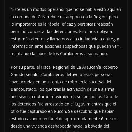
“Este es un modus operandi que no se había visto aquí en
la comuna de Curarrehue ni tampoco en la Región, pero
lo importante es la rápida, eficaz y perspicaz reacción
permitió concretar las detenciones. Esto nos obliga a
estar más atentos y llamamos a la ciudadanía a entregar
información ante acciones sospechosas que puedan ver”,
resaltando la labor de los Carabineros a su mando.
Por su parte, el Fiscal Regional de La Araucanía Roberto
Garrido señaló “Carabineros detuvo a estas personas
involucradas en un intento de robo en la sucursal del
BancoEstado, los que tras la activación de una alarma
anti sismica notaron movimientos sospechosos. Uno de
los detenidos fue arrestado en el lugar, mientras que el
otro fue capturado en Pucón. Se descubrió que habían
estado cavando un túnel de aproximadamente 6 metros
desde una vivienda deshabitada hacia la bóveda del