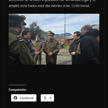
amplió esta hasta este día viernes a las 12:00 horas.
Compártelo:
Facebook
X