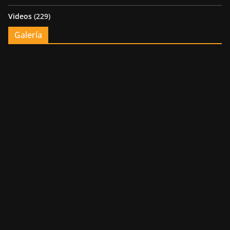
Videos
(229)
Galería