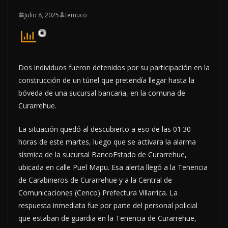
Julio 8, 2025
temuco
Dos individuos fueron detenidos por su participación en la
construcción de un túnel que pretendía llegar hasta la
bóveda de una sucursal bancaria, en la comuna de
Curarrehue.
La situación quedó al descubierto a eso de las 01:30
horas de este martes, luego que se activara la alarma
sísmica de la sucursal BancoEstado de Curarrehue,
ubicada en calle Puel Mapu. Esa alerta llegó a la Tenencia
de Carabineros de Curarrehue y a la Central de
Comunicaciones (Cenco) Prefectura Villarrica. La
respuesta inmediata fue por parte del personal policial
que estaban de guardia en la Tenencia de Curarrehue,