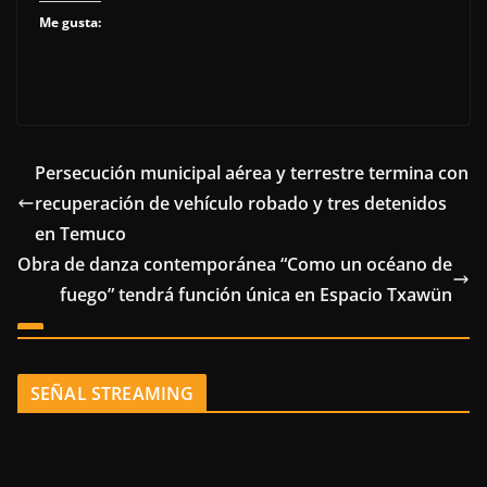
Me gusta:
Persecución municipal aérea y terrestre termina con
recuperación de vehículo robado y tres detenidos
en Temuco
Obra de danza contemporánea “Como un océano de
fuego” tendrá función única en Espacio Txawün
SEÑAL STREAMING