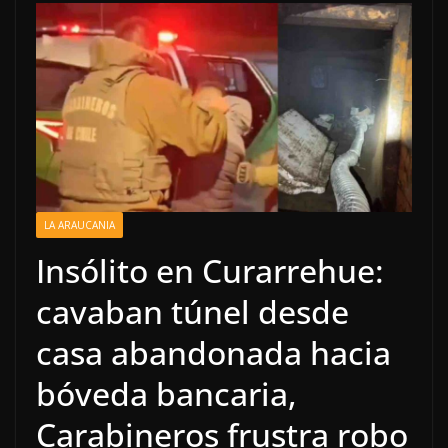
LA ARAUCANIA
Insólito en Curarrehue:
cavaban túnel desde
casa abandonada hacia
bóveda bancaria,
Carabineros frustra robo