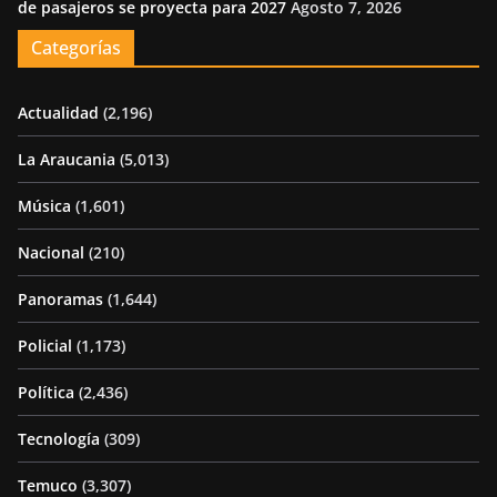
de pasajeros se proyecta para 2027
Agosto 7, 2026
Categorías
Actualidad
(2,196)
La Araucania
(5,013)
Música
(1,601)
Nacional
(210)
Panoramas
(1,644)
Policial
(1,173)
Política
(2,436)
Tecnología
(309)
Temuco
(3,307)