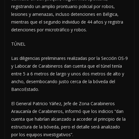
registrando un amplio prontuario policial por robos,
lesiones y amenazas, incluso detenciones en Bélgica,
mientras que el segundo individuo de 44 años y registra
detenciones por microtráfico y robos.
TÚNEL
Las diligencias preliminares realizadas por la Sección OS-9
y Labocar de Carabineros dan cuenta que el túnel tenía
entre 5 a 6 metros de largo y unos dos metros de alto y
ancho, desembocando justo cerca de la bóveda del
BancoEstado.
El General Patricio Yáñez, Jefe de Zona Carabineros
Araucanía de Carabineros, informó que los indicios “dan
cuenta que habrían alcanzado a acceder al principio de la
estructura de la bóveda, pero el detalle será analizado
por los equipos investigativos”.