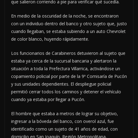
que salieron corriendo a pie para verificar qué sucedía.
En medio de la oscuridad de la noche, se encontraron
con un individuo dentro del banco y otro sujeto que, justo
cuando llegaban, se estaba subiendo a un auto Chevrolet
de color blanco, huyendo rápidamente.
Los funcionarios de Carabineros detuvieron al sujeto que
estaba ya cerca de la sucursal bancaria y alertaron la
situación a toda la Prefectura Villarrica, activándose un
copamiento policial por parte de la 9ª Comisaría de Pucón
y sus unidades dependientes. El despliegue policial
permitió cerrar todos los caminos y detener el vehículo
cuando ya estaba por llegar a Pucón.
El hombre que estaba a metros de lograr su objetivo,
ingresar a la bóveda del banco, con overol azul, fue
identificado como un sujeto de 41 años de edad, con
domicilio en San Joaquín, Región Metropolitana,