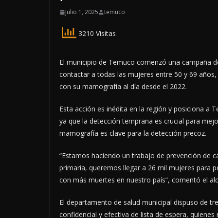
Julio 1, 2025
temuco
3210 Visitas
El municipio de Temuco comenzó una campaña de
contactar a todas las mujeres entre 50 y 69 años,
con su mamografía al día desde el 2022.
Esta acción es inédita en la región y posiciona a
ya que la detección temprana es crucial para mejor
mamografía es clave para la detección precoz.
“Estamos haciendo un trabajo de prevención de c
primaria, queremos llegar a 26 mil mujeres para 
con más muertes en nuestro país”, comentó el alc
El departamento de salud municipal dispuso de tre
confidencial y efectiva de lista de espera, quienes 