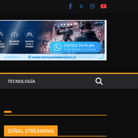
TECNOLOGÍA
SEÑAL STREAMING