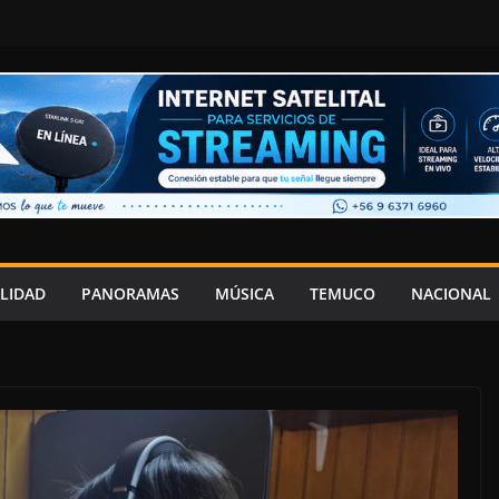
LIDAD
PANORAMAS
MÚSICA
TEMUCO
NACIONAL