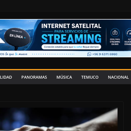
LIDAD
PANORAMAS
MÚSICA
TEMUCO
NACIONAL