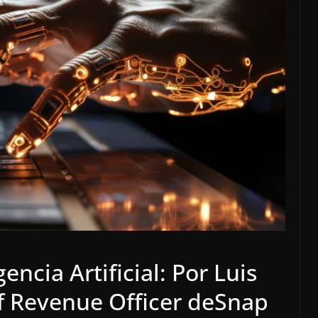
encia Artificial: Por Luis
f Revenue Officer deSnap