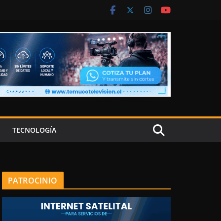
TECNOLOGÍA
PATROCINIO