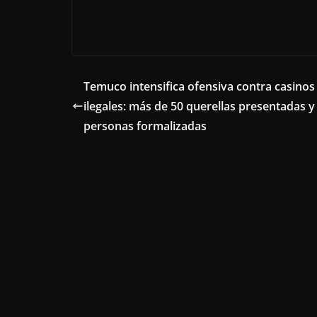
Temuco intensifica ofensiva contra casinos
ilegales: más de 50 querellas presentadas y
personas formalizadas