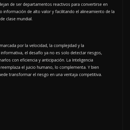
 dejan de ser departamentos reactivos para convertirse en
 información de alto valor y facilitando el alineamiento de la
 de clase mundial.
marcada por la velocidad, la complejidad y la
informativa, el desafío ya
no es solo detectar riesgos,
narlos con eficiencia y anticipación. La Inteligencia
no reemplaza el juicio humano, lo complementa. Y bien
puede transformar el riesgo en una ventaja competitiva.