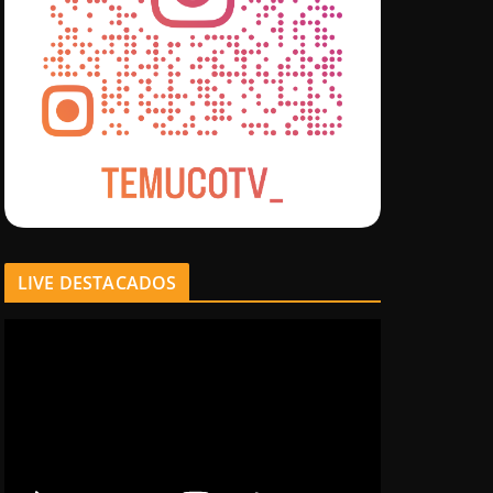
LIVE DESTACADOS