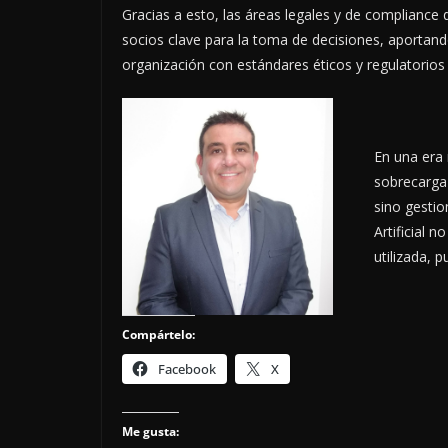
Gracias a esto, las áreas legales y de compliance
socios clave para la toma de decisiones, aportando
organización con estándares éticos y regulatorios
En una era 
sobrecarga 
sino gestio
Artificial 
utilizada, 
Compártelo:
Facebook
X
Me gusta: