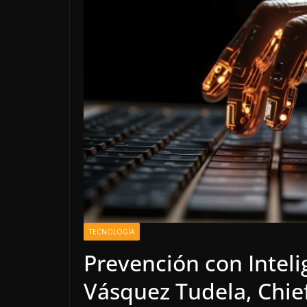
TECNOLOGÍA
Prevención con Intelig
Vásquez Tudela, Chie