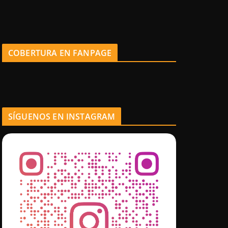
COBERTURA EN FANPAGE
SÍGUENOS EN INSTAGRAM