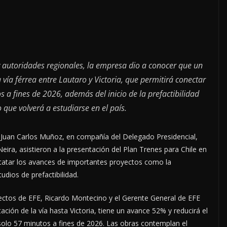
y autoridades regionales, la empresa dio a conocer que un
 vía férrea entre Lautaro y Victoria, que permitirá conectar
a fines de 2026, además del inicio de la prefactibilidad
que volverá a estudiarse en el país.
 Juan Carlos Muñoz, en compañía del Delegado Presidencial,
ira, asistieron a la presentación del Plan Trenes para Chile en
statar los avances de importantes proyectos como la
tudios de prefactibilidad.
yectos de EFE, Ricardo Montecino y el Gerente General de EFE
ación de la vía hasta Victoria, tiene un avance 52% y reducirá el
solo 57 minutos a fines de 2026. Las obras contemplan el