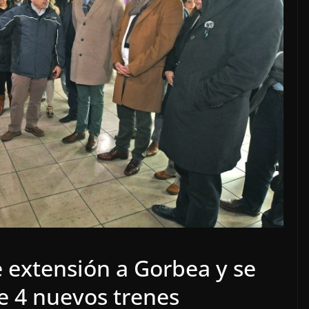
 extensión a Gorbea y se
de 4 nuevos trenes