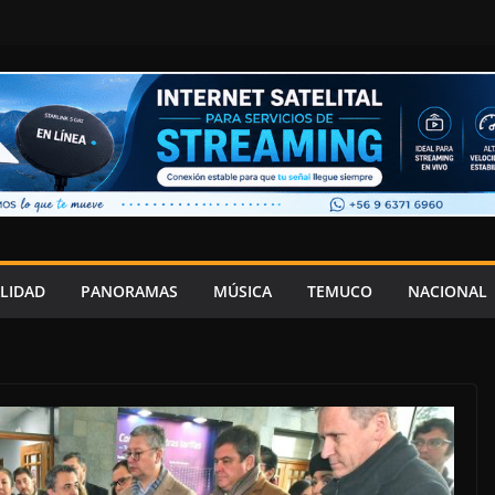
LIDAD
PANORAMAS
MÚSICA
TEMUCO
NACIONAL