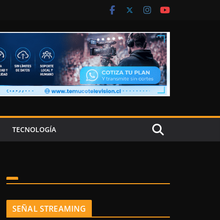
TECNOLOGÍA
SEÑAL STREAMING