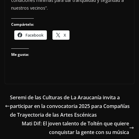
condiciones mínimas para dar tranquilidad y seguridad a
nuestros vecinos”.
Compártelo:
Facebook
X
Me gusta:
Seremi de las Culturas de La Araucanía invita a
participar en la convocatoria 2025 para Compañías
de Trayectoria de las Artes Escénicas
Mati Dif: El joven talento de Toltén que quiere
conquistar la gente con su música