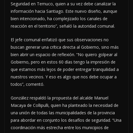
Seguridad en Temuco, quien a su vez debe canalizar la
información hacia Santiago. Este nuevo diseño, aunque
bien intencionado, ha complejizado los canales de
reacción en el territorio”, señaló la autoridad comunal.
El jefe comunal enfatizó que sus observaciones no
buscan generar una crítica directa al Gobierno, sino más
bien abrir un espacio de reflexión. “No quiero golpear al
Gobierno, pero en estos 60 días tengo la impresión de
que estamos más lejos de poder entregar tranquilidad a
nuestros vecinos. Y eso es algo que nos debe ocupar a
todos”, comentó.
González respaldó la propuesta del alcalde Manuel
Macaya de Collipulli, quien ha planteado la necesidad de
una unión de todas las municipalidades de la provincia
para abordar en conjunto los desafíos de seguridad. “Una
coordinación más estrecha entre los municipios de