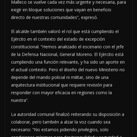
Malleco se vuelve cada vez más urgente y necesaria, para
exigir en bloque soluciones que vayan en beneficio
directo de nuestras comunidades”, expresó.
El alcalde también valoró el rol que está cumpliendo el
Ejército en el contexto del estado de excepción
constitucional. “Hemos analizado el escenario con el jefe
de la Defensa Nacional, General Moreno. El Ejército está
cumpliendo una función relevante, y ha sido un aporte en
el actual contexto. Pero el diseño del nuevo Ministerio no
depende del mando policial ni militar, sino de una
arquitectura institucional que requiere revisión para
responder con mayor eficacia en regiones como la
nuestra”.
La autoridad comunal finalizó reiterando su disposición a
colaborar, pero también a alzar la voz cuando sea
necesario: “No estamos pidiendo privilegios, solo