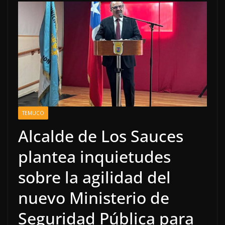
TEMUCO
Alcalde de Los Sauces
plantea inquietudes
sobre la agilidad del
nuevo Ministerio de
Seguridad Pública para