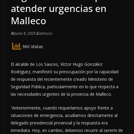
atender urgencias en
Malleco
Junio 8, 2025
temuco
960 Visitas
El alcalde de Los Sauces, Víctor Hugo González
Rodríguez, manifestó su preocupación por la capacidad
de respuesta del recientemente creado Ministerio de
Seguridad Pública, particularmente en lo que respecta a
las necesidades urgentes de la provincia de Malleco.
“Anteriormente, cuando requeríamos apoyo frente a
situaciones de emergencia, acudíamos directamente al
delegado presidencial provincial y la respuesta era
inmediata. Hoy, en cambio, debemos recurrir al seremi de