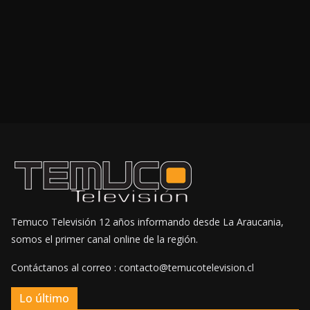
Temuco Televisión 12 años informando desde La Araucania,
somos el primer canal online de la región.
Contáctanos al correo : contacto@temucotelevision.cl
Lo último