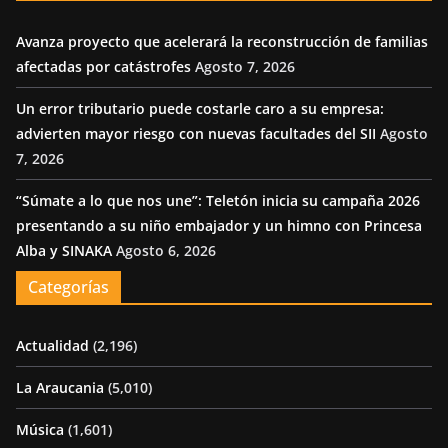
Avanza proyecto que acelerará la reconstrucción de familias
afectadas por catástrofes
Agosto 7, 2026
Un error tributario puede costarle caro a su empresa:
advierten mayor riesgo con nuevas facultades del SII
Agosto
7, 2026
“Súmate a lo que nos une”: Teletón inicia su campaña 2026
presentando a su niño embajador y un himno con Princesa
Alba y SINAKA
Agosto 6, 2026
Categorías
Actualidad
(2,196)
La Araucania
(5,010)
Música
(1,601)