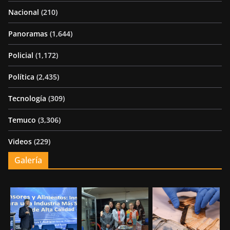
Nacional
(210)
Panoramas
(1,644)
Policial
(1,172)
Política
(2,435)
Tecnología
(309)
Temuco
(3,306)
Videos
(229)
Galería