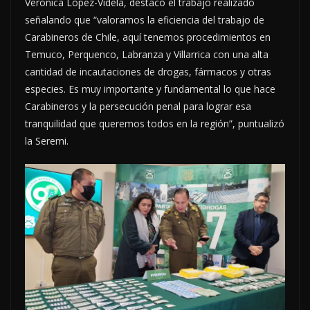
Verónica López-Videla, destacó el trabajo realizado
señalando que “valoramos la eficiencia del trabajo de
Carabineros de Chile, aquí tenemos procedimientos en
Temuco, Perquenco, Labranza y Villarrica con una alta
cantidad de incautaciones de drogas, fármacos y otras
especies. Es muy importante y fundamental lo que hace
Carabineros y la persecución penal para lograr esa
tranquilidad que queremos todos en la región”, puntualizó
la Seremi.