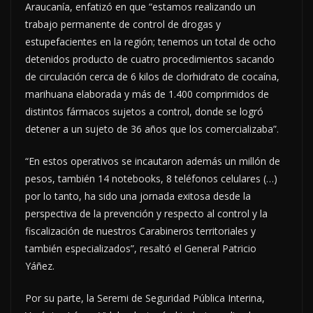
Araucanía, enfatizó en que “estamos realizando un
trabajo permanente de control de drogas y
estupefacientes en la región; tenemos un total de ocho
detenidos producto de cuatro procedimientos sacando
de circulación cerca de 6 kilos de clorhidrato de cocaína,
marihuana elaborada y más de 1.400 comprimidos de
distintos fármacos sujetos a control, donde se logró
detener a un sujeto de 36 años que los comercializaba”.
“En estos operativos se incautaron además un millón de
pesos, también 14 notebooks, 8 teléfonos celulares (…)
por lo tanto, ha sido una jornada exitosa desde la
perspectiva de la prevención y respecto al control y la
fiscalización de nuestros Carabineros territoriales y
también especializados”, resaltó el General Patricio
Yáñez.
Por su parte, la Seremi de Seguridad Pública Interina,