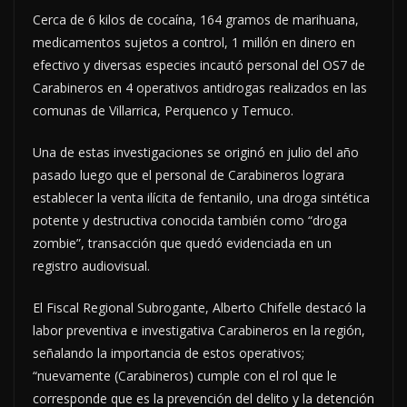
Cerca de 6 kilos de cocaína, 164 gramos de marihuana,
medicamentos sujetos a control, 1 millón en dinero en
efectivo y diversas especies incautó personal del OS7 de
Carabineros en 4 operativos antidrogas realizados en las
comunas de Villarrica, Perquenco y Temuco.
Una de estas investigaciones se originó en julio del año
pasado luego que el personal de Carabineros lograra
establecer la venta ilícita de fentanilo, una droga sintética
potente y destructiva conocida también como “droga
zombie”, transacción que quedó evidenciada en un
registro audiovisual.
El Fiscal Regional Subrogante, Alberto Chifelle destacó la
labor preventiva e investigativa Carabineros en la región,
señalando la importancia de estos operativos;
“nuevamente (Carabineros) cumple con el rol que le
corresponde que es la prevención del delito y la detención