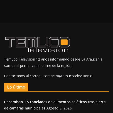
Temuco Televisión 12 años informando desde La Araucania,
somos el primer canal online de la región.
Contáctanos al correo : contacto@temucotelevision.cl
Lo último
Decomisan 1,5 toneladas de alimentos asiáticos tras alerta
de cámaras municipales
Agosto 8, 2026