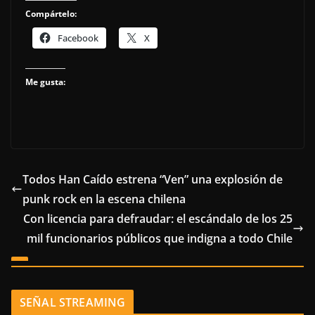
Compártelo:
Facebook
X
Me gusta:
Todos Han Caído estrena “Ven” una explosión de
punk rock en la escena chilena
Con licencia para defraudar: el escándalo de los 25
mil funcionarios públicos que indigna a todo Chile
SEÑAL STREAMING