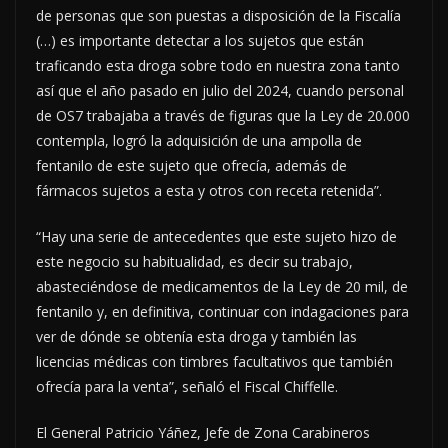
de personas que son puestas a disposición de la Fiscalía
(…) es importante detectar a los sujetos que están
traficando esta droga sobre todo en nuestra zona tanto
así que el año pasado en julio del 2024, cuando personal
de OS7 trabajaba a través de figuras que la Ley de 20.000
contempla, logró la adquisición de una ampolla de
fentanilo de este sujeto que ofrecía, además de
fármacos sujetos a esta y otros con receta retenida”.
“Hay una serie de antecedentes que este sujeto hizo de
este negocio su habitualidad, es decir su trabajo,
abasteciéndose de medicamentos de la Ley de 20 mil, de
fentanilo y, en definitiva, continuar con indagaciones para
ver de dónde se obtenía esta droga y también las
licencias médicas con timbres facultativos que también
ofrecía para la venta”, señaló el Fiscal Chiffelle.
El General Patricio Yáñez, Jefe de Zona Carabineros