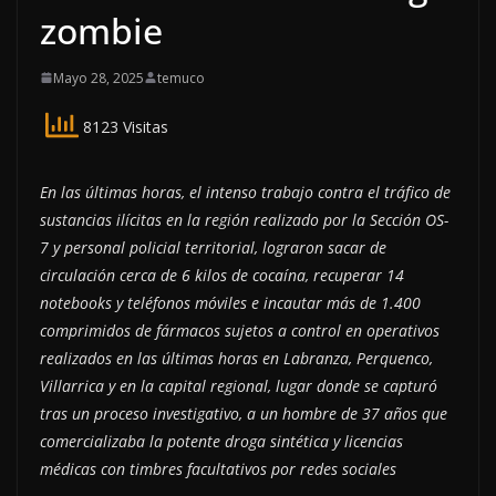
zombie
Mayo 28, 2025
temuco
8123 Visitas
En las últimas horas, el intenso trabajo contra el tráfico de
sustancias ilícitas en la región realizado por la Sección OS-
7 y personal policial territorial, lograron sacar de
circulación cerca de 6 kilos de cocaína, recuperar 14
notebooks y teléfonos móviles e incautar más de 1.400
comprimidos de fármacos sujetos a control en operativos
realizados en las últimas horas en Labranza, Perquenco,
Villarrica y en la capital regional, lugar donde se capturó
tras un proceso investigativo, a un hombre de 37 años que
comercializaba la potente droga sintética y licencias
médicas con timbres facultativos por redes sociales