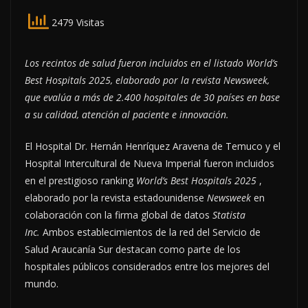
2479 Visitas
Los recintos de salud fueron incluidos en el listado World’s
Best Hospitals 2025, elaborado por la revista Newsweek,
que evalúa a más de 2.400 hospitales de 30 países en base
a su calidad, atención al paciente e innovación.
El Hospital Dr. Hernán Henríquez Aravena de Temuco y el
Hospital Intercultural de Nueva Imperial fueron incluidos
en el prestigioso ranking
World’s Best Hospitals 2025
,
elaborado por la revista estadounidense
Newsweek
en
colaboración con la firma global de datos
Statista
Inc.
Ambos establecimientos de la red del Servicio de
Salud Araucanía Sur destacan como parte de los
hospitales públicos considerados entre los mejores del
mundo.