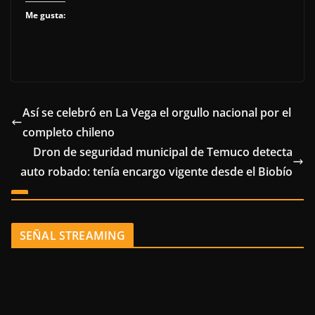
Me gusta:
Así se celebró en La Vega el orgullo nacional por el
completo chileno
Dron de seguridad municipal de Temuco detecta
auto robado: tenía encargo vigente desde el Biobío
SEÑAL STREAMING