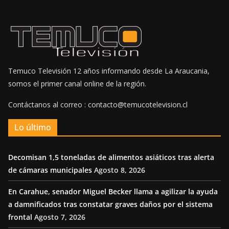
Temuco Televisión 12 años informando desde La Araucania,
somos el primer canal online de la región.
Contáctanos al correo : contacto@temucotelevision.cl
Lo último
Decomisan 1,5 toneladas de alimentos asiáticos tras alerta
de cámaras municipales
Agosto 8, 2026
En Carahue, senador Miguel Becker llama a agilizar la ayuda
a damnificados tras constatar graves daños por el sistema
frontal
Agosto 7, 2026