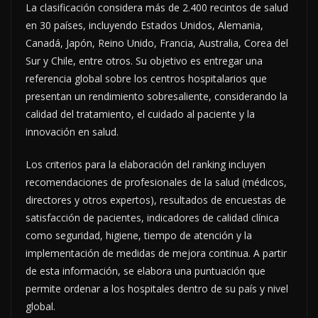
La clasificación considera más de 2.400 recintos de salud
en 30 países, incluyendo Estados Unidos, Alemania,
Canadá, Japón, Reino Unido, Francia, Australia, Corea del
Sur y Chile, entre otros. Su objetivo es entregar una
referencia global sobre los centros hospitalarios que
presentan un rendimiento sobresaliente, considerando la
calidad del tratamiento, el cuidado al paciente y la
innovación en salud.
Los criterios para la elaboración del ranking incluyen
recomendaciones de profesionales de la salud (médicos,
directores y otros expertos), resultados de encuestas de
satisfacción de pacientes, indicadores de calidad clínica
como seguridad, higiene, tiempo de atención y la
implementación de medidas de mejora continua. A partir
de esta información, se elabora una puntuación que
permite ordenar a los hospitales dentro de su país y nivel
global.