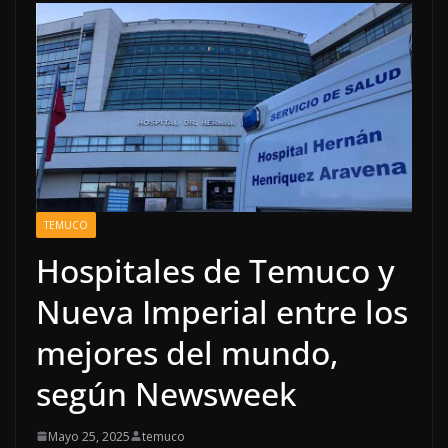
TEMUCO
Hospitales de Temuco y
Nueva Imperial entre los
mejores del mundo,
según Newsweek
Mayo 25, 2025
temuco