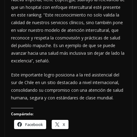
que un hospital con enfoque intercultural esté presente
en este ranking. “Este reconocimiento no solo valida la
calidad de nuestros servicios clínicos, sino también pone
en valor nuestro modelo de atención intercultural, que
reconoce y respeta la cosmovisión y prácticas de salud
del pueblo mapuche. Es un ejemplo de que se puede
avanzar hacia una salud más inclusiva sin dejar de lado la
excelencia”, señaló.
Este importante logro posiciona a la red asistencial del
sur de Chile en un sitio destacado a nivel internacional,
consolidando su compromiso con una atención de salud
humana, segura y con estándares de clase mundial.
Compártelo:
Facebook
X