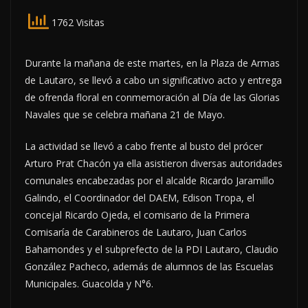
1762 Visitas
Durante la mañana de este martes, en la Plaza de Armas
de Lautaro, se llevó a cabo un significativo acto y entrega
de ofrenda floral en conmemoración al Día de las Glorias
Navales que se celebra mañana 21 de Mayo.
La actividad se llevó a cabo frente al busto del prócer
Arturo Prat Chacón ya ella asistieron diversas autoridades
comunales encabezadas por el alcalde Ricardo Jaramillo
Galindo, el Coordinador del DAEM, Edison Tropa, el
concejal Ricardo Ojeda, el comisario de la Primera
Comisaría de Carabineros de Lautaro, Juan Carlos
Bahamondes y el subprefecto de la PDI Lautaro, Claudio
González Pacheco, además de alumnos de las Escuelas
Municipales. Guacolda y N°6.