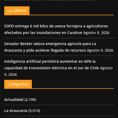
Lo último
SOFO entrega 6 mil kilos de avena forrajera a agricultores
afectados por las inundaciones en Carahue
Agosto 9, 2026
Senador Becker valora emergencia agrícola para La
Araucanía y pide acelerar llegada de recursos
Agosto 9, 2026
Inteligencia artificial permitirá aumentar en 60% la
capacidad de transmisión eléctrica en el sur de Chile
Agosto
9, 2026
Categorías
Actualidad
(2,196)
La Araucania
(5,014)