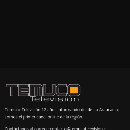
Temuco Televisión 12 años informando desde La Araucania,
somos el primer canal online de la región.
Contáctanos al correo : contacto@temucotelevision.cl