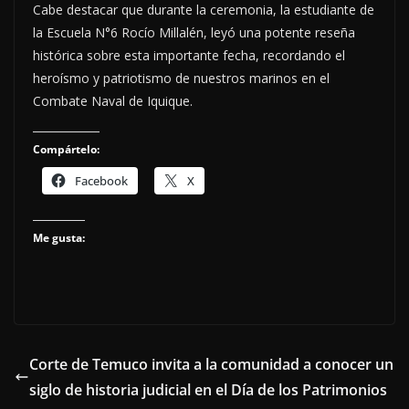
Cabe destacar que durante la ceremonia, la estudiante de
la Escuela N°6 Rocío Millalén, leyó una potente reseña
histórica sobre esta importante fecha, recordando el
heroísmo y patriotismo de nuestros marinos en el
Combate Naval de Iquique.
Compártelo:
Facebook
X
Me gusta:
Corte de Temuco invita a la comunidad a conocer un
siglo de historia judicial en el Día de los Patrimonios