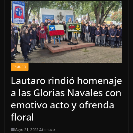
TEMUCO
Lautaro rindió homenaje
a las Glorias Navales con
emotivo acto y ofrenda
floral
Mayo 21, 2025
temuco