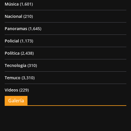
Música
(1,601)
Nacional
(210)
Panoramas
(1,645)
Policial
(1,173)
Política
(2,438)
Tecnología
(310)
Temuco
(3,310)
Videos
(229)
Galería