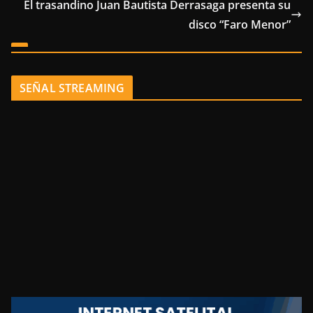
El trasandino Juan Bautista Derrasaga presenta su
disco “Faro Menor”
SEÑAL STREAMING