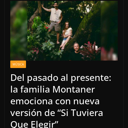
MÚSICA
Del pasado al presente:
la familia Montaner
emociona con nueva
versión de “Si Tuviera
Que Elegir”