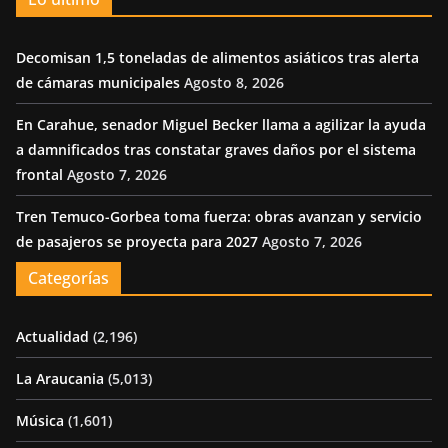
Decomisan 1,5 toneladas de alimentos asiáticos tras alerta
de cámaras municipales
Agosto 8, 2026
En Carahue, senador Miguel Becker llama a agilizar la ayuda
a damnificados tras constatar graves daños por el sistema
frontal
Agosto 7, 2026
Tren Temuco-Gorbea toma fuerza: obras avanzan y servicio
de pasajeros se proyecta para 2027
Agosto 7, 2026
Categorías
Actualidad
(2,196)
La Araucania
(5,013)
Música
(1,601)