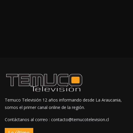
Temuco Televisión 12 años informando desde La Araucania,
somos el primer canal online de la región.
Contáctanos al correo : contacto@temucotelevision.cl
Lo último