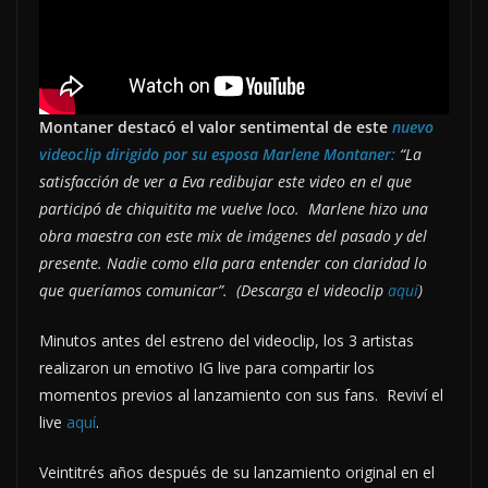
Montaner destacó el valor sentimental de este
nuevo
videoclip dirigido por su esposa Marlene Montaner:
“La
satisfacción de ver a Eva redibujar este video en el que
participó de chiquitita me vuelve loco. Marlene hizo una
obra maestra con este mix de imágenes del pasado y del
presente. Nadie como ella para entender con claridad lo
que queríamos comunicar”. (Descarga el videoclip
aquí
)
Minutos antes del estreno del videoclip, los 3 artistas
realizaron un emotivo IG live para compartir los
momentos previos al lanzamiento con sus fans. Reviví el
live
aquí
.
Veintitrés años después de su lanzamiento original en el