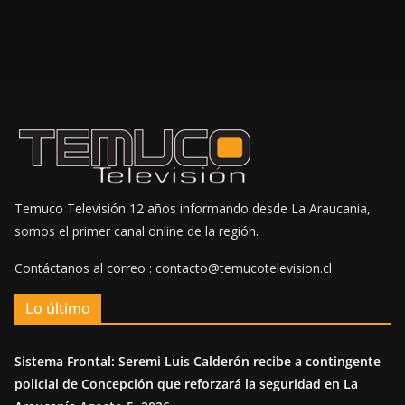
Temuco Televisión 12 años informando desde La Araucania,
somos el primer canal online de la región.
Contáctanos al correo : contacto@temucotelevision.cl
Lo último
Sistema Frontal: Seremi Luis Calderón recibe a contingente
policial de Concepción que reforzará la seguridad en La