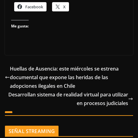
Facebook
X
Me gusta:
Huellas de Ausencia: este miércoles se estrena
documental que expone las heridas de las
adopciones ilegales en Chile
Desarrollan sistema de realidad virtual para utilizar
en procesos judiciales
SEÑAL STREAMING