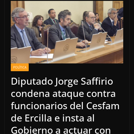
POLÍTICA
Diputado Jorge Saffirio
condena ataque contra
funcionarios del Cesfam
de Ercilla e insta al
Gobierno a actuar con