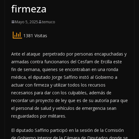
firmeza
Mayo 5, 2025
temuco
1381 Visitas
Ante el ataque perpetrado por personas encapuchadas y
armadas contra funcionarios del Cesfam de Ercilla este
fin de semana, quienes se encontraban en una ronda
médica, el diputado Jorge Saffirio instó al Gobierno a
actuar con firmeza y utilizar todos los recursos
necesarios para dar con los culpables, además de
recordar un proyecto de ley que es de su autoría para que
el personal de salud y vehículos de emergencia sean
resguardados por militares.
El diputado Saffirio participó en la sesión de la Comisión
de Gobierno Interior de la Cámara de Diputados donde se