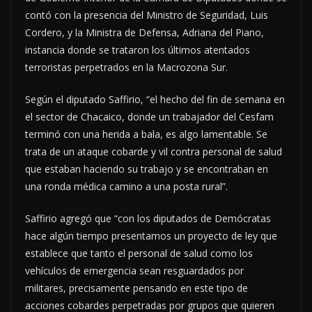
contó con la presencia del Ministro de Seguridad, Luis
Cordero, y la Ministra de Defensa, Adriana del Piano,
instancia donde se trataron los últimos atentados
terroristas perpetrados en la Macrozona Sur.
Según el diputado Saffirio, “el hecho del fin de semana en
el sector de Chacaico, donde un trabajador del Cesfam
terminó con una herida a bala, es algo lamentable. Se
trata de un ataque cobarde y vil contra personal de salud
que estaban haciendo su trabajo y se encontraban en
una ronda médica camino a una posta rural”.
Saffirio agregó que “con los diputados de Demócratas
hace algún tiempo presentamos un proyecto de ley que
establece que tanto el personal de salud como los
vehículos de emergencia sean resguardados por
militares, precisamente pensando en este tipo de
acciones cobardes perpetradas por grupos que quieren