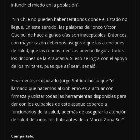
infundir el miedo en la población”.
“En Chile no pueden haber territorios donde el Estado no
llegue. En este sentido, las palabras del lonco Víctor
Queipul de hace algunos días son inaceptables. Entonces,
con mayor razón debemos asegurar que las atenciones
de salud, que las rondas médicas puedan llegar a todos
los rincones de la Araucanía. Si eso se logra con el apoyo
de los militares, pues que así sea”, señaló.
Finalmente, el diputado Jorge Saffirio indicó que “el
llamado que hacemos al Gobierno es a actuar con
firmeza y utilizar todas las herramientas disponibles para
dar con los culpables de este ataque cobarde a
funcionarios de la salud, además de asegurar la atención
de salud de todos los habitantes de la Macro Zona Sur”.
Compártelo: