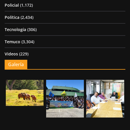
Policial
(1,172)
Política
(2,434)
Tecnología
(306)
Temuco
(3,304)
Videos
(229)
Galería