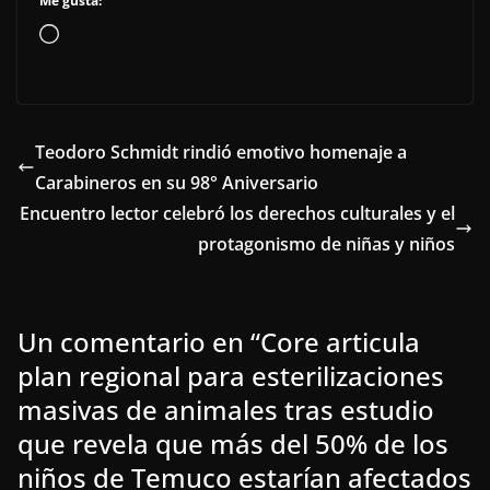
Me gusta:
Cargando...
Teodoro Schmidt rindió emotivo homenaje a
Carabineros en su 98° Aniversario
Encuentro lector celebró los derechos culturales y el
protagonismo de niñas y niños
Un comentario en “
Core articula
plan regional para esterilizaciones
masivas de animales tras estudio
que revela que más del 50% de los
niños de Temuco estarían afectados