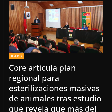
TEMUCO
Core articula plan
regional para
esterilizaciones masivas
de animales tras estudio
que revela que más del