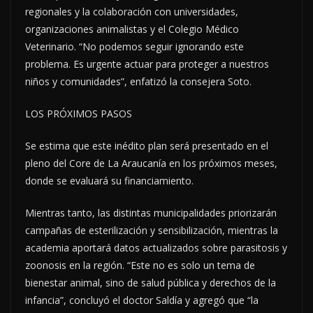
regionales y la colaboración con universidades,
organizaciones animalistas y el Colegio Médico
Veterinario. “No podemos seguir ignorando este
problema. Es urgente actuar para proteger a nuestros
niños y comunidades”, enfatizó la consejera Soto.
LOS PRÓXIMOS PASOS
Se estima que este inédito plan será presentado en el
pleno del Core de La Araucanía en los próximos meses,
donde se evaluará su financiamiento.
Mientras tanto, las distintas municipalidades priorizarán
campañas de esterilización y sensibilización, mientras la
academia aportará datos actualizados sobre parasitosis y
zoonosis en la región. “Este no es solo un tema de
bienestar animal, sino de salud pública y derechos de la
infancia”, concluyó el doctor Saldía y agregó que “la