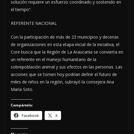
solución requiere un esfuerzo coordinado y sostenido en
el tiempo”.
REFERENTE NACIONAL
Con la participación de más de 23 municipios y decenas
de organizaciones en esta etapa inicial de la iniciativa, el
Core busca que la Región de La Araucanía se convierta en
un referente en el manejo humanitario de la
sobrepoblación animal y sus efectos en las personas. Las
acciones que se tomen hoy podrían definir el futuro de
miles de niños en la región, subrayó la consejera Ana
María Soto.
Compártelo:
Facebook
X