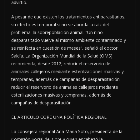
advirtió.
A pesar de que existen los tratamientos antiparasitarios,
su efecto es temporal si no se aborda la raíz del
problema: la sobrepoblación animal. “Un niño
desparasitado vuelve al mismo ambiente contaminado y
se reinfecta en cuestión de meses”, señaló el doctor
Saldía. La Organización Mundial de la Salud (OMS)
recomienda, desde 2012, reducir el reservorio de
animales callejeros mediante esterilizaciones masivas y
tempranas, además de campañas de desparasitación.
reducir el reservorio de animales callejeros mediante
esterilizaciones masivas y tempranas, además de
campañas de desparasitación.
EL ARTICULO CORE UNA POLÍTICA REGIONAL
La consejera regional Ana María Soto, presidenta de la
Comisión Social del Core y quien encabezó la