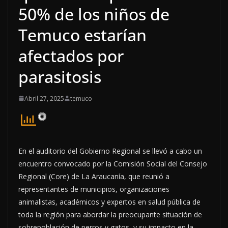
50% de los niños de
Temuco estarían
afectados por
parasitosis
Abril 27, 2025
temuco
En el auditorio del Gobierno Regional se llevó a cabo un
encuentro convocado por la Comisión Social del Consejo
Regional (Core) de La Araucanía, que reunió a
representantes de municipios, organizaciones
animalistas, académicos y expertos en salud pública de
toda la región para abordar la preocupante situación de
sobrepoblación de perros y gatos, y su impacto en la