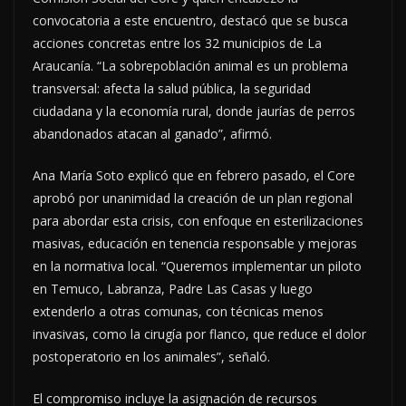
convocatoria a este encuentro, destacó que se busca
acciones concretas entre los 32 municipios de La
Araucanía. “La sobrepoblación animal es un problema
transversal: afecta la salud pública, la seguridad
ciudadana y la economía rural, donde jaurías de perros
abandonados atacan al ganado”, afirmó.
Ana María Soto explicó que en febrero pasado, el Core
aprobó por unanimidad la creación de un plan regional
para abordar esta crisis, con enfoque en esterilizaciones
masivas, educación en tenencia responsable y mejoras
en la normativa local. “Queremos implementar un piloto
en Temuco, Labranza, Padre Las Casas y luego
extenderlo a otras comunas, con técnicas menos
invasivas, como la cirugía por flanco, que reduce el dolor
postoperatorio en los animales”, señaló.
El compromiso incluye la asignación de recursos