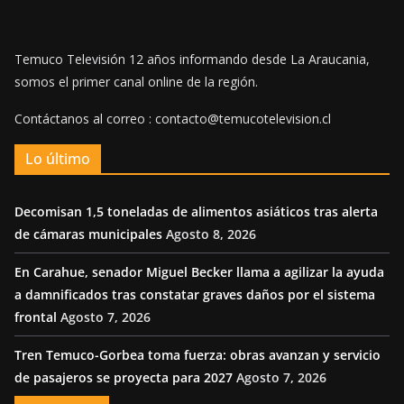
Temuco Televisión 12 años informando desde La Araucania,
somos el primer canal online de la región.
Contáctanos al correo : contacto@temucotelevision.cl
Lo último
Decomisan 1,5 toneladas de alimentos asiáticos tras alerta
de cámaras municipales
Agosto 8, 2026
En Carahue, senador Miguel Becker llama a agilizar la ayuda
a damnificados tras constatar graves daños por el sistema
frontal
Agosto 7, 2026
Tren Temuco-Gorbea toma fuerza: obras avanzan y servicio
de pasajeros se proyecta para 2027
Agosto 7, 2026