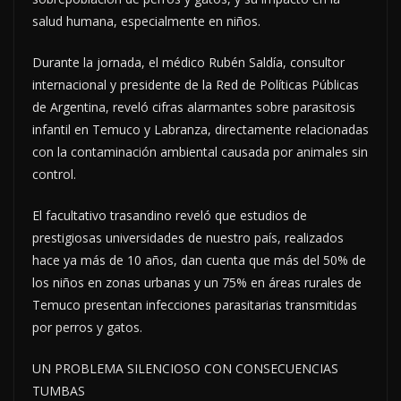
salud humana, especialmente en niños.
Durante la jornada, el médico Rubén Saldía, consultor
internacional y presidente de la Red de Políticas Públicas
de Argentina, reveló cifras alarmantes sobre parasitosis
infantil en Temuco y Labranza, directamente relacionadas
con la contaminación ambiental causada por animales sin
control.
El facultativo trasandino reveló que estudios de
prestigiosas universidades de nuestro país, realizados
hace ya más de 10 años, dan cuenta que más del 50% de
los niños en zonas urbanas y un 75% en áreas rurales de
Temuco presentan infecciones parasitarias transmitidas
por perros y gatos.
UN PROBLEMA SILENCIOSO CON CONSECUENCIAS
TUMBAS