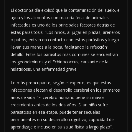
El doctor Saldía explicó que la contaminación del suelo, el
agua y los alimentos con materia fecal de animales
infectados es uno de los principales factores detrás de
estas parasitosis. “Los niños, al jugar en plazas, areneros
o patios, entran en contacto con estos parásitos y luego
llevan sus manos a la boca, facilitando la infección”,
detalló. Entre los parásitos más comunes se encuentran
los geohelmintos y el Echinococcus, causante de la
hidatidosis, una enfermedad grave.
Lo más preocupante, según el experto, es que estas
infecciones afectan el desarrollo cerebral en los primeros
años de vida. “El cerebro humano tiene su mayor
crecimiento antes de los dos años. Si un niño sufre
parasitosis en esa etapa, puede tener secuelas
permanentes en su desarrollo cognitivo, capacidad de
aprendizaje e incluso en su salud física a largo plazo”,