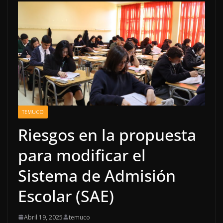
TEMUCO
Riesgos en la propuesta
para modificar el
Sistema de Admisión
Escolar (SAE)
Abril 19, 2025
temuco