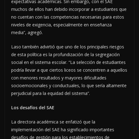
expectativas académicas. Sin embargo, con el SAE
muchos de ellos han debido incorporar a estudiantes que
no cuentan con las competencias necesarias para estos
niveles de exigencia, especialmente en enseñanza
media”, agregó.
Laso también advirtió que uno de los principales riesgos
de esta política es la profundización de la segregación
social en el sistema escolar. “La selección de estudiantes
podría llevar a que ciertos liceos se concentren a aquellos
con menores resultados y mayores dificultades
socioemocionales y conductuales, lo que sería altamente
perjudicial para la equidad del sistema”.
Los desafíos del SAE
La directora académica se enfatizó que la
implementación del SAE ha significado importantes
desafíos de gestión para los establecimientos de