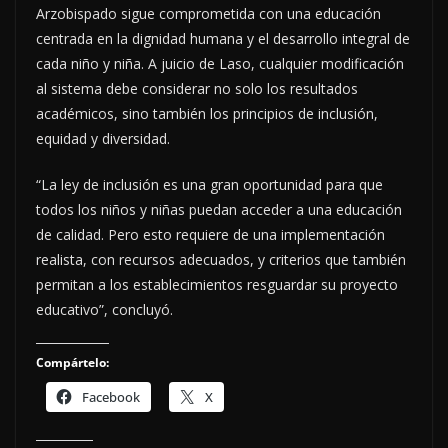
Arzobispado sigue comprometida con una educación
centrada en la dignidad humana y el desarrollo integral de
cada niño y niña. A juicio de Laso, cualquier modificación
al sistema debe considerar no solo los resultados
académicos, sino también los principios de inclusión,
equidad y diversidad.
“La ley de inclusión es una gran oportunidad para que
todos los niños y niñas puedan acceder a una educación
de calidad. Pero esto requiere de una implementación
realista, con recursos adecuados, y criterios que también
permitan a los establecimientos resguardar su proyecto
educativo”, concluyó.
Compártelo:
Facebook
X