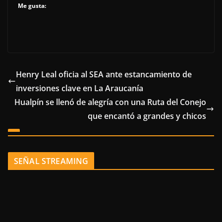
Me gusta:
Henry Leal oficia al SEA ante estancamiento de
inversiones clave en La Araucanía
Hualpín se llenó de alegría con una Ruta del Conejo
que encantó a grandes y chicos
SEÑAL STREAMING