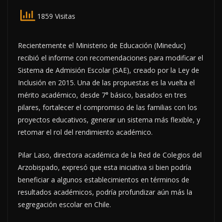
1859 Visitas
Recientemente el Ministerio de Educación (Mineduc)
recibió el informe con recomendaciones para modificar el
Sistema de Admisión Escolar (SAE), creado por la Ley de
Inclusión en 2015. Una de las propuestas es la vuelta el
mérito académico, desde 7° básico, basados en tres
pilares, fortalecer el compromiso de las familias con los
proyectos educativos, generar un sistema más flexible, y
retomar el rol del rendimiento académico.
Pilar Laso, directora académica de la Red de Colegios del
Arzobispado, expresó que esta iniciativa si bien podría
beneficiar a algunos establecimientos en términos de
resultados académicos, podría profundizar aún más la
segregación escolar en Chile.