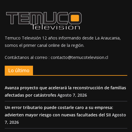
Temuco Televisión 12 años informando desde La Araucania,
somos el primer canal online de la región.
Contáctanos al correo : contacto@temucotelevision.cl
Lo último
Avanza proyecto que acelerará la reconstrucción de familias
afectadas por catástrofes
Agosto 7, 2026
Un error tributario puede costarle caro a su empresa:
advierten mayor riesgo con nuevas facultades del SII
Agosto
7, 2026