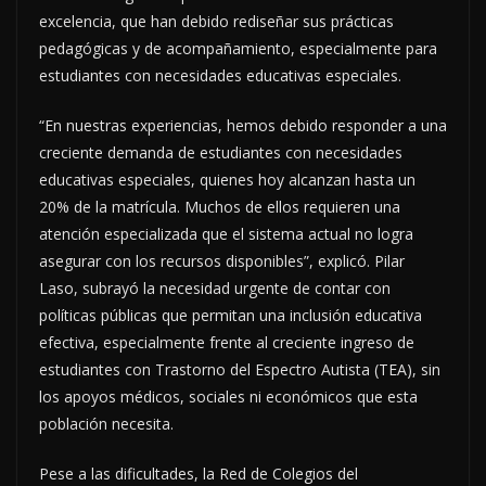
excelencia, que han debido rediseñar sus prácticas
pedagógicas y de acompañamiento, especialmente para
estudiantes con necesidades educativas especiales.
“En nuestras experiencias, hemos debido responder a una
creciente demanda de estudiantes con necesidades
educativas especiales, quienes hoy alcanzan hasta un
20% de la matrícula. Muchos de ellos requieren una
atención especializada que el sistema actual no logra
asegurar con los recursos disponibles”, explicó. Pilar
Laso, subrayó la necesidad urgente de contar con
políticas públicas que permitan una inclusión educativa
efectiva, especialmente frente al creciente ingreso de
estudiantes con Trastorno del Espectro Autista (TEA), sin
los apoyos médicos, sociales ni económicos que esta
población necesita.
Pese a las dificultades, la Red de Colegios del