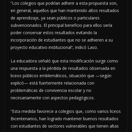
“Los colegios que podrían adherir a esta propuesta son,
en general, aquellos que han mantenido altos resultados
de aprendizaje, ya sean públicos o particulares
subvencionados. El principal beneficio para ellos sería
poder conservar estos resultados evitando la
incorporación de estudiantes que no se adhieren a su
proyecto educativo institucional”, indicó Laso.
La educadora señaló que esta modificación surge como
una respuesta a la pérdida de resultados observada en
liceos públicos emblemáticos, situación que —según
explicó— está fuertemente relacionada con
problemáticas de convivencia escolar y no
necesariamente con aspectos pedagógicos.
“Esta medida favorece a colegios que, como varios liceos
Bicentenarios, han logrado mantener buenos resultados
con estudiantes de sectores vulnerables que tienen altas