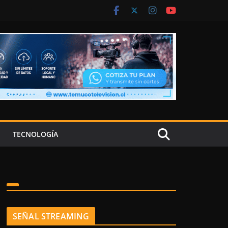
TECNOLOGÍA
SEÑAL STREAMING