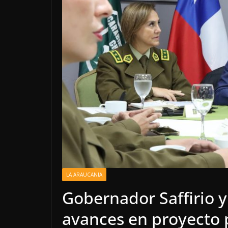
LA ARAUCANIA
Gobernador Saffirio 
avances en proyecto 