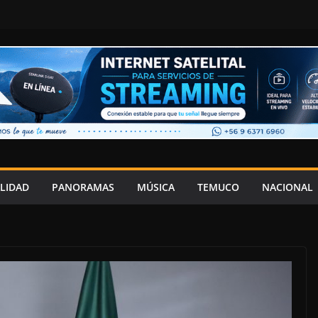
LIDAD
PANORAMAS
MÚSICA
TEMUCO
NACIONAL