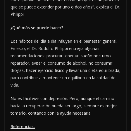
que se puede extender por uno o dos años”, explica el Dr.
Philippi.
¿Qué más se puede hacer?
Los hábitos del día a día influyen en el bienestar general.
En esto, el Dr. Rodolfo Philippi entrega algunas
recomendaciones: procurar tener un sueño nocturno
reparador, evitar el consumo de alcohol, no consumir
drogas, hacer ejercicio físico y llevar una dieta equilibrada,
para contribuir a mantener un equilibrio en la calidad de
vida.
No es fácil vivir con depresión. Pero, aunque el camino
hacia la recuperación pueda ser largo, siempre es mejor
tomarlo, contando con la ayuda necesaria.
Referencias: