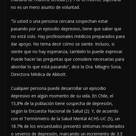
no es un mero asunto de voluntad.
“Si usted o una persona cercana sospechan estar
pasando por un episodio depresivo, tiene que saber que
no está solo. Hay profesionales médicos preparados para
dar apoyo. No tema decir cómo se siente. Incluso, si
siente que no hay esperanza, también lo puede expresar.
Puede hacer las preguntas que considere necesarias para
abordar lo que está pasando”, dice la Dra. Milagro Sosa,
Directora Médica de Abbott.
Cualquier persona puede desarrollar un episodio
depresivo en algún momento de su vida. En Chile, el
15,8% de la población tiene sospecha de depresión,
según la Encuesta Nacional de Salud (2). Y, de acuerdo
con el Termómetro de la Salud Mental ACHS-UC (5), un
18.7% de los encuestados presentó síntomas moderados
o severos de depresión, marcando un incremento de 3.3