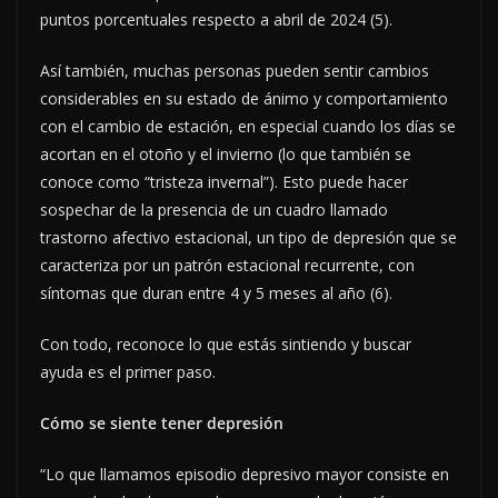
puntos porcentuales respecto a abril de 2024 (5).
Así también, muchas personas pueden sentir cambios
considerables en su estado de ánimo y comportamiento
con el cambio de estación, en especial cuando los días se
acortan en el otoño y el invierno (lo que también se
conoce como “tristeza invernal”). Esto puede hacer
sospechar de la presencia de un cuadro llamado
trastorno afectivo estacional, un tipo de depresión que se
caracteriza por un patrón estacional recurrente, con
síntomas que duran entre 4 y 5 meses al año (6).
Con todo, reconoce lo que estás sintiendo y buscar
ayuda es el primer paso.
Cómo se siente tener depresión
“Lo que llamamos episodio depresivo mayor consiste en