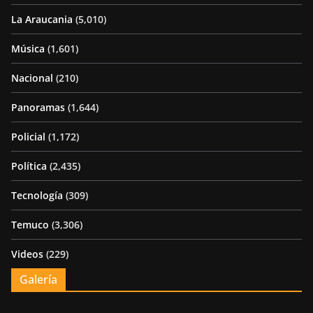
La Araucania
(5,010)
Música
(1,601)
Nacional
(210)
Panoramas
(1,644)
Policial
(1,172)
Política
(2,435)
Tecnología
(309)
Temuco
(3,306)
Videos
(229)
Galería