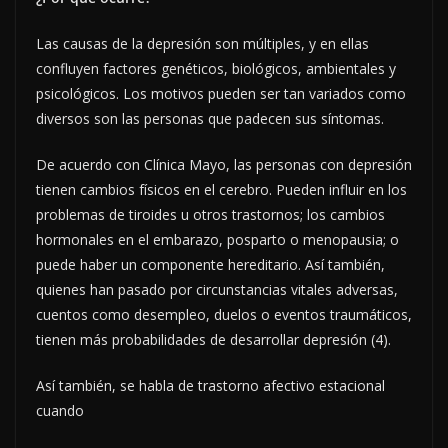
Las causas de la depresión son múltiples, y en ellas
confluyen factores genéticos, biológicos, ambientales y
psicológicos. Los motivos pueden ser tan variados como
diversos son las personas que padecen sus síntomas.
De acuerdo con Clínica Mayo, las personas con depresión
tienen cambios físicos en el cerebro. Pueden influir en los
problemas de tiroides u otros trastornos; los cambios
hormonales en el embarazo, posparto o menopausia; o
puede haber un componente hereditario. Así también,
quienes han pasado por circunstancias vitales adversas,
cuentos como desempleo, duelos o eventos traumáticos,
tienen más probabilidades de desarrollar depresión (4).
Así también, se habla de trastorno afectivo estacional
cuando