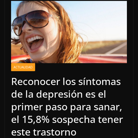
ACTUALIDAD
Reconocer los síntomas
de la depresión es el
primer paso para sanar,
el 15,8% sospecha tener
este trastorno