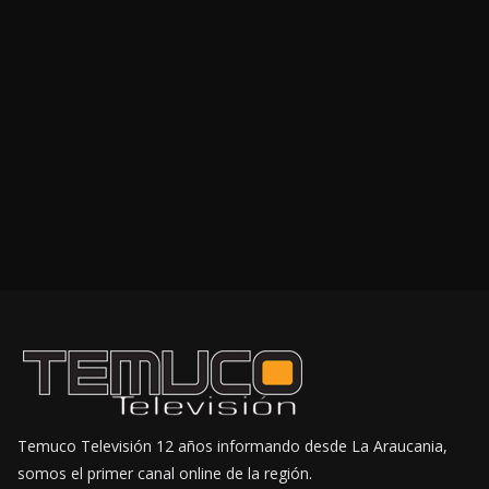
Temuco Televisión 12 años informando desde La Araucania,
somos el primer canal online de la región.