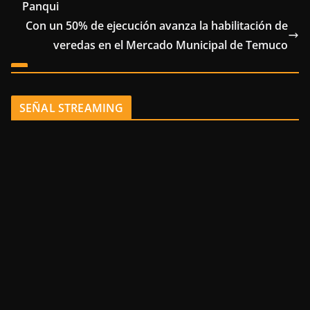
Panqui
Con un 50% de ejecución avanza la habilitación de
veredas en el Mercado Municipal de Temuco
SEÑAL STREAMING