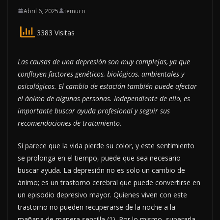
Abril 6, 2025
temuco
3383 Visitas
Las causas de una depresión son muy complejas, ya que
confluyen factores genéticos, biológicos, ambientales y
psicológicos. El cambio de estación también puede afectar
el ánimo de algunas personas. Independiente de ello, es
importante buscar ayuda profesional y seguir sus
recomendaciones de tratamiento.
Si parece que la vida pierde su color, y este sentimiento
se prolonga en el tiempo, puede que sea necesario
buscar ayuda. La depresión no es solo un cambio de
ánimo; es un trastorno cerebral que puede convertirse en
un episodio depresivo mayor. Quienes viven con este
trastorno no pueden recuperarse de la noche a la
mañana de manera sencilla (1). Por lo mismo, superarla