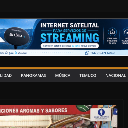
LIDAD
PANORAMAS
MÚSICA
TEMUCO
NACIONAL