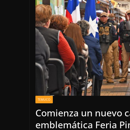
TEMUCO
Comienza un nuevo ca
emblemática Feria Pi