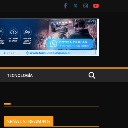
TECNOLOGÍA
SEÑAL STREAMING