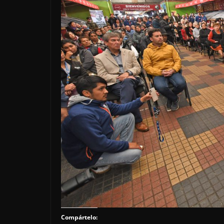
Compártelo: