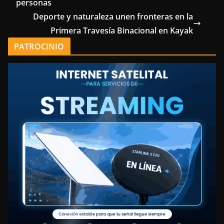
personas
Deporte y naturaleza unen fronteras en la
Primera Travesía Binacional en Kayak
PATROCINIO