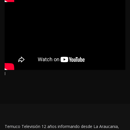
l
Temuco Televisión 12 años informando desde La Araucania,