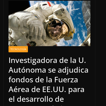
TECNOLOGÍA
Investigadora de la U.
Autónoma se adjudica
fondos de la Fuerza
Aérea de EE.UU. para
el desarrollo de