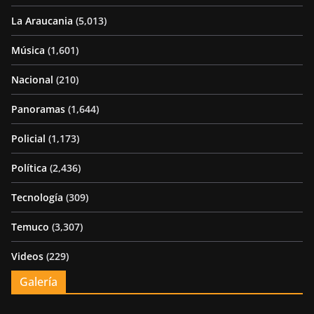
La Araucania
(5,013)
Música
(1,601)
Nacional
(210)
Panoramas
(1,644)
Policial
(1,173)
Política
(2,436)
Tecnología
(309)
Temuco
(3,307)
Videos
(229)
Galería