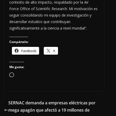
contexto de alto impacto, respaldado por la Air
Force Office of Scientific Research. Mi motivación es
seguir consolidando mi equipo de investigación y
desarrollar estudios que contribuyan
significativamente a la ciencia a nivel mundial”.
Compártelo:
Facebook
X
Me gusta:
Cargando...
SERNAC demanda a empresas eléctricas por
mega apagón que afectó a 19 millones de