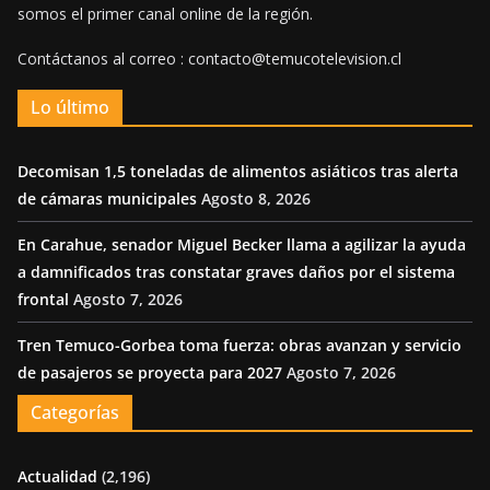
somos el primer canal online de la región.
Contáctanos al correo : contacto@temucotelevision.cl
Lo último
Decomisan 1,5 toneladas de alimentos asiáticos tras alerta
de cámaras municipales
Agosto 8, 2026
En Carahue, senador Miguel Becker llama a agilizar la ayuda
a damnificados tras constatar graves daños por el sistema
frontal
Agosto 7, 2026
Tren Temuco-Gorbea toma fuerza: obras avanzan y servicio
de pasajeros se proyecta para 2027
Agosto 7, 2026
Categorías
Actualidad
(2,196)