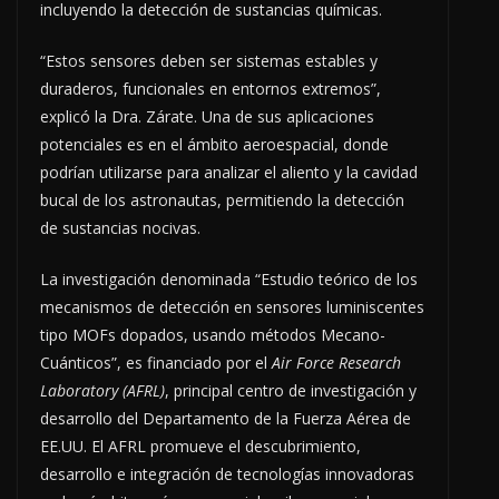
incluyendo la detección de sustancias químicas.
“Estos sensores deben ser sistemas estables y
duraderos, funcionales en entornos extremos”,
explicó la Dra. Zárate. Una de sus aplicaciones
potenciales es en el ámbito aeroespacial, donde
podrían utilizarse para analizar el aliento y la cavidad
bucal de los astronautas, permitiendo la detección
de sustancias nocivas.
La investigación denominada “Estudio teórico de los
mecanismos de detección en sensores luminiscentes
tipo MOFs dopados, usando métodos Mecano-
Cuánticos”, es financiado por el
Air Force Research
Laboratory (AFRL)
, principal centro de investigación y
desarrollo del Departamento de la Fuerza Aérea de
EE.UU. El AFRL promueve el descubrimiento,
desarrollo e integración de tecnologías innovadoras