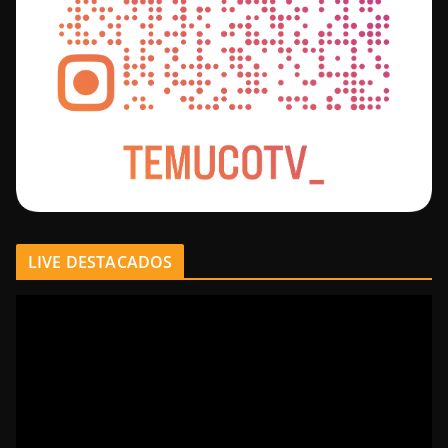
LIVE DESTACADOS