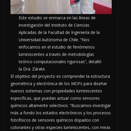
Este estudio se enmarca en las líneas de
investigación del Instituto de Ciencias
Aplicadas de la Facultad de Ingeniería de la
Universidad Autónoma de Chile. “Nos
enfocamos en el estudio de fenómenos
luminiscentes a través de metodologías
teórico-computacionales rigurosas”, detalló
la Dra. Zárate.
El objetivo del proyecto es comprender la estructura
geométrica y electrónica de los MOFs para diseñar
nuevos sistemas con propiedades luminiscentes
específicas, que puedan actuar como sensores
químicos altamente selectivos. “Buscamos investigar
más a fondo los estados electrónicos y los procesos
fotofísicos de sensores químicos dopados con
colorantes y otras especies luminiscentes, con miras