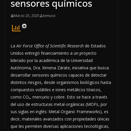
sensores químicos
Marzo 25, 2025
temuco
La
Air Force Office of Scientific Research
de Estados
Unidos entregó financiamiento a un proyecto
liderado por la académica de la Universidad
Autónoma, Dra. Ximena Zárate, iniciativa que busca
desarrollar sensores químicos capaces de detectar
distintos riesgos, desde organismos biológicos hasta
compuestos volátiles e iones metálicos tóxicos,
como CO₂, mercurio y cobre. Esto se hace a través
del uso de estructuras metal-orgánicas (MOFs, por
sus siglas en inglés: Metal-Organic Frameworks), es
decir, materiales avanzados con propiedades únicas
que les permiten diversas aplicaciones tecnológicas,