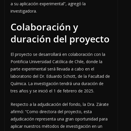
a su aplicación experimental”, agregó la
investigadora.
Colaboración y
duración del proyecto
El proyecto se desarrollará en colaboración con la
Pontificia Universidad Católica de Chile, donde la
parte experimental será llevada a cabo en el
laboratorio del Dr. Eduardo Schott, de la Facultad de
Química. La investigación tendrá una duración de
tres años y se inició el 1 de febrero de 2025.
Respecto a la adjudicación del fondo, la Dra. Zárate
afirmó: “Como directora del proyecto, esta
adjudicación representa una gran oportunidad para
aplicar nuestros métodos de investigación en un