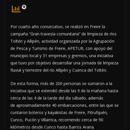
Por cuarto año consecutivo, se realizó en Freire la
campaña “Gran travesía comunitaria” de limpieza de ríos
Toltén y Allipén, actividad organizada por la Agrupación
de Pesca y Turismo de Freire, APETUR, con apoyo del
municipio local y 31 empresas y gremios, una iniciativa
que tuvo por objetivo desarrollar una jornada de limpieza
fluvial y terrestre del río Allipén y Cuenca del Toltén.
De esta forma, más de 200 personas se sumaron a la
iniciativa que se extendió desde las 9 de la mañana hasta
cerca de las 4 de la tarde del día sábado, además
de aproximadamente 40 embarcaciones, entre las que se
contaron boteros y kayakistas de Freire, Pitrufquén,
Cunco, Pucón y Villarrica, recorriendo cerca de 90
kilómetros desde Cunco hasta Barros Arana.