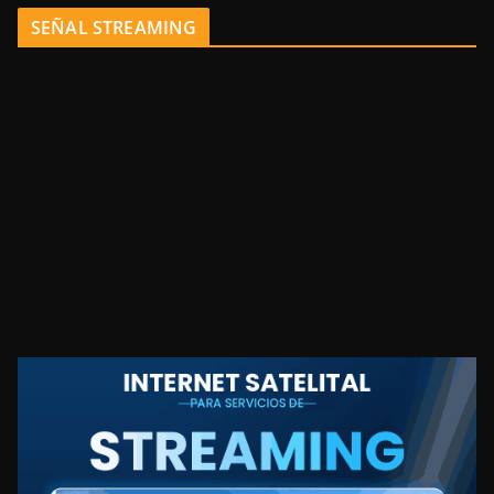
SEÑAL STREAMING