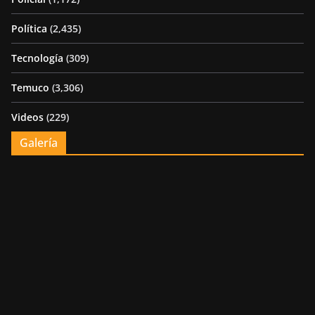
Política
(2,435)
Tecnología
(309)
Temuco
(3,306)
Videos
(229)
Galería