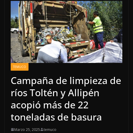
TEMUCO
Campaña de limpieza de
ríos Toltén y Allipén
acopió más de 22
toneladas de basura
Marzo 25, 2025
temuco