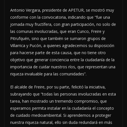
Antonio Vergara, presidente de APETUR, se mostró muy
conforme con la convocatoria, indicando que “fue una
jornada muy fructífera, con gran participación, no solo de
las comunas involucradas, que eran Cunco, Freire y
Pitrufquén, sino que también se sumaron grupos de
Villarrica y Pucón, a quienes agradecemos su disposición
para hacerse parte de esta causa, que no tiene otro
objetivo que generar conciencia entre la ciudadanía de la
importancia de cuidar nuestros ríos, que representan una
riqueza invaluable para las comunidades”.
El alcalde de Freire, por su parte, felicitó la iniciativa,
subrayando que “todas las personas involucradas en esta
tarea, han mostrado un tremendo compromiso, que
esperamos permita instalar en la ciudadanía el concepto
de cuidado medioambiental. Si aprendemos a proteger
nuestra riqueza natural, ello sin duda redundará en más