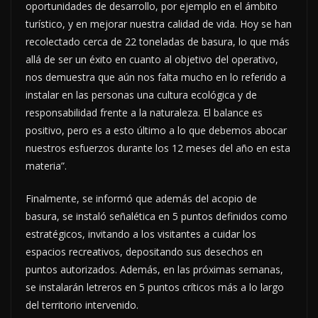
oportunidades de desarrollo, por ejemplo en el ámbito
turístico, y en mejorar nuestra calidad de vida. Hoy se han
recolectado cerca de 22 toneladas de basura, lo que más
allá de ser un éxito en cuanto al objetivo del operativo,
nos demuestra que aún nos falta mucho en lo referido a
instalar en las personas una cultura ecológica y de
responsabilidad frente a la naturaleza. El balance es
positivo, pero es a esto último a lo que debemos abocar
nuestros esfuerzos durante los 12 meses del año en esta
materia”.
Finalmente, se informó que además del acopio de
basura, se instaló señalética en 5 puntos definidos como
estratégicos, invitando a los visitantes a cuidar los
espacios recreativos, depositando sus desechos en
puntos autorizados. Además, en las próximas semanas,
se instalarán letreros en 5 puntos críticos más a lo largo
del territorio intervenido.