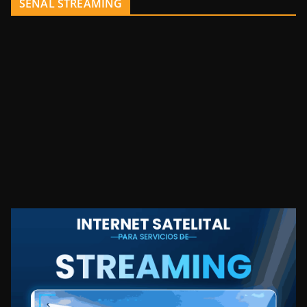
SEÑAL STREAMING