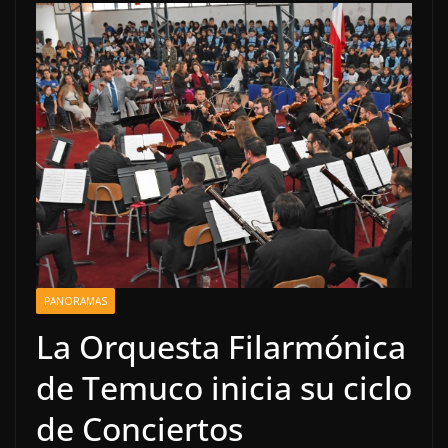
PANORAMAS
La Orquesta Filarmónica
de Temuco inicia su ciclo
de Conciertos