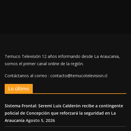
Temuco Televisión 12 años informando desde La Araucania,
somos el primer canal online de la región.
Contáctanos al correo : contacto@temucotelevision.cl
Lo último
Sistema Frontal: Seremi Luis Calderón recibe a contingente
policial de Concepción que reforzará la seguridad en La
Araucanía
Agosto 5, 2026