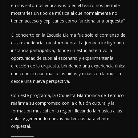
en sus entornos educativos o en el teatro nos permite
mostrarles un tipo de música al que normalmente no
tienen acceso y explicarles cómo funciona una orquesta”.
El concierto en la Escuela Llaima fue solo el comienzo de
esta experiencia transformadora. La jornada incluyó una
instancia participativa, donde un estudiante tuvo la
oportunidad de subir al escenario y experimentar la
dirección de la orquesta, brindando una experiencia única
que conectó aún más a los niños y niñas con la música
desde una nueva perspectiva.
Con este programa, la Orquesta Filarmónica de Temuco
reafirma su compromiso con la difusión cultural y la
formación musical en la región, llevando la música a las
aulas y generando nuevas audiencias para el arte
orquestal.