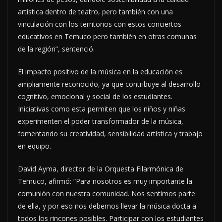
artística dentro de teatro, pero también con una
vinculación con los territorios con estos conciertos
educativos en Temuco pero también en otras comunas
de la región”, sentenció.
El impacto positivo de la música en la educación es
ampliamente reconocido, ya que contribuye al desarrollo
cognitivo, emocional y social de los estudiantes.
Iniciativas como esta permiten que los niños y niñas
experimenten el poder transformador de la música,
fomentando su creatividad, sensibilidad artística y trabajo
en equipo.
David Ayma, director de la Orquesta Filarmónica de
Temuco, afirmó: “Para nosotros es muy importante la
comunión con nuestra comunidad. Nos sentimos parte
de ella, y por eso nos debemos llevar la música docta a
todos los rincones posibles. Participar con los estudiantes