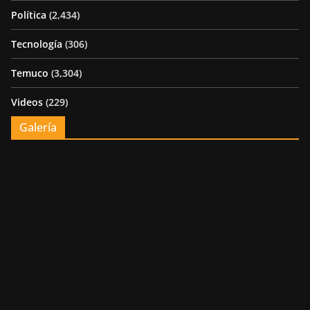
Política
(2,434)
Tecnología
(306)
Temuco
(3,304)
Videos
(229)
Galería