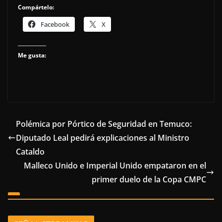
Compártelo:
Facebook
X
Me gusta:
Polémica por Pórtico de Seguridad en Temuco:
Diputado Leal pedirá explicaciones al Ministro
Cataldo
Malleco Unido e Imperial Unido empataron en el
primer duelo de la Copa CMPC