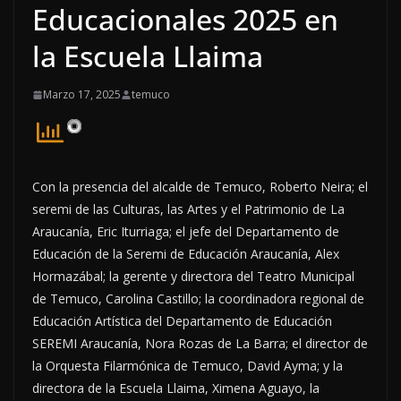
Educacionales 2025 en
la Escuela Llaima
Marzo 17, 2025
temuco
Con la presencia del alcalde de Temuco, Roberto Neira; el
seremi de las Culturas, las Artes y el Patrimonio de La
Araucanía, Eric Iturriaga; el jefe del Departamento de
Educación de la Seremi de Educación Araucanía, Alex
Hormazábal; la gerente y directora del Teatro Municipal
de Temuco, Carolina Castillo; la coordinadora regional de
Educación Artística del Departamento de Educación
SEREMI Araucanía, Nora Rozas de La Barra; el director de
la Orquesta Filarmónica de Temuco, David Ayma; y la
directora de la Escuela Llaima, Ximena Aguayo, la