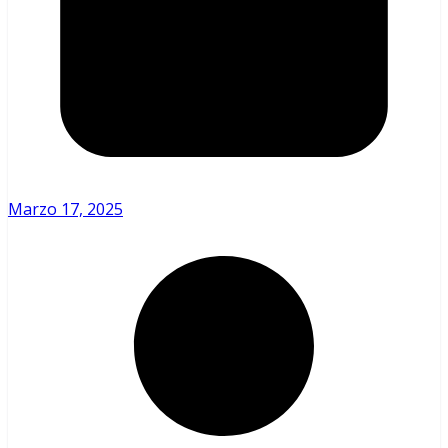
Marzo 17, 2025