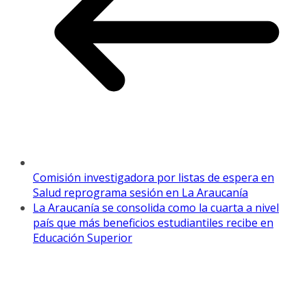
Comisión investigadora por listas de espera en
Salud reprograma sesión en La Araucanía
La Araucanía se consolida como la cuarta a nivel
país que más beneficios estudiantiles recibe en
Educación Superior