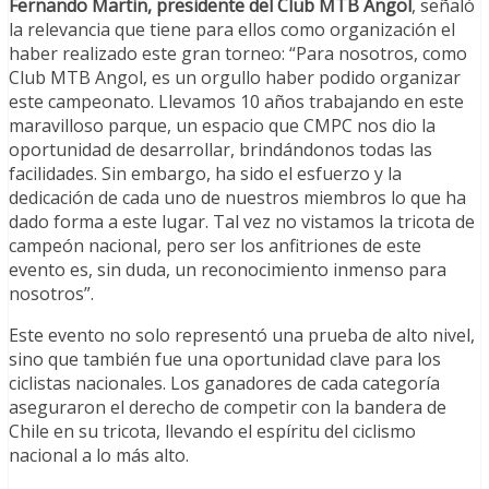
Fernando Martin, presidente del Club MTB Angol
, señaló
la relevancia que tiene para ellos como organización el
haber realizado este gran torneo: “Para nosotros, como
Club MTB Angol, es un orgullo haber podido organizar
este campeonato. Llevamos 10 años trabajando en este
maravilloso parque, un espacio que CMPC nos dio la
oportunidad de desarrollar, brindándonos todas las
facilidades. Sin embargo, ha sido el esfuerzo y la
dedicación de cada uno de nuestros miembros lo que ha
dado forma a este lugar. Tal vez no vistamos la tricota de
campeón nacional, pero ser los anfitriones de este
evento es, sin duda, un reconocimiento inmenso para
nosotros”.
Este evento no solo representó una prueba de alto nivel,
sino que también fue una oportunidad clave para los
ciclistas nacionales. Los ganadores de cada categoría
aseguraron el derecho de competir con la bandera de
Chile en su tricota, llevando el espíritu del ciclismo
nacional a lo más alto.