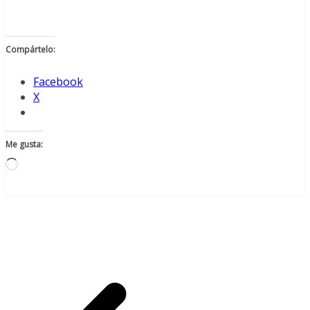
Compártelo:
Facebook
X
Me gusta:
Cargando...