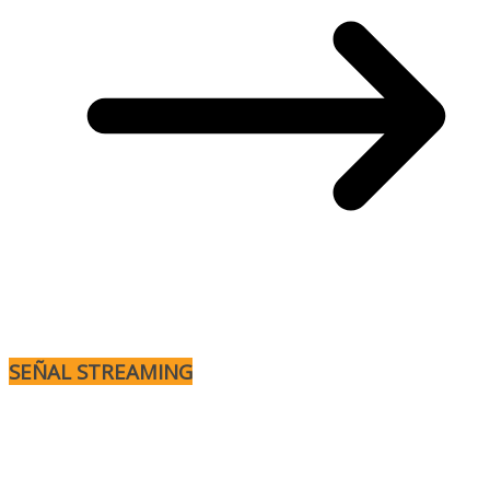
SEÑAL STREAMING