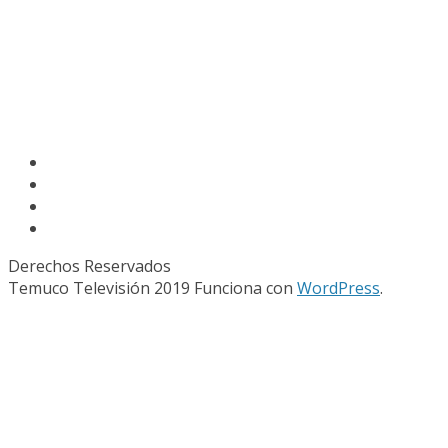
Derechos Reservados
Temuco Televisión 2019 Funciona con
WordPress
.