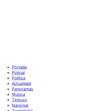
Portada
Policial
Política
Actualidad
Panoramas
Música
Temuco
Nacional
Tecnología