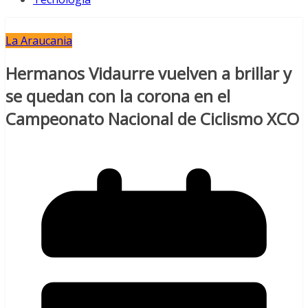
La Araucania
Hermanos Vidaurre vuelven a brillar y
se quedan con la corona en el
Campeonato Nacional de Ciclismo XCO