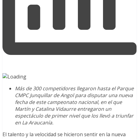
Más de 300 competidores llegaron hasta el Parque
CMPC Junquillar de Angol para disputar una nueva
fecha de este campeonato nacional, en el que
Martín y Catalina Vidaurre entregaron un
espectáculo de primer nivel que los llevó a triunfar
en La Araucanía.
El talento y la velocidad se hicieron sentir en la nueva