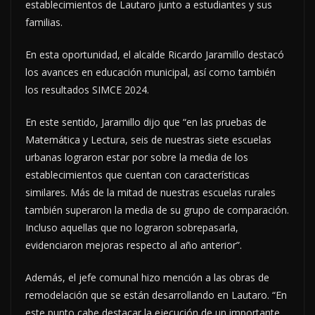
establecimientos de Lautaro junto a estudiantes y sus
familias.
En esta oportunidad, el alcalde Ricardo Jaramillo destacó
los avances en educación municipal, así como también
los resultados SIMCE 2024.
En este sentido, Jaramillo dijo que “en las pruebas de
Matemática y Lectura, seis de nuestras siete escuelas
urbanas lograron estar por sobre la media de los
establecimientos que cuentan con características
similares. Más de la mitad de nuestras escuelas rurales
también superaron la media de su grupo de comparación.
Incluso aquellas que no lograron sobrepasarla,
evidenciaron mejoras respecto al año anterior”.
Además, el jefe comunal hizo mención a las obras de
remodelación que se están desarrollando en Lautaro. “En
este punto cabe destacar la ejecución de un importante