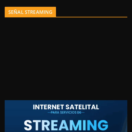
SEÑAL STREAMING