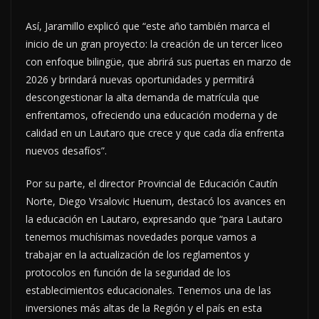
Así, Jaramillo explicó que “este año también marca el
inicio de un gran proyecto: la creación de un tercer liceo
con enfoque bilingüe, que abrirá sus puertas en marzo de
2026 y brindará nuevas oportunidades y permitirá
descongestionar la alta demanda de matrícula que
enfrentamos, ofreciendo una educación moderna y de
calidad en un Lautaro que crece y que cada día enfrenta
nuevos desafíos”.
Por su parte, el director Provincial de Educación Cautín
Norte, Diego Vrsalovic Huenum, destacó los avances en
la educación en Lautaro, expresando que “para Lautaro
tenemos muchísimas novedades porque vamos a
trabajar en la actualización de los reglamentos y
protocolos en función de la seguridad de los
establecimientos educacionales. Tenemos una de las
inversiones más altas de la Región y el país en esta