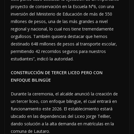
proyecto de conservación en la Escuela N°6, con una
inversión del Ministerio de Educación de más de 550
millones de pesos, una de las más grandes a nivel
regional y nacional, lo cual nos tiene tremendamente
orgullosos. También quisiera destacar que hemos
destinado 648 millones de pesos al transporte escolar,
permitiendo 42 recorridos seguros para nuestros
estudiantes”, indicó la autoridad.
CONSTRUCCIÓN DE TERCER LICEO PERO CON
ENFOQUE BILINGÜE
Durante la ceremonia, el alcalde anunció la creación de
un tercer liceo, con enfoque bilingüe, el cual entrará en
funcionamiento este 2026. El establecimiento estará
ubicado en las dependencias del Liceo Jorge Teillier,
dando solución a la alta demanda en matrículas en la
comuna de Lautaro.