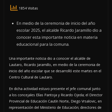
1854 Visitas
En medio de la ceremonia de inicio del año
escolar 2025, el alcalde Ricardo Jaramillo dio a
conocer esta importante noticia en materia
educacional para la comuna.
Una importante noticia dio a conocer el alcalde de
Lautaro, Ricardo Jaramillo, en medio de la ceremonia de
inicio del año escolar que se desarrolló este martes en el
Centro Cultural de Lautaro.
En dicha actividad estuvo presente el jefe comunal junto
a los concejales Elías Pantoja y Ricardo Ojeda; el Director
Provincial de Educación Cautín Norte, Diego Vrsalovic, en
representación del Ministerio de Educación; directores de