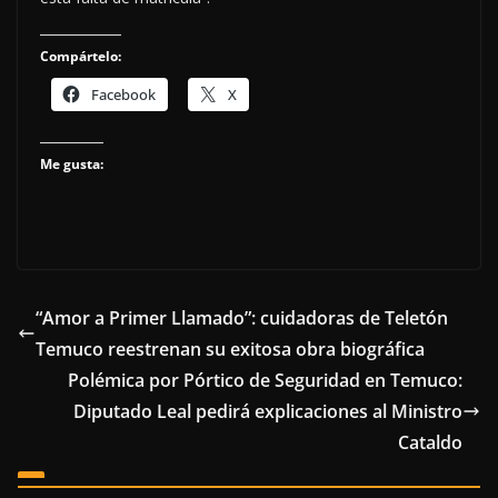
Compártelo:
Facebook
X
Me gusta:
“Amor a Primer Llamado”: cuidadoras de Teletón
Temuco reestrenan su exitosa obra biográfica
Polémica por Pórtico de Seguridad en Temuco:
Diputado Leal pedirá explicaciones al Ministro
Cataldo