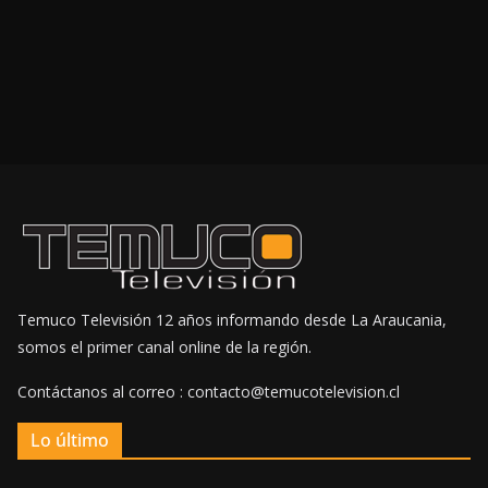
Temuco Televisión 12 años informando desde La Araucania,
somos el primer canal online de la región.
Contáctanos al correo : contacto@temucotelevision.cl
Lo último