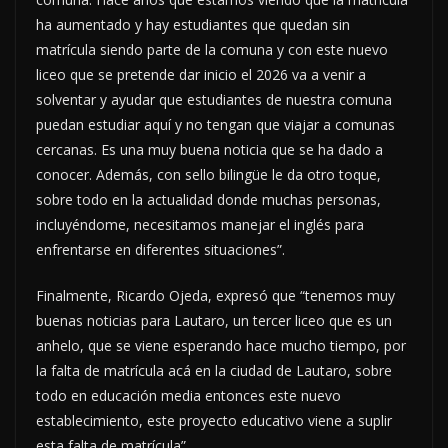
ha aumentado y hay estudiantes que quedan sin
matrícula siendo parte de la comuna y con este nuevo
liceo que se pretende dar inicio el 2026 va a venir a
solventar y ayudar que estudiantes de nuestra comuna
puedan estudiar aquí y no tengan que viajar a comunas
cercanas. Es una muy buena noticia que se ha dado a
conocer. Además, con sello bilingüe le da otro toque,
sobre todo en la actualidad donde muchas personas,
incluyéndome, necesitamos manejar el inglés para
enfrentarse en diferentes situaciones”.
Finalmente, Ricardo Ojeda, expresó que “tenemos muy
buenas noticias para Lautaro, un tercer liceo que es un
anhelo, que se viene esperando hace mucho tiempo, por
la falta de matrícula acá en la ciudad de Lautaro, sobre
todo en educación media entonces este nuevo
establecimiento, este proyecto educativo viene a suplir
esta falta de matrícula”.