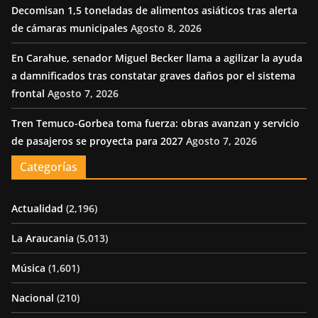
Decomisan 1,5 toneladas de alimentos asiáticos tras alerta
de cámaras municipales
Agosto 8, 2026
En Carahue, senador Miguel Becker llama a agilizar la ayuda
a damnificados tras constatar graves daños por el sistema
frontal
Agosto 7, 2026
Tren Temuco-Gorbea toma fuerza: obras avanzan y servicio
de pasajeros se proyecta para 2027
Agosto 7, 2026
Categorías
Actualidad
(2,196)
La Araucania
(5,013)
Música
(1,601)
Nacional
(210)