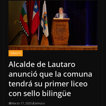
TEMUCO
Alcalde de Lautaro
anunció que la comuna
tendrá su primer liceo
con sello bilingüe
Marzo 17, 2025
temuco