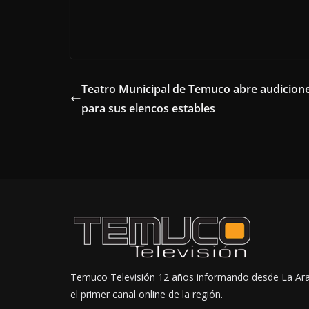
Teatro Municipal de Temuco abre audicion
para sus elencos estables
Temuco Televisión 12 años informando desde La Ar
el primer canal online de la región.