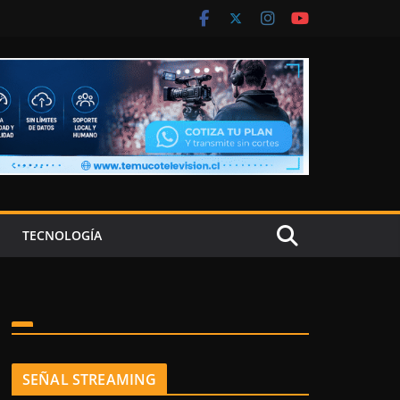
TECNOLOGÍA
SEÑAL STREAMING