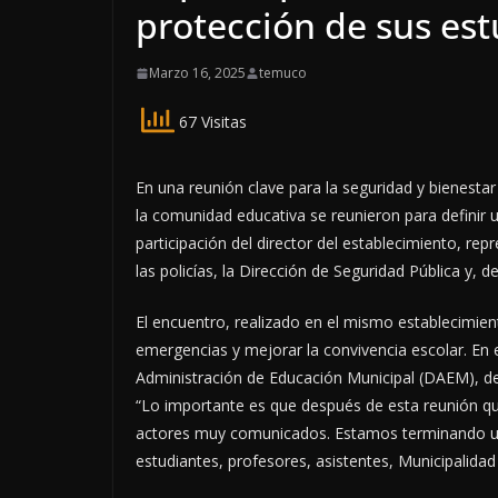
protección de sus es
Marzo 16, 2025
temuco
67 Visitas
En una reunión clave para la seguridad y bienestar
la comunidad educativa se reunieron para definir u
participación del director del establecimiento, r
las policías, la Dirección de Seguridad Pública y
El encuentro, realizado en el mismo establecimien
emergencias y mejorar la convivencia escolar. En
Administración de Educación Municipal (DAEM), des
“Lo importante es que después de esta reunión q
actores muy comunicados. Estamos terminando un
estudiantes, profesores, asistentes, Municipalida