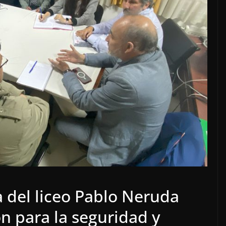
del liceo Pablo Neruda
n para la seguridad y