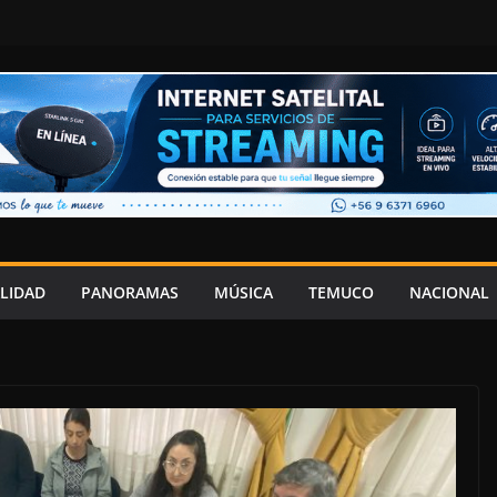
LIDAD
PANORAMAS
MÚSICA
TEMUCO
NACIONAL