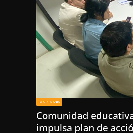
LA ARAUCANIA
Comunidad educativa 
impulsa plan de acció