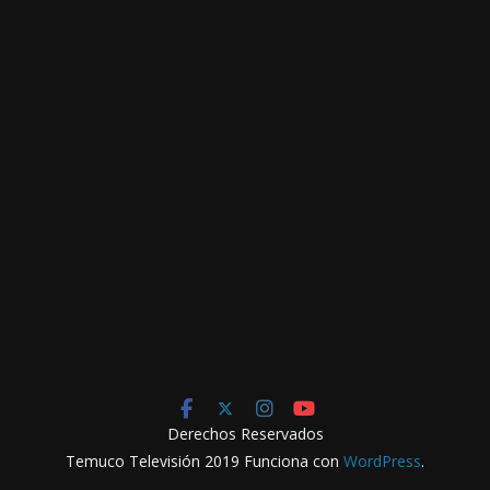
Derechos Reservados
Temuco Televisión 2019 Funciona con
WordPress
.