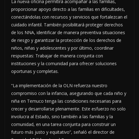
La nueva oficina permitirá acompañar a las familias,
proporcionar apoyo directo a las familias en dificultades,
conectándolas con recursos y servicios que fortalezcan el
cuidado infantil. También posibilitará proteger derechos
de los NNA, identificar de manera preventiva situaciones
de riesgo y garantizar la protección de los derechos de
niños, niñas y adolescentes y por último, coordinar
respuestas: Trabajar de manera conjunta con
instituciones y la comunidad para ofrecer soluciones
oportunas y completas.
“La implementación de la OLN refuerza nuestro
compromiso con la infancia, asegurando que cada niño y
niña en Temuco tenga las condiciones necesarias para
crecer y desarrollarse plenamente. Este esfuerzo no solo
involucra al Estado, sino también a las familias y la
comunidad, en una tarea conjunta para construir un
futuro más justo y equitativo”, señaló el director de