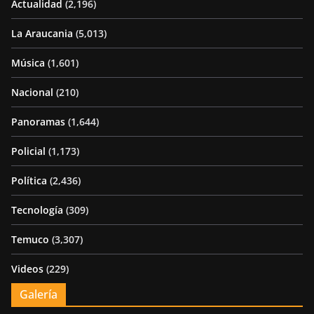
Actualidad
(2,196)
La Araucania
(5,013)
Música
(1,601)
Nacional
(210)
Panoramas
(1,644)
Policial
(1,173)
Política
(2,436)
Tecnología
(309)
Temuco
(3,307)
Videos
(229)
Galería