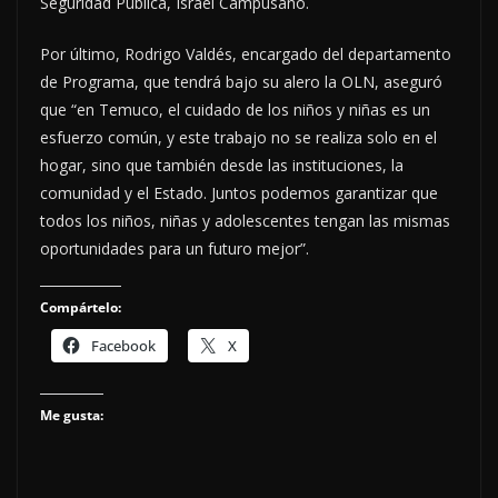
Seguridad Pública, Israel Campusano.
Por último, Rodrigo Valdés, encargado del departamento
de Programa, que tendrá bajo su alero la OLN, aseguró
que “en Temuco, el cuidado de los niños y niñas es un
esfuerzo común, y este trabajo no se realiza solo en el
hogar, sino que también desde las instituciones, la
comunidad y el Estado. Juntos podemos garantizar que
todos los niños, niñas y adolescentes tengan las mismas
oportunidades para un futuro mejor”.
Compártelo:
Facebook
X
Me gusta: