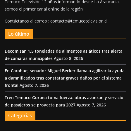
Temuco Televisión 12 años informando desde La Araucania,
somos el primer canal online de la región.
Contáctanos al correo : contacto@temucotelevision.cl
Lo último
Decomisan 1,5 toneladas de alimentos asiáticos tras alerta
de cámaras municipales
Agosto 8, 2026
En Carahue, senador Miguel Becker llama a agilizar la ayuda
a damnificados tras constatar graves daños por el sistema
frontal
Agosto 7, 2026
Tren Temuco-Gorbea toma fuerza: obras avanzan y servicio
de pasajeros se proyecta para 2027
Agosto 7, 2026
Categorías