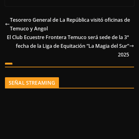
Tesorero General de La República visitó oficinas de
Temuco y Angol
El Club Ecuestre Frontera Temuco será sede de la 3°
fecha de la Liga de Equitación “La Magia del Sur”
2025
SEÑAL STREAMING