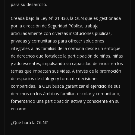
para su desarrollo.
Creada bajo la Ley N° 21.430, la OLN que es gestionada
por la dirección de Seguridad Pública, trabaja
articuladamente con diversas instituciones públicas,
privadas y comunitarias para ofrecer soluciones
integrales a las familias de la comuna desde un enfoque
de derechos que fortalece la participación de niños, niñas
y adolescentes, impulsando su capacidad de incidir en los
temas que impactan sus vidas. A través de la promoción
de espacios de diálogo y toma de decisiones
compartidas, la OLN busca garantizar el ejercicio de sus
derechos en los ámbitos familiar, escolar y comunitario,
fomentando una participación activa y consciente en su
entorno.
¿Qué hará la OLN?