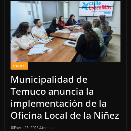
TEMUCO
Municipalidad de
Temuco anuncia la
implementación de la
Oficina Local de la Niñez
Enero 23, 2025
temuco