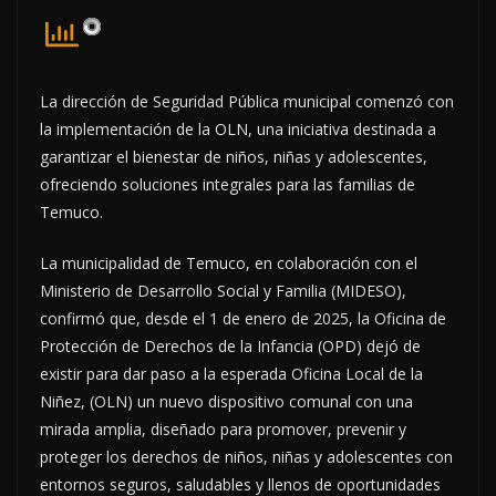
La dirección de Seguridad Pública municipal comenzó con
la implementación de la OLN, una iniciativa destinada a
garantizar el bienestar de niños, niñas y adolescentes,
ofreciendo soluciones integrales para las familias de
Temuco.
La municipalidad de Temuco, en colaboración con el
Ministerio de Desarrollo Social y Familia (MIDESO),
confirmó que, desde el 1 de enero de 2025, la Oficina de
Protección de Derechos de la Infancia (OPD) dejó de
existir para dar paso a la esperada Oficina Local de la
Niñez, (OLN) un nuevo dispositivo comunal con una
mirada amplia, diseñado para promover, prevenir y
proteger los derechos de niños, niñas y adolescentes con
entornos seguros, saludables y llenos de oportunidades