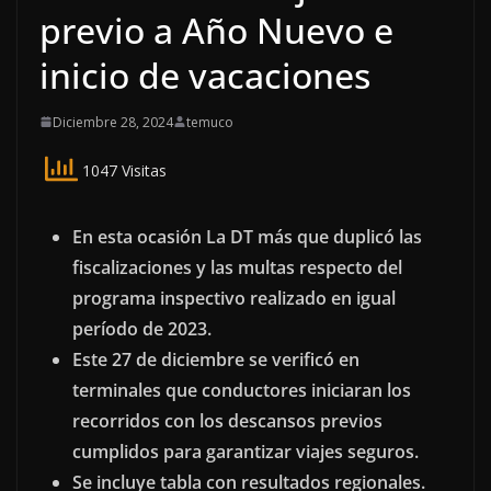
previo a Año Nuevo e
inicio de vacaciones
Diciembre 28, 2024
temuco
1047 Visitas
En esta ocasión La DT más que duplicó las
fiscalizaciones y las multas respecto del
programa inspectivo realizado en igual
período de 2023.
Este 27 de diciembre se verificó en
terminales que conductores iniciaran los
recorridos con los descansos previos
cumplidos para garantizar viajes seguros.
Se incluye tabla con resultados regionales.