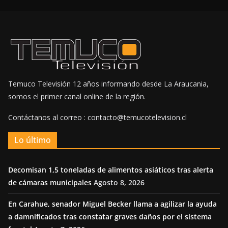
Temuco Televisión 12 años informando desde La Araucania,
somos el primer canal online de la región.
Contáctanos al correo : contacto@temucotelevision.cl
Lo último
Decomisan 1,5 toneladas de alimentos asiáticos tras alerta
de cámaras municipales
Agosto 8, 2026
En Carahue, senador Miguel Becker llama a agilizar la ayuda
a damnificados tras constatar graves daños por el sistema