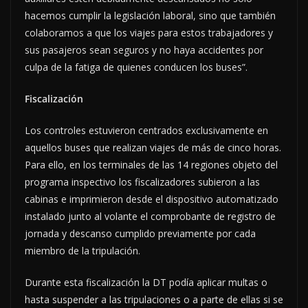
hacemos cumplir la legislación laboral, sino que también
colaboramos a que los viajes para estos trabajadores y
sus pasajeros sean seguros y no haya accidentes por
culpa de la fatiga de quienes conducen los buses”.
Fiscalización
Los controles estuvieron centrados exclusivamente en
aquellos buses que realizan viajes de más de cinco horas.
Para ello, en los terminales de las 14 regiones objeto del
programa inspectivo los fiscalizadores subieron a las
cabinas e imprimieron desde el dispositivo automatizado
instalado junto al volante el comprobante de registro de
jornada y descanso cumplido previamente por cada
miembro de la tripulación.
Durante esta fiscalización la DT podía aplicar multas o
hasta suspender a las tripulaciones o a parte de ellas si se