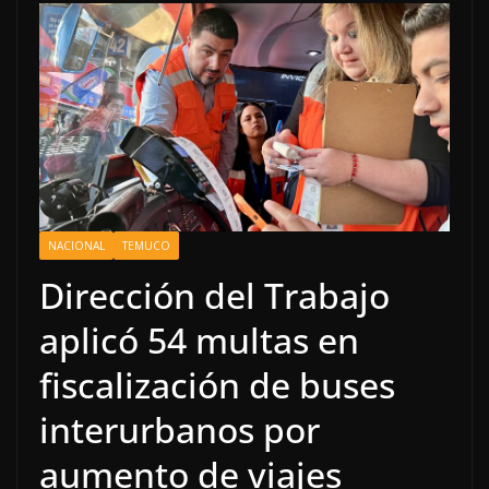
NACIONAL
TEMUCO
Dirección del Trabajo
aplicó 54 multas en
fiscalización de buses
interurbanos por
aumento de viajes