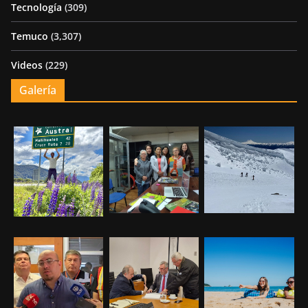
Tecnología
(309)
Temuco
(3,307)
Videos
(229)
Galería