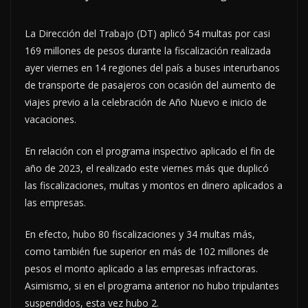
La Dirección del Trabajo (DT) aplicó 54 multas por casi
169 millones de pesos durante la fiscalización realizada
ayer viernes en 14 regiones del país a buses interurbanos
de transporte de pasajeros con ocasión del aumento de
viajes previo a la celebración de Año Nuevo e inicio de
vacaciones.
En relación con el programa inspectivo aplicado el fin de
año de 2023, el realizado este viernes más que duplicó
las fiscalizaciones, multas y montos en dinero aplicados a
las empresas.
En efecto, hubo 80 fiscalizaciones y 34 multas más,
como también fue superior en más de 102 millones de
pesos el monto aplicado a las empresas infractoras.
Asimismo, si en el programa anterior no hubo tripulantes
suspendidos, esta vez hubo 2.