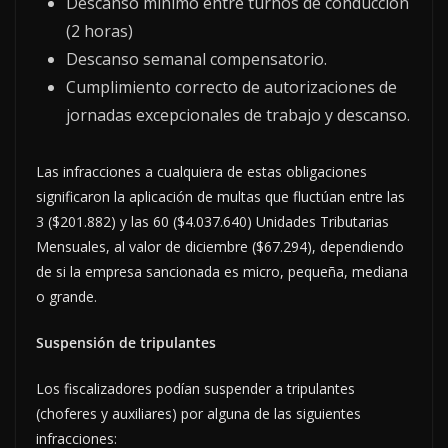
Descanso mínimo entre turnos de conducción
(2 horas)
Descanso semanal compensatorio.
Cumplimiento correcto de autorizaciones de
jornadas excepcionales de trabajo y descanso.
Las infracciones a cualquiera de estas obligaciones
significaron la aplicación de multas que fluctúan entre las
3 ($201.882) y las 60 ($4.037.640) Unidades Tributarias
Mensuales, al valor de diciembre ($67.294), dependiendo
de si la empresa sancionada es micro, pequeña, mediana
o grande.
Suspensión de tripulantes
Los fiscalizadores podían suspender a tripulantes
(choferes y auxiliares) por alguna de las siguientes
infracciones: