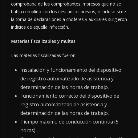
comprobaba de los comprobantes impresos que no se
había cumplido con los descansos previos, o incluso si de
la toma de declaraciones a choferes y auxiliares surgieron
indicios de aquella infracción.
Materias fiscalizables y multas
Las materias fiscalizadas fueron:
Instalación y funcionamiento del dispositivo
de registro automatizado de asistencia y
determinación de las horas de trabajo.
Funcionamiento correcto del dispositivo de
registro automatizado de asistencia y
determinación de las horas de trabajo.
Tiempo máximo de conducción continua (5
horas)