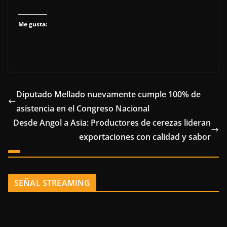
Me gusta:
Diputado Mellado nuevamente cumple 100% de
asistencia en el Congreso Nacional
Desde Angol a Asia: Productores de cerezas lideran
exportaciones con calidad y sabor
SEÑAL STREAMING