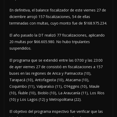
En definitiva, el balance fiscalizador de este viernes 27 de
diciembre arrojó 157 fiscalizaciones, 54 de ellas
terminadas con multas, cuyo monto fue de $168.975.234.
El año pasado la DT realizó 77 fiscalizaciones, aplicando
20 multas por $66.605.980. No hubo tripulantes
suspendidos.
El programa que se extendió entre las 07:00 y las 23:00
de ayer viernes 27 de consistió en fiscalizaciones a 157
buses en las regiones de Arica y Parinacota (10),
Tarapacá (10), Antofagasta (10), Atacama (10),
Coquimbo (11), Valparaíso (11), O’Higgins (10), Maule
(10), Ñuble (10), Biobío (10), La Araucanía (11), Los Ríos
(10) y Los Lagos (12) y Metropolitana (22).
El objetivo del programa inspectivo fue verificar que las