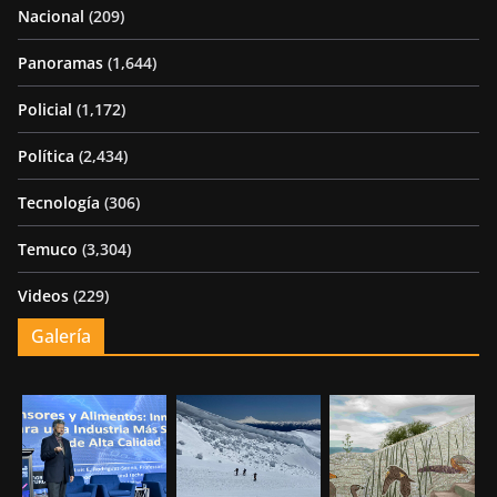
Nacional
(209)
Panoramas
(1,644)
Policial
(1,172)
Política
(2,434)
Tecnología
(306)
Temuco
(3,304)
Videos
(229)
Galería