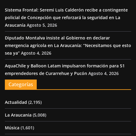
Sistema Frontal: Seremi Luis Calderón recibe a contingente
policial de Concepción que reforzará la seguridad en La
Araucanía
Agosto 5, 2026
Diputado Montalva insiste al Gobierno en declarar
emergencia agrícola en La Araucanía: “Necesitamos que esto
sea ya”
Agosto 4, 2026
AquaChile y Balloon Latam impulsaron formación para 51
emprendedores de Curarrehue y Pucón
Agosto 4, 2026
Categorías
Actualidad
(2,195)
La Araucania
(5,008)
Música
(1,601)