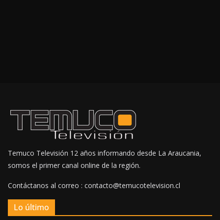
Temuco Televisión 12 años informando desde La Araucania,
somos el primer canal online de la región.
Contáctanos al correo : contacto@temucotelevision.cl
Lo último