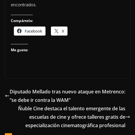
encontrados.
Compártelo:
Facebook
X
Me gusta:
Diputado Mellado tras nuevo ataque en Metrenco:
“se debe ir contra la WAM”
Ñuble Cine destaca el talento emergente de las
escuelas de cine y ofrece talleres gratis de
especialización cinematográfica profesional