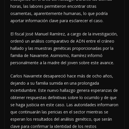
horas, las labores permitieron encontrar otras
osamentas, aparentemente humanas, lo que podría
aportar información clave para esclarecer el caso.
El fiscal José Manuel Ramírez, a cargo de la investigación,
ordenó un análisis comparativo de ADN entre el cráneo
hallado y las muestras genéticas proporcionadas por la
familia de Navarrete. Asimismo, Ramírez informó
personalmente a la madre del joven sobre este avance.
Carlos Navarrete desapareció hace más de ocho años,
dejando a su familia sumida en una prolongada
incertidumbre. Este nuevo hallazgo genera esperanzas de
obtener respuestas definitivas sobre lo ocurrido y de que
se haga justicia en este caso. Las autoridades informaron
que continuarán las pericias en el sector mientras se
esperan los resultados del análisis genético, que serán
clave para confirmar la identidad de los restos