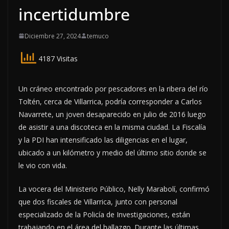
incertidumbre
Diciembre 27, 2024
temuco
4187 Visitas
Un cráneo encontrado por pescadores en la ribera del río
Toltén, cerca de Villarrica, podría corresponder a Carlos
Navarrete, un joven desaparecido en julio de 2016 luego
de asistir a una discoteca en la misma ciudad. La Fiscalía
y la PDI han intensificado las diligencias en el lugar,
ubicado a un kilómetro y medio del último sitio donde se
le vio con vida.
La vocera del Ministerio Público, Nelly Marabolí, confirmó
que dos fiscales de Villarrica, junto con personal
especializado de la Policía de Investigaciones, están
trabajando en el área del hallazgo. Durante las últimas