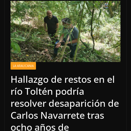
LA ARAUCANIA
Hallazgo de restos en el
río Toltén podría
resolver desaparición de
Carlos Navarrete tras
ocho años de