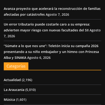
Avanza proyecto que acelerará la reconstrucción de familias
afectadas por catástrofes
Agosto 7, 2026
Un error tributario puede costarle caro a su empresa:
advierten mayor riesgo con nuevas facultades del SII
Agosto
7, 2026
“Súmate a lo que nos une”: Teletón inicia su campaña 2026
presentando a su niño embajador y un himno con Princesa
Alba y SINAKA
Agosto 6, 2026
Categorías
Actualidad
(2,196)
La Araucania
(5,010)
Música
(1,601)