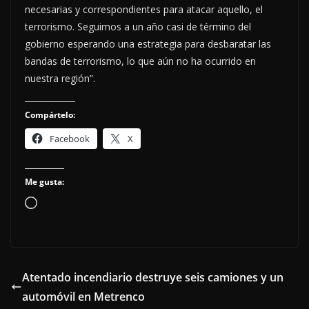
necesarias y correspondientes para atacar aquello, el
terrorismo. Seguimos a un año casi de término del
gobierno esperando una estrategia para desbaratar las
bandas de terrorismo, lo que aún no ha ocurrido en
nuestra región”.
Compártelo:
Facebook
X
Me gusta:
Cargando...
Atentado incendiario destruye seis camiones y un
automóvil en Metrenco