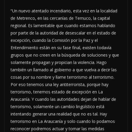
“Un nuevo atentado incendiario, esta vez en la localidad
de Metrenco, en las cercanías de Temuco, la capital
regional. Es lamentable que cuando estamos hablando
por parte de la autoridad de desescalar en el estado de
excepción, cuando la Comisión por la Paz y el
Entendimiento están en su fase final, existen todavía
grupos que no creen en la búsqueda de soluciones y que
solamente propagan y propician la violencia. Hago
también un llamado al gobierno a que vuelva a decir las
cosas por su nombre y llame terrorismo al terrorismo.
Por eso tenemos una ley antiterrorista, porque hay
terrorismo, tenemos estado de excepción en La
Araucanía. Y cuando las autoridades dejan de hablar de
terrorismo, solamente un cambio lingüístico está
intentando generar una realidad que no es tal. Hay
terrorismo en La Araucanía y solo cuando lo podamos
reconocer podremos actuar y tomar las medidas