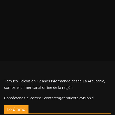
Temuco Televisión 12 años informando desde La Araucania,
somos el primer canal online de la región.
Contáctanos al correo : contacto@temucotelevision.cl
Lo último