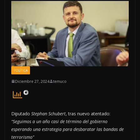
POLÍTICA
Diciembre 27, 2024
temuco
Diputado
Stephan Schubert
, tras nuevo atentado:
“Seguimos a un año casi de término del gobierno
esperando una estrategia para desbaratar las bandas de
terrorismo”