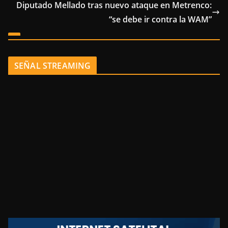
Diputado Mellado tras nuevo ataque en Metrenco:
“se debe ir contra la WAM”
SEÑAL STREAMING