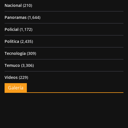
Nacional
(210)
Panoramas
(1,644)
Policial
(1,172)
Política
(2,435)
Tecnología
(309)
Temuco
(3,306)
Videos
(229)
Galería