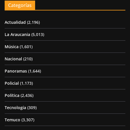
Categorías
Actualidad
(2,196)
La Araucania
(5,013)
Música
(1,601)
Nacional
(210)
Panoramas
(1,644)
Policial
(1,173)
Política
(2,436)
Tecnología
(309)
Temuco
(3,307)