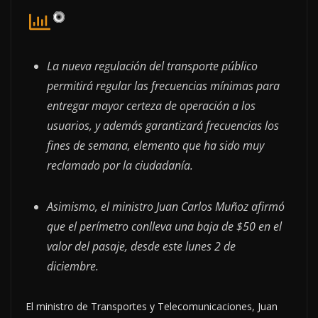
La nueva regulación del transporte público
permitirá regular las frecuencias mínimas para
entregar mayor certeza de operación a los
usuarios, y además garantizará frecuencias los
fines de semana, elemento que ha sido muy
reclamado por la ciudadanía.
Asimismo, el ministro Juan Carlos Muñoz afirmó
que el perímetro conlleva una baja de $50 en el
valor del pasaje, desde este lunes 2 de
diciembre.
El ministro de Transportes y Telecomunicaciones, Juan