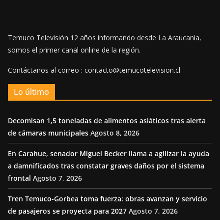
Temuco Televisión 12 años informando desde La Araucania,
somos el primer canal online de la región.
Contáctanos al correo : contacto@temucotelevision.cl
Lo último
Decomisan 1,5 toneladas de alimentos asiáticos tras alerta
de cámaras municipales
Agosto 8, 2026
En Carahue, senador Miguel Becker llama a agilizar la ayuda
a damnificados tras constatar graves daños por el sistema
frontal
Agosto 7, 2026
Tren Temuco-Gorbea toma fuerza: obras avanzan y servicio
de pasajeros se proyecta para 2027
Agosto 7, 2026