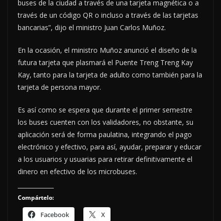
buses de la ciudad a través de una tarjeta magnética o a
través de un código QR o incluso a través de las tarjetas
bancarias”, dijo el ministro Juan Carlos Muñoz.
En la ocasión, el ministro Muñoz anunció el diseño de la
futura tarjeta que plasmará el Puente Treng Treng Kay
Kay, tanto para la tarjeta de adulto como también para la
tarjeta de persona mayor.
Es así como se espera que durante el primer semestre
los buses cuenten con los validadores, no obstante, su
aplicación será de forma paulatina, integrando el pago
electrónico y efectivo, para así, ayudar, preparar y educar
a los usuarios y usuarias para retirar definitivamente el
dinero en efectivo de los microbuses.
Compártelo:
Facebook
X