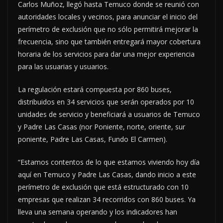
Carlos Muñoz, llegó hasta Temuco donde se reunió con
autoridades locales y vecinos, para anunciar el inicio del
perímetro de exclusión que no sólo permitirá mejorar la
frecuencia, sino que también entregará mayor cobertura
horaria de los servicios para dar una mejor experiencia
para las usuarias y usuarios.
La regulación estará compuesta por 860 buses,
distribuidos en 34 servicios que serán operados por 10
unidades de servicio y beneficiará a usuarios de Temuco
y Padre Las Casas (nor Poniente, norte, oriente, sur
poniente, Padre Las Casas, Fundo El Carmen).
“Estamos contentos de lo que estamos viviendo hoy día
aquí en Temuco y Padre Las Casas, dando inicio a este
perímetro de exclusión que está estructurado con 10
empresas que realizan 34 recorridos con 860 buses. Ya
lleva una semana operando y los indicadores han