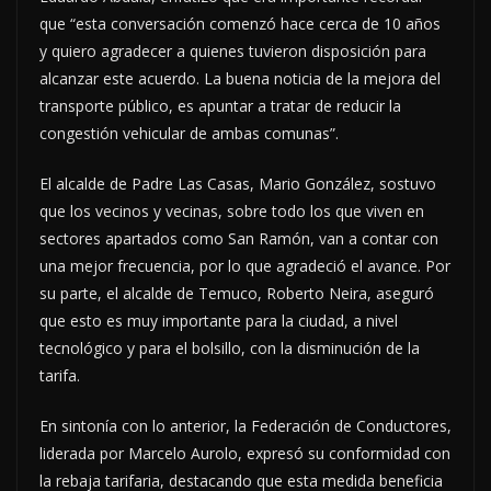
que “esta conversación comenzó hace cerca de 10 años
y quiero agradecer a quienes tuvieron disposición para
alcanzar este acuerdo. La buena noticia de la mejora del
transporte público, es apuntar a tratar de reducir la
congestión vehicular de ambas comunas”.
El alcalde de Padre Las Casas, Mario González, sostuvo
que los vecinos y vecinas, sobre todo los que viven en
sectores apartados como San Ramón, van a contar con
una mejor frecuencia, por lo que agradeció el avance. Por
su parte, el alcalde de Temuco, Roberto Neira, aseguró
que esto es muy importante para la ciudad, a nivel
tecnológico y para el bolsillo, con la disminución de la
tarifa.
En sintonía con lo anterior, la Federación de Conductores,
liderada por Marcelo Aurolo, expresó su conformidad con
la rebaja tarifaria, destacando que esta medida beneficia