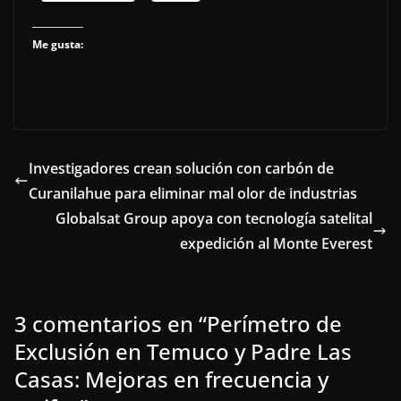
Me gusta:
Investigadores crean solución con carbón de
Curanilahue para eliminar mal olor de industrias
Globalsat Group apoya con tecnología satelital
expedición al Monte Everest
3 comentarios en “
Perímetro de
Exclusión en Temuco y Padre Las
Casas: Mejoras en frecuencia y