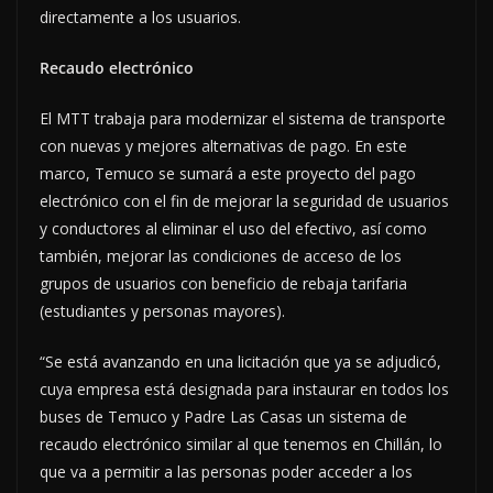
directamente a los usuarios.
Recaudo electrónico
El MTT trabaja para modernizar el sistema de transporte
con nuevas y mejores alternativas de pago. En este
marco, Temuco se sumará a este proyecto del pago
electrónico con el fin de mejorar la seguridad de usuarios
y conductores al eliminar el uso del efectivo, así como
también, mejorar las condiciones de acceso de los
grupos de usuarios con beneficio de rebaja tarifaria
(estudiantes y personas mayores).
“Se está avanzando en una licitación que ya se adjudicó,
cuya empresa está designada para instaurar en todos los
buses de Temuco y Padre Las Casas un sistema de
recaudo electrónico similar al que tenemos en Chillán, lo
que va a permitir a las personas poder acceder a los