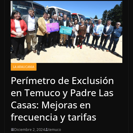
LA ARAUCANIA
Perímetro de Exclusión
en Temuco y Padre Las
Casas: Mejoras en
frecuencia y tarifas
Diciembre 2, 2024
temuco