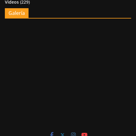
Videos
(229)
Galería