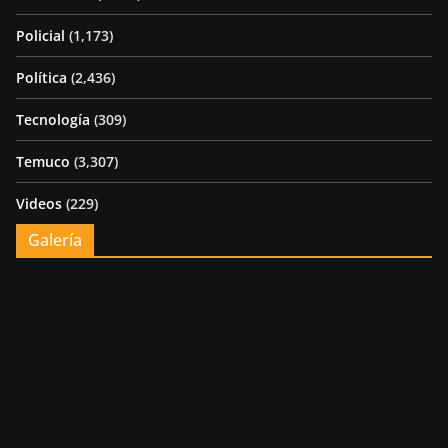
Policial
(1,173)
Política
(2,436)
Tecnología
(309)
Temuco
(3,307)
Videos
(229)
Galería