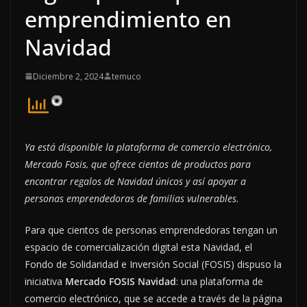
emprendimiento en
Navidad
Diciembre 2, 2024
temuco
Ya está disponible la plataforma de comercio electrónico,
Mercado Fosis, que ofrece cientos de productos para
encontrar regalos de Navidad únicos y así apoyar a
personas emprendedoras de familias vulnerables.
Para que cientos de personas emprendedoras tengan un
espacio de comercialización digital esta Navidad, el
Fondo de Solidaridad e Inversión Social (FOSIS) dispuso la
iniciativa
Mercado FOSIS Navidad
: una plataforma de
comercio electrónico, que se accede a través de la página