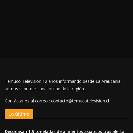
Temuco Televisión 12 años informando desde La Araucania,
somos el primer canal online de la región.
Contáctanos al correo : contacto@temucotelevision.cl
Lo último
Decomisan 1,5 toneladas de alimentos asiáticos tras alerta