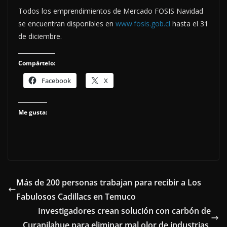
Todos los emprendimientos de Mercado FOSIS Navidad
se encuentran disponibles en
www.fosis.gob.cl
hasta el 31
de diciembre.
Compártelo:
Facebook
X
Me gusta:
Más de 200 personas trabajan para recibir a Los
Fabulosos Cadillacs en Temuco
Investigadores crean solución con carbón de
Curanilahue para eliminar mal olor de industrias