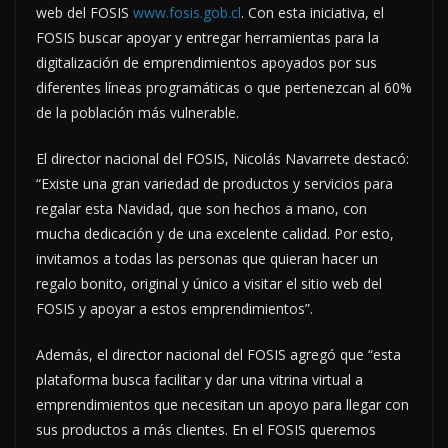
web del FOSIS
www.fosis.gob.cl
. Con esta iniciativa, el
FOSIS buscar apoyar y entregar herramientas para la
digitalización de emprendimientos apoyados por sus
diferentes líneas programáticas o que pertenezcan al 60%
de la población más vulnerable.
El director nacional del FOSIS, Nicolás Navarrete destacó:
“Existe una gran variedad de productos y servicios para
regalar esta Navidad, que son hechos a mano, con
mucha dedicación y de una excelente calidad. Por esto,
invitamos a todas las personas que quieran hacer un
regalo bonito, original y único a visitar el sitio web del
FOSIS y apoyar a estos emprendimientos”.
Además, el director nacional del FOSIS agregó que “esta
plataforma busca facilitar y dar una vitrina virtual a
emprendimientos que necesitan un apoyo para llegar con
sus productos a más clientes. En el FOSIS queremos