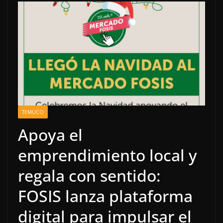
TEMUCO
Apoya el
emprendimiento local y
regala con sentido:
FOSIS lanza plataforma
digital para impulsar el