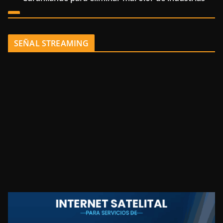
SEÑAL STREAMING