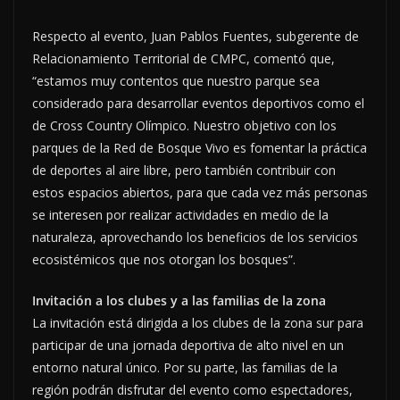
Respecto al evento, Juan Pablos Fuentes, subgerente de
Relacionamiento Territorial de CMPC, comentó que,
“estamos muy contentos que nuestro parque sea
considerado para desarrollar eventos deportivos como el
de Cross Country Olímpico. Nuestro objetivo con los
parques de la Red de Bosque Vivo es fomentar la práctica
de deportes al aire libre, pero también contribuir con
estos espacios abiertos, para que cada vez más personas
se interesen por realizar actividades en medio de la
naturaleza, aprovechando los beneficios de los servicios
ecosistémicos que nos otorgan los bosques”.
Invitación a los clubes y a las familias de la zona
La invitación está dirigida a los clubes de la zona sur para
participar de una jornada deportiva de alto nivel en un
entorno natural único. Por su parte, las familias de la
región podrán disfrutar del evento como espectadores,