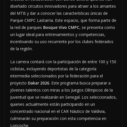
diseñado circuitos innovadores para atraer a los amantes
del MTB y dar a conocer las características únicas de
Parque CMPC Lastarria. Este espacio, que forma parte de
la red de parques
Bosque Vivo CMPC
, se presenta como
un lugar ideal para entrenamientos y competencias,
incentivando su uso recurrente por los clubes federados
de la región.
La carrera contará con la participación de entre 100 y 150
ciclistas, incluyendo deportistas de la categoría
intermedia seleccionados por la federación para el
proyecto
Dakar 2026
. Este programa busca preparar a
jóvenes talentos con miras a los Juegos Olímpicos de la
Juventud que se realizarán en Senegal. Los seleccionados,
quienes actualmente están participando en un
concentrado nacional en el CAR Náutico de Valdivia,
culminarán su preparación con esta competencia en
Loncoche.