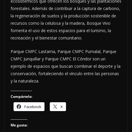
ecosistémicos que ofrecen los bosques y las plantaciones
forestales. Además de contribuir a la captura de carbono,
la regeneración de suelos y la producción sostenible de
recursos como la celulosa y la madera, Bosque Vivo
fomenta el uso de estos espacios para el turismo, la
recreación y el bienestar comunitario.
Parque CMPC Lastarria, Parque CMPC Pumalal, Parque
CMPC Junquillar y Parque CMPC El Cóndor son un
ejemplo de espacios que buscan combinar el deporte y la
conservación, fortaleciendo el vínculo entre las personas
y la naturaleza.
Compártelo:
Facebook
X
Me gusta: