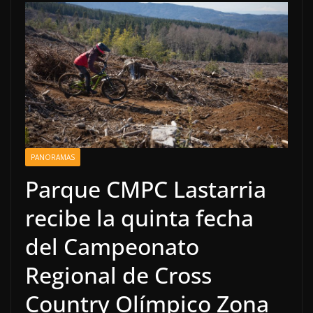
PANORAMAS
Parque CMPC Lastarria
recibe la quinta fecha
del Campeonato
Regional de Cross
Country Olímpico Zona