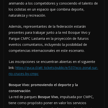
animando a los competidores y conociendo el talento de
los ciclistas en un espacio que combina deporte,
naturaleza y recreación.
Además, representantes de la federación estarán
presentes para trabajar junto a la red Bosque Vivo y
Parque CMPC Lastarria en la proyección de futuros
eventos comunitarios, incluyendo la posibilidad de
competencias internacionales en este escenario.
Las inscripciones se encuentran abiertas en el siguiente
link:
https://guca.cl/att_tickets/public/e/537/xco-zonal-sur-
rio-cruces-by-cmpc
Bosque Vivo: promoviendo el deporte y la
conservación
La red de parques
Bosque Vivo
, impulsada por CMPC,
tiene como propósito poner en valor los servicios