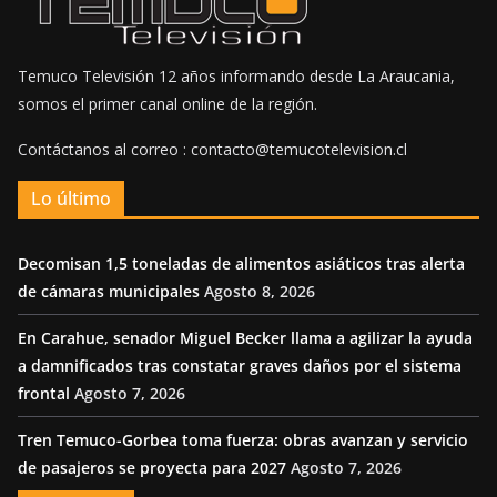
Temuco Televisión 12 años informando desde La Araucania,
somos el primer canal online de la región.
Contáctanos al correo : contacto@temucotelevision.cl
Lo último
Decomisan 1,5 toneladas de alimentos asiáticos tras alerta
de cámaras municipales
Agosto 8, 2026
En Carahue, senador Miguel Becker llama a agilizar la ayuda
a damnificados tras constatar graves daños por el sistema
frontal
Agosto 7, 2026
Tren Temuco-Gorbea toma fuerza: obras avanzan y servicio
de pasajeros se proyecta para 2027
Agosto 7, 2026