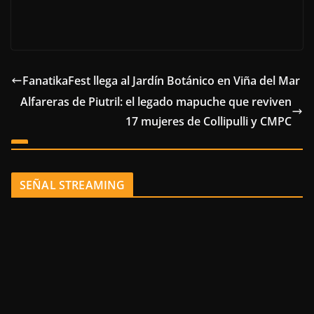
FanatikaFest llega al Jardín Botánico en Viña del Mar
Alfareras de Piutril: el legado mapuche que reviven
17 mujeres de Collipulli y CMPC
SEÑAL STREAMING