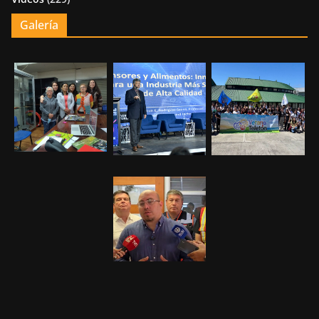
Galería