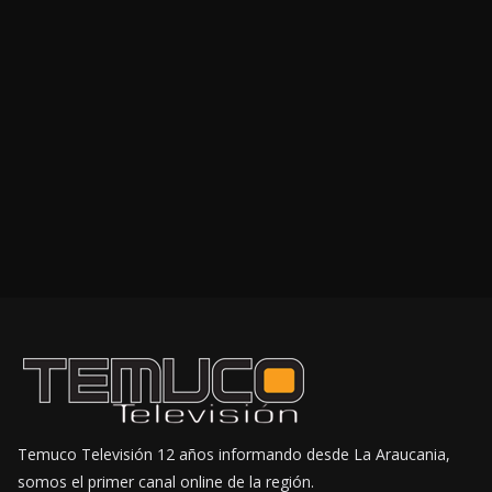
Temuco Televisión 12 años informando desde La Araucania,
somos el primer canal online de la región.