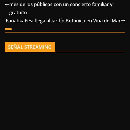
mes de los públicos con un concierto familiar y
gratuito
FanatikaFest llega al Jardín Botánico en Viña del Mar
SEÑAL STREAMING