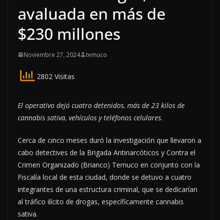
avaluada en más de
$230 millones
Noviembre 27, 2024
temuco
2802 Visitas
El operativo dejó cuatro detenidos, más de 23 kilos de
cannabis sativa, vehículos y teléfonos celulares.
Cerca de cinco meses duró la investigación que llevaron a
cabo detectives de la Brigada Antinarcóticos y Contra el
Crimen Organizado (Brianco) Temuco en conjunto con la
Fiscalía local de esta ciudad, donde se detuvo a cuatro
integrantes de una estructura criminal, que se dedicarían
al tráfico ilícito de drogas, específicamente cannabis
sativa.