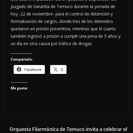
Juzgado de Garantía de Temuco durante la jornada de
hoy -22 de noviembre- para el control de detención y
formalización de cargos, donde tres de los detenidos
quedaron en prisión preventiva, mientras que el cuarto
también ingresó a prisión a cumplir una pena de 5 años y
un día en otra causa por tráfico de drogas.
Compártelo:
Facebook
X
Me gusta:
Orquesta Filarmónica de Temuco invita a celebrar el