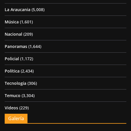
La Araucania
(5,008)
Música
(1,601)
Nacional
(209)
Panoramas
(1,644)
Policial
(1,172)
Política
(2,434)
Tecnología
(306)
Temuco
(3,304)
Videos
(229)
Galería