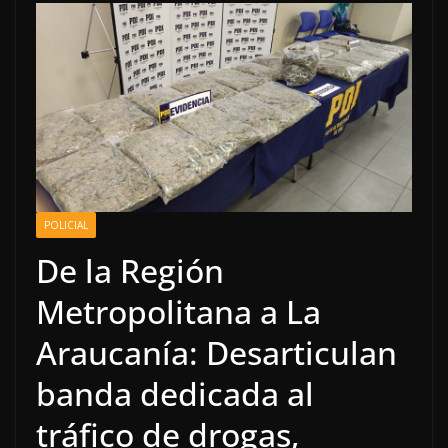
POLICIAL
De la Región
Metropolitana a La
Araucanía: Desarticulan
banda dedicada al
tráfico de drogas,