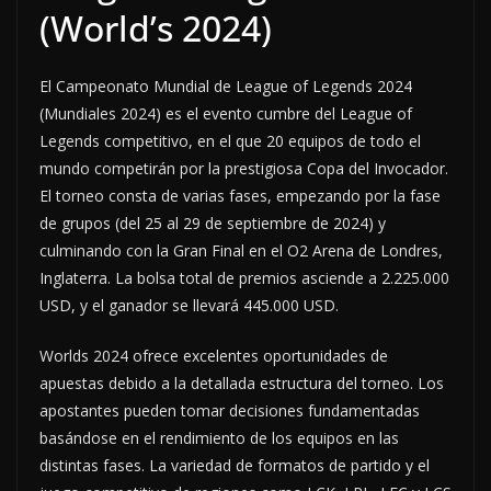
(World’s 2024)
El Campeonato Mundial de League of Legends 2024
(Mundiales 2024) es el evento cumbre del League of
Legends competitivo, en el que 20 equipos de todo el
mundo competirán por la prestigiosa Copa del Invocador.
El torneo consta de varias fases, empezando por la fase
de grupos (del 25 al 29 de septiembre de 2024) y
culminando con la Gran Final en el O2 Arena de Londres,
Inglaterra. La bolsa total de premios asciende a 2.225.000
USD, y el ganador se llevará 445.000 USD.
Worlds 2024 ofrece excelentes oportunidades de
apuestas debido a la detallada estructura del torneo. Los
apostantes pueden tomar decisiones fundamentadas
basándose en el rendimiento de los equipos en las
distintas fases. La variedad de formatos de partido y el