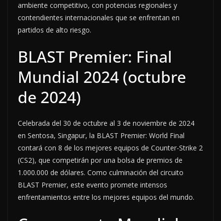
ambiente competitivo, con potencias regionales y
contendientes internacionales que se enfrentan en
partidos de alto riesgo.
BLAST Premier: Final
Mundial 2024 (octubre
de 2024)
Celebrada del 30 de octubre al 3 de noviembre de 2024
en Sentosa, Singapur, la BLAST Premier: World Final
contará con 8 de los mejores equipos de Counter-Strike 2
(CS2), que competirán por una bolsa de premios de
1.000.000 de dólares. Como culminación del circuito
BLAST Premier, este evento promete intensos
enfrentamientos entre los mejores equipos del mundo.