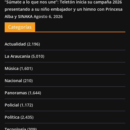
“Súmate a lo que nos une”: Teletón inicia su campaña 2026
presentando a su niño embajador y un himno con Princesa
Alba y SINAKA
Agosto 6, 2026
Categorías
Actualidad
(2,196)
La Araucania
(5,010)
Música
(1,601)
Nacional
(210)
Panoramas
(1,644)
Policial
(1,172)
Política
(2,435)
Tecnología
(309)