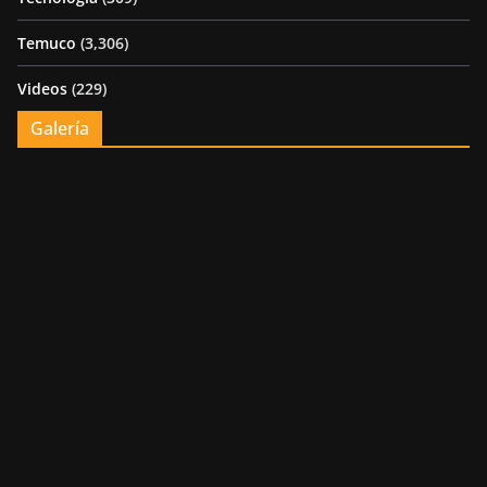
Temuco
(3,306)
Videos
(229)
Galería