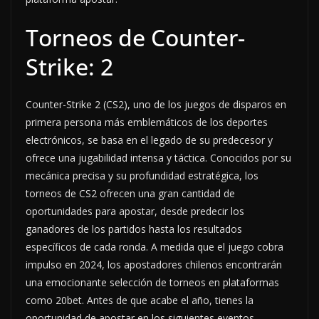
Torneos de Counter-
Strike: 2
Counter-Strike 2 (CS2), uno de los juegos de disparos en
primera persona más emblemáticos de los deportes
electrónicos, se basa en el legado de su predecesor y
ofrece una jugabilidad intensa y táctica. Conocidos por su
mecánica precisa y su profundidad estratégica, los
torneos de CS2 ofrecen una gran cantidad de
oportunidades para apostar, desde predecir los
ganadores de los partidos hasta los resultados
específicos de cada ronda. A medida que el juego cobra
impulso en 2024, los apostadores chilenos encontrarán
una emocionante selección de torneos en plataformas
como 20bet. Antes de que acabe el año, tienes la
oportunidad de apostar en los siguientes eventos.