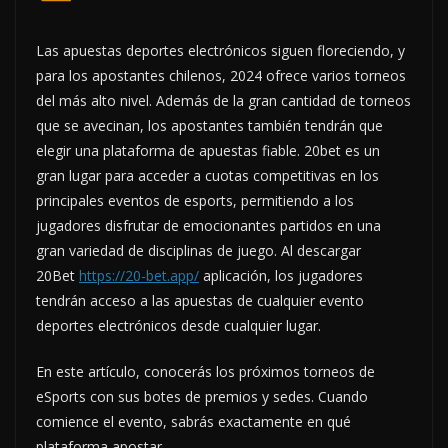
Las apuestas deportes electrónicos siguen floreciendo, y
para los apostantes chilenos, 2024 ofrece varios torneos
del más alto nivel. Además de la gran cantidad de torneos
que se avecinan, los apostantes también tendrán que
elegir una plataforma de apuestas fiable. 20bet es un
gran lugar para acceder a cuotas competitivas en los
principales eventos de esports, permitiendo a los
jugadores disfrutar de emocionantes partidos en una
gran variedad de disciplinas de juego. Al descargar
20Bet
https://20-bet.app/
aplicación, los jugadores
tendrán acceso a las apuestas de cualquier evento
deportes electrónicos desde cualquier lugar.
En este artículo, conocerás los próximos torneos de
eSports con sus botes de premios y sedes. Cuando
comience el evento, sabrás exactamente en qué
plataforma apostar.