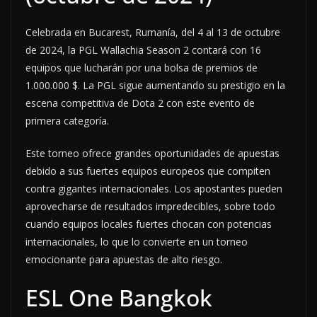
Celebrada en Bucarest, Rumanía, del 4 al 13 de octubre
de 2024, la PGL Wallachia Season 2 contará con 16
equipos que lucharán por una bolsa de premios de
1.000.000 $. La PGL sigue aumentando su prestigio en la
escena competitiva de Dota 2 con este evento de
primera categoría.
Este torneo ofrece grandes oportunidades de apuestas
debido a sus fuertes equipos europeos que compiten
contra gigantes internacionales. Los apostantes pueden
aprovecharse de resultados impredecibles, sobre todo
cuando equipos locales fuertes chocan con potencias
internacionales, lo que lo convierte en un torneo
emocionante para apuestas de alto riesgo.
ESL One Bangkok