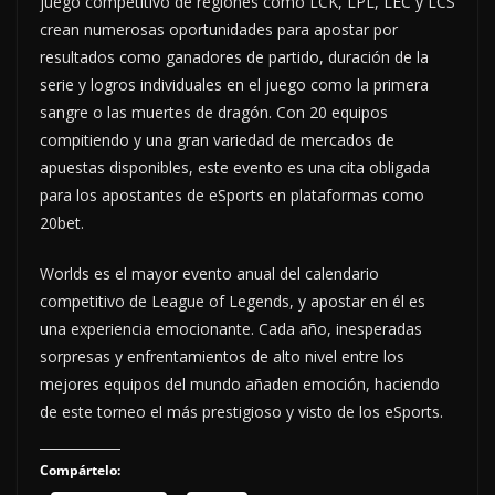
juego competitivo de regiones como LCK, LPL, LEC y LCS
crean numerosas oportunidades para apostar por
resultados como ganadores de partido, duración de la
serie y logros individuales en el juego como la primera
sangre o las muertes de dragón. Con 20 equipos
compitiendo y una gran variedad de mercados de
apuestas disponibles, este evento es una cita obligada
para los apostantes de eSports en plataformas como
20bet.
Worlds es el mayor evento anual del calendario
competitivo de League of Legends, y apostar en él es
una experiencia emocionante. Cada año, inesperadas
sorpresas y enfrentamientos de alto nivel entre los
mejores equipos del mundo añaden emoción, haciendo
de este torneo el más prestigioso y visto de los eSports.
Compártelo: