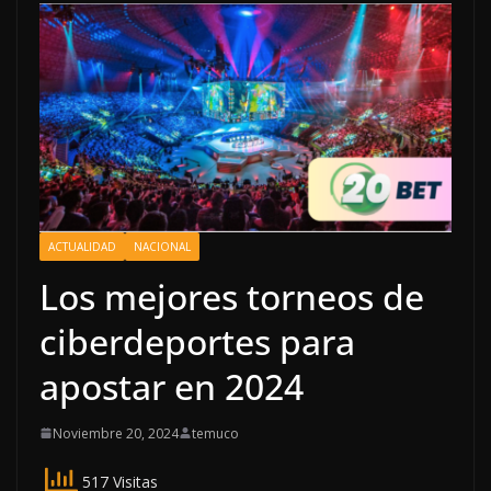
ACTUALIDAD
NACIONAL
Los mejores torneos de
ciberdeportes para
apostar en 2024
Noviembre 20, 2024
temuco
517 Visitas