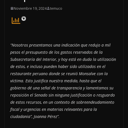
Noviembre 19, 2024
temuco
“Nosotros presentamos una indicación que redujo a mil
pesos el presupuesto de los gastos reservados de la
Subsecretaría del Interior, y hoy está en duda la utilización
de estos, e incluso pueden haber sido utilizados en el
restaurante peruano donde se reunió Monsalve con la
víctima. Esto justifica nuestra medida, hasta que el
gobierno dé una señal de transparencia y lamentamos su
reposición el Senado sin ninguna justificación o resguardo
de estos recursos, en un contexto de sobreendeudamiento
fiscal y urgencias en materias relevantes para la
ciudadania”, Joanna Pérez”.