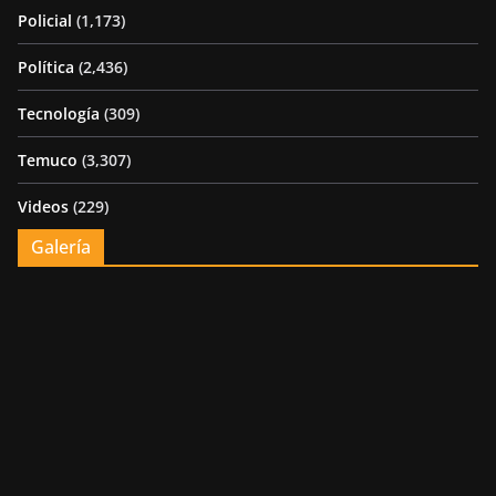
Policial
(1,173)
Política
(2,436)
Tecnología
(309)
Temuco
(3,307)
Videos
(229)
Galería