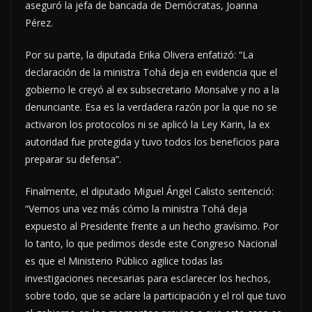
aseguró la jefa de bancada de Demócratas, Joanna
Pérez.
Por su parte, la diputada Erika Olivera enfatizó: “La
declaración de la ministra Tohá deja en evidencia que el
gobierno le creyó al ex subsecretario Monsalve y no a la
denunciante. Esa es la verdadera razón por la que no se
activaron los protocolos ni se aplicó la Ley Karin, la ex
autoridad fue protegida y tuvo todos los beneficios para
preparar su defensa”.
Finalmente, el diputado Miguel Ángel Calisto sentenció:
“Vemos una vez más cómo la ministra Tohá deja
expuesto al Presidente frente a un hecho gravísimo. Por
lo tanto, lo que pedimos desde este Congreso Nacional
es que el Ministerio Público agilice todas las
investigaciones necesarias para esclarecer los hechos,
sobre todo, que se aclare la participación y el rol que tuvo