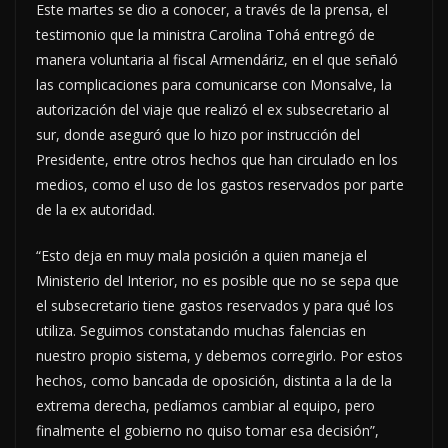
Este martes se dio a conocer, a través de la prensa, el
testimonio que la ministra Carolina Tohá entregó de
manera voluntaria al fiscal Armendáriz, en el que señaló
las complicaciones para comunicarse con Monsalve, la
autorización del viaje que realizó el ex subsecretario al
sur, donde aseguró que lo hizo por instrucción del
Presidente, entre otros hechos que han circulado en los
medios, como el uso de los gastos reservados por parte
de la ex autoridad.
“Esto deja en muy mala posición a quien maneja el
Ministerio del Interior, no es posible que no se sepa que
el subsecretario tiene gastos reservados y para qué los
utiliza. Seguimos constatando muchas falencias en
nuestro propio sistema, y debemos corregirlo. Por estos
hechos, como bancada de oposición, distinta a la de la
extrema derecha, pedíamos cambiar al equipo, pero
finalmente el gobierno no quiso tomar esa decisión”,