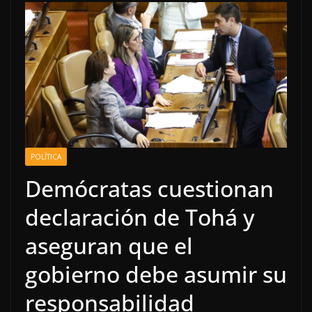
POLÍTICA
Demócratas cuestionan
declaración de Tohá y
aseguran que el
gobierno debe asumir su
responsabilidad