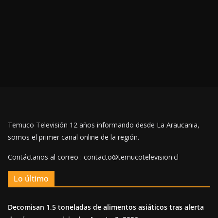
Temuco Televisión 12 años informando desde La Araucania,
somos el primer canal online de la región.
Contáctanos al correo : contacto@temucotelevision.cl
Lo último
Decomisan 1,5 toneladas de alimentos asiáticos tras alerta