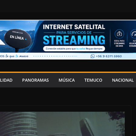
LIDAD
PANORAMAS
MÚSICA
TEMUCO
NACIONAL