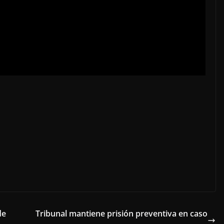
de
Tribunal mantiene prisión preventiva en caso