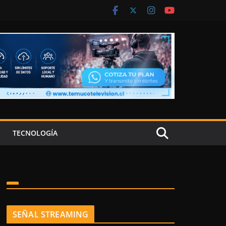
TECNOLOGÍA
SEÑAL STREAMING