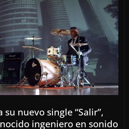
 su nuevo single “Salir”,
onocido ingeniero en sonido