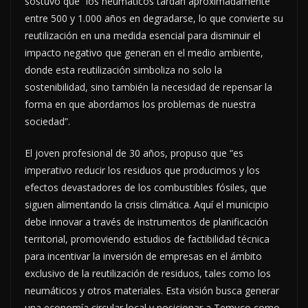
sostuvo que “los neumáticos tardan aproximadamente
entre 500 y 1.000 años en degradarse, lo que convierte su
reutilización en una medida esencial para disminuir el
impacto negativo que generan en el medio ambiente,
donde esta reutilización simboliza no solo la
sostenibilidad, sino también la necesidad de repensar la
forma en que abordamos los problemas de nuestra
sociedad”.
El joven profesional de 30 años, propuso que “es
imperativo reducir los residuos que producimos y los
efectos devastadores de los combustibles fósiles, que
siguen alimentando la crisis climática. Aquí el municipio
debe innovar a través de instrumentos de planificación
territorial, promoviendo estudios de factibilidad técnica
para incentivar la inversión de empresas en el ámbito
exclusivo de la reutilización de residuos, tales como los
neumáticos y otros materiales. Esta visión busca generar
una economía circular local y posicionar a Temuco como