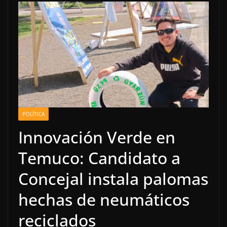
POLÍTICA
Innovación Verde en
Temuco: Candidato a
Concejal instala palomas
hechas de neumáticos
reciclados