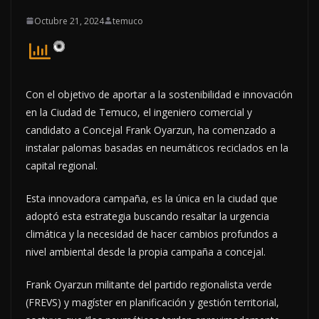
Octubre 21, 2024
temuco
Con el objetivo de aportar a la sostenibilidad e innovación
en la Ciudad de Temuco, el ingeniero comercial y
candidato a Concejal Frank Oyarzun, ha comenzado a
instalar palomas basadas en neumáticos reciclados en la
capital regional.
Esta innovadora campaña, es la única en la ciudad que
adoptó esta estrategia buscando resaltar la urgencia
climática y la necesidad de hacer cambios profundos a
nivel ambiental desde la propia campaña a concejal.
Frank Oyarzun militante del partido regionalista verde
(FREVS) y magíster en planificación y gestión territorial,