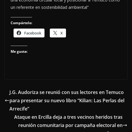
un referente en sostenibilidad ambiental”
Compártelo:
Facebook
X
Me gusta:
J.G. Audoriza se reunió con sus lectores en Temuco
para presentar su nuevo libro “Kilian: Las Perlas del
Arrecife”
Ataque en Ercilla deja a tres vecinos heridos tras
reunión comunitaria por campaña electoral en