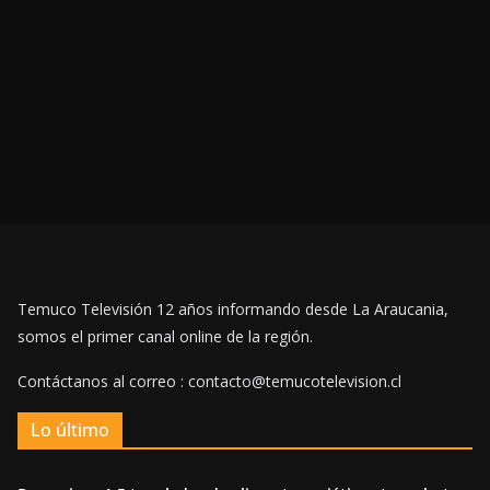
Temuco Televisión 12 años informando desde La Araucania,
somos el primer canal online de la región.
Contáctanos al correo : contacto@temucotelevision.cl
Lo último