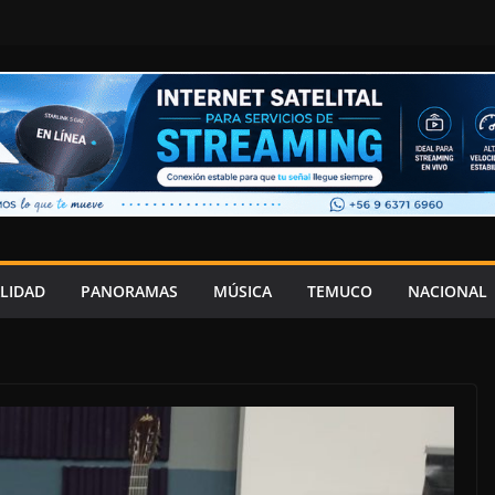
LIDAD
PANORAMAS
MÚSICA
TEMUCO
NACIONAL