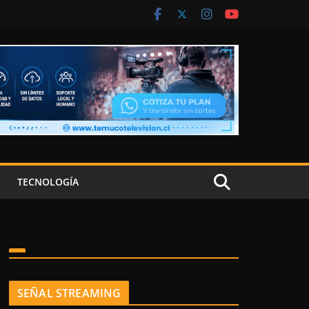
TECNOLOGÍA
SEÑAL STREAMING