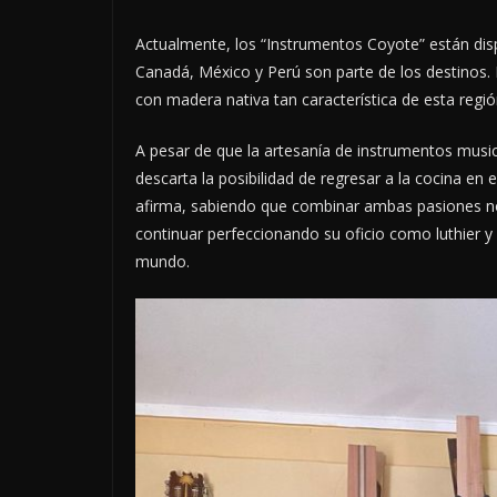
Actualmente, los “Instrumentos Coyote” están disp
Canadá, México y Perú son parte de los destinos.
con madera nativa tan característica de esta regió
A pesar de que la artesanía de instrumentos musi
descarta la posibilidad de regresar a la cocina en 
afirma, sabiendo que combinar ambas pasiones no
continuar perfeccionando su oficio como luthier y 
mundo.