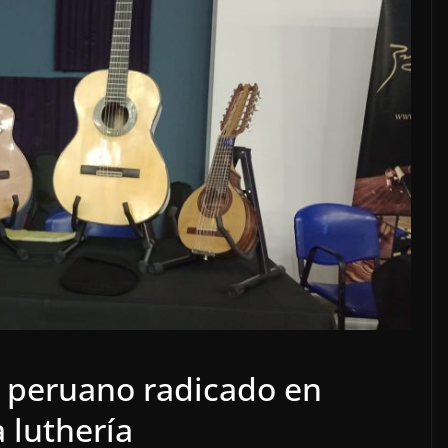
 peruano radicado en
 luthería