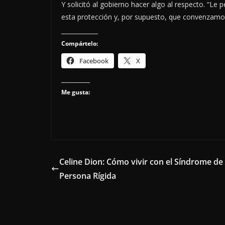
Y solicitó al gobierno hacer algo al respecto. “Le 
esta protección y, por supuesto, que convenzamos 
Compártelo:
Facebook
X
Me gusta:
Celine Dion: Cómo vivir con el Síndrome de
Persona Rígida