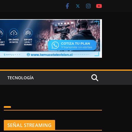
TECNOLOGÍA
SEÑAL STREAMING