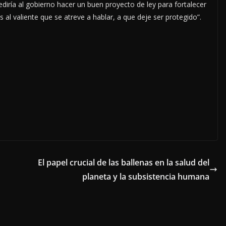
pediría al gobierno hacer un buen proyecto de ley para fortalecer
al valiente que se atreve a hablar, a que deje ser protegido”.
El papel crucial de las ballenas en la salud del
planeta y la subsistencia humana