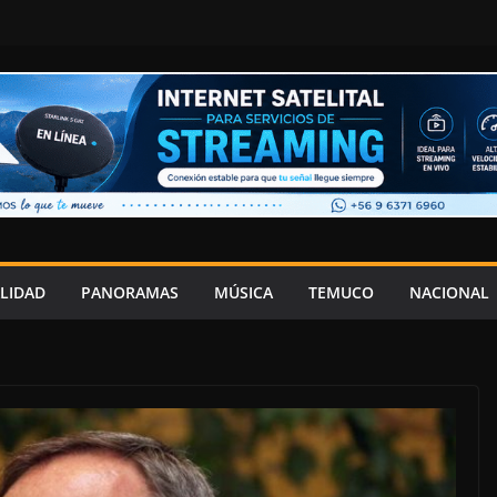
LIDAD
PANORAMAS
MÚSICA
TEMUCO
NACIONAL