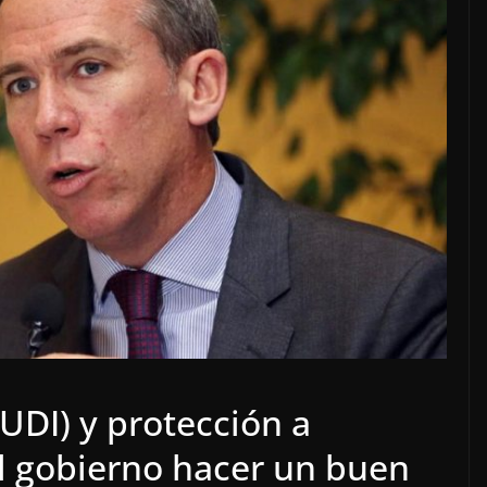
UDI) y protección a
 al gobierno hacer un buen