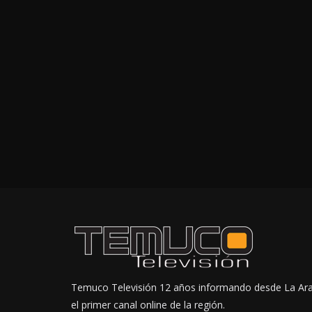
Temuco Televisión 12 años informando desde La Ar
el primer canal online de la región.