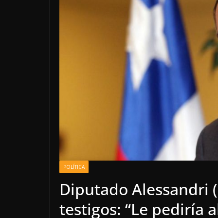
POLÍTICA
Diputado Alessandri (
testigos: “Le pediría