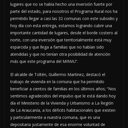
lugares que no se había hecho una inversión fuerte por
parte del estado, para nosotros el Programa Rural nos ha
permitido llegar a casi las 32 comunas con este subsidio y
hoy día con esta entrega, estamos logrando cubrir una
importante cantidad de lugares, desde el borde costero al
norte, con una inversión que territorialmente está muy
esparcida y que llega a familias que no habían sido
atendidas y que no tenían otra posibilidad de atención
más que este programa del MINVU”.
El alcalde de Toltén, Guillermo Martinez, destacó el
trabajo de vivienda en la comuna que ha permitido
beneficiar a cientos de familias en los últimos años; “Nos
sentimos agradecidos del impulso que le está dando hoy
día el Ministerio de la Vivienda y Urbanismo a La Región
de La Araucanía, a los déficits habitacionales que existen
y particularmente a nuestra comuna, que es una
depositaria justamente de esa enorme voluntad de