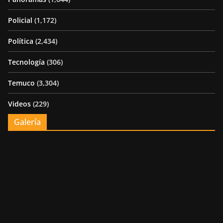
Policial
(1,172)
Política
(2,434)
Tecnología
(306)
Temuco
(3,304)
Videos
(229)
Galería