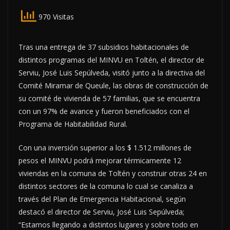
970 Visitas
Tras una entrega de 37 subsidios habitacionales de
distintos programas del MINVU en Toltén, el director de
Serviu, José Luis Sepúlveda, visitó junto a la directiva del
Comité Miramar de Queule, las obras de construcción de
su comité de vivienda de 57 familias, que se encuentra
con un 97% de avance y fueron beneficiados con el
Programa de Habitabilidad Rural.
Con una inversión superior a los $ 1.512 millones de
pesos el MINVU podrá mejorar térmicamente 12
viviendas en la comuna de Toltén y construir otras 24 en
distintos sectores de la comuna lo cual se canaliza a
través del Plan de Emergencia Habitacional, según
destacó el director de Serviu, José Luis Sepúlveda;
“Estamos llegando a distintos lugares y sobre todo en