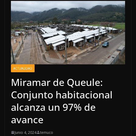
ACTUALIDAD
Miramar de Queule:
Conjunto habitacional
alcanza un 97% de
avance
Junio 4, 2024
temuco