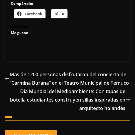
Compártelo:
Facebook
X
Me gusta:
Más de 1200 personas disfrutaron del concierto de
“Carmina Burana” en el Teatro Municipal de Temuco
Día Mundial del Medioambiente: Con tapas de
botella estudiantes construyen sillas inspiradas en
arquitecto holandés