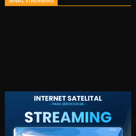
SEÑAL STREAMING