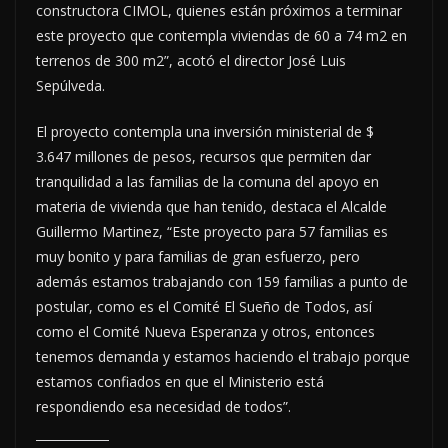
constructora CIMOL, quienes están próximos a terminar
este proyecto que contempla viviendas de 60 a 74 m2 en
terrenos de 300 m2”, acotó el director José Luis
Sepúlveda.
El proyecto contempla una inversión ministerial de $
3.647 millones de pesos, recursos que permiten dar
tranquilidad a las familias de la comuna del apoyo en
materia de vivienda que han tenido, destaca el Alcalde
Guillermo Martinez, “Este proyecto para 57 familias es
muy bonito y para familias de gran esfuerzo, pero
además estamos trabajando con 159 familias a punto de
postular, como es el Comité El Sueño de Todos, así
como el Comité Nueva Esperanza y otros, entonces
tenemos demanda y estamos haciendo el trabajo porque
estamos confiados en que el Ministerio está
respondiendo esa necesidad de todos”.