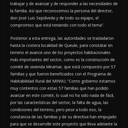
trabajar y de avanzar y de responder a las necesidades de
la familia. Así que reconocemos la persona del director,
don José Luis Sepúlveda y de todo su equipo, el
compromiso que está teniendo con todo el tema”.
Posterior a esta entrega, las autoridades se trasladaron
hasta la costera localidad de Queule, para constatar en
terreno el avance uno de los proyectos habitacionales
más importantes del sector, como es la construcción de
comité de vivienda Miramar, que está compuesto por 57
familias y que fueron beneficiados con el Programa de
Habitabilidad Rural del MINVU; “Como gobierno estamos
muy contentos con estas 57 familias que han podido
avanzar en este comité, lo cual no ha sido nada de fácil,
por las características del sector, la falta de agua, las
condiciones del terreno, pero pese a todo eso, la
constancia de las familias y de su directiva han empujado
para que se desarrolle este proyecto que lleva adelante la