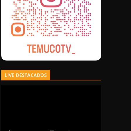
LIVE DESTACADOS