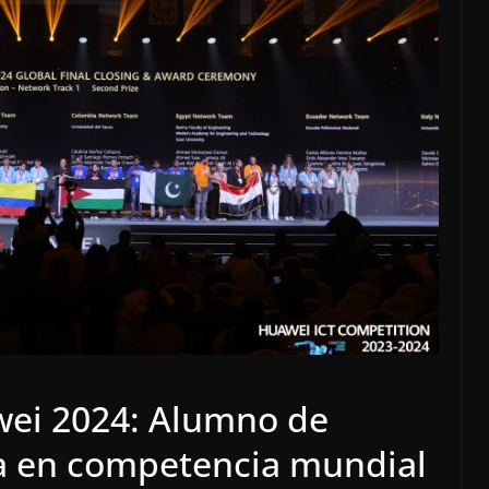
wei 2024: Alumno de
a en competencia mundial