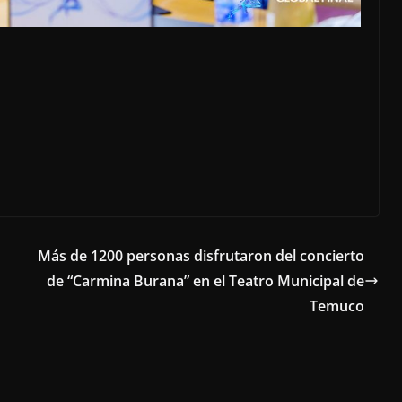
Más de 1200 personas disfrutaron del concierto
de “Carmina Burana” en el Teatro Municipal de
Temuco