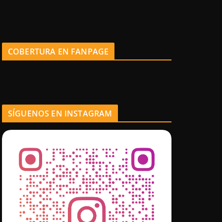
COBERTURA EN FANPAGE
SÍGUENOS EN INSTAGRAM