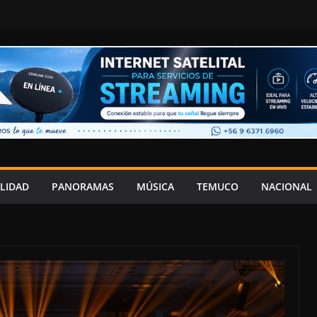
LIDAD
PANORAMAS
MÚSICA
TEMUCO
NACIONAL