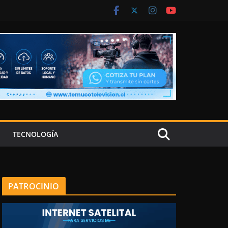
TECNOLOGÍA
PATROCINIO