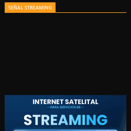
SEÑAL STREAMING