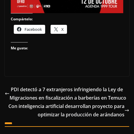
Compártelo:
Facebook
X
Me gusta:
PDI detectó a 7 extranjeros infringiendo la Ley de
Migraciones en fiscalización a barberías en Temuco
Con inteligencia artificial desarrollan proyecto para
optimizar la producción de arándanos