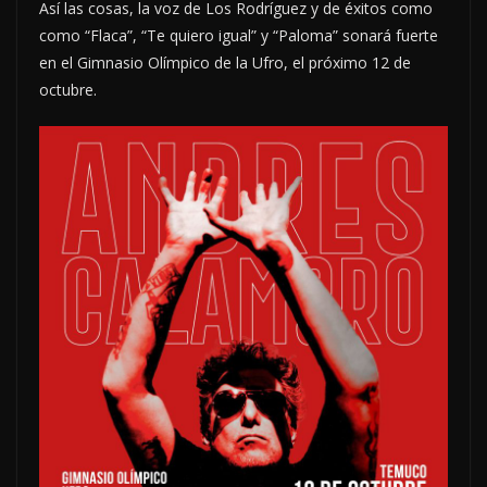
Así las cosas, la voz de Los Rodríguez y de éxitos como
como “Flaca”, “Te quiero igual” y “Paloma” sonará fuerte
en el Gimnasio Olímpico de la Ufro, el próximo 12 de
octubre.