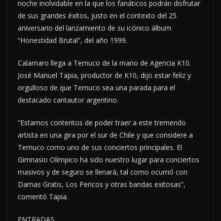
noche inolvidable en la que los fanáticos podrán disfrutar
de sus grandes éxitos, justo en el contexto del 25
aniversario del lanzamiento de su icónico álbum
“Honestidad Brutal”, del año 1999.
Calamaro llega a Temuco de la mano de Agencia K10.
José Manuel Tapia, productor de K10, dijo estar feliz y
orgulloso de que Temuco sea una parada para el
destacado cantautor argentino.
“Estamos contentos de poder traer a este tremendo
artista en una gira por el sur de Chile y que considere a
Temuco como uno de sus conciertos principales. El
Gimnasio Olímpico ha sido nuestro lugar para conciertos
masivos y de seguro se llenará, tal como ocurrió con
Damas Gratis, Los Pericos y otras bandas exitosas”,
comentó Tapia.
ENTRADAS