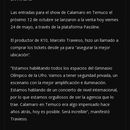
Las entradas para el show de Calamaro en Temuco el
próximo 12 de octubre se lanzaron a la venta hoy viernes
24 de mayo, a través de la plataforma Passline.
El productor de K10, Marcelo Travieso, hizo un llamado a
comprar los tickets desde ya para “asegurar la mejor
ubicación”.
“Estamos habilitando todos los espacios del Gimnasio
Olímpico de la Ufro. Vamos a tener seguridad privada, un
escenario con la mejor amplificación e iluminación.
Estamos hablando de un concierto de nivel internacional,
por lo que estamos orgullosos de ser la agencia que lo
trae. Calamaro en Temuco era algo impensado hace
años atrás, hoy es posible. Será increíble”, manifestó
Travieso.