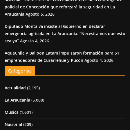
policial de Concepción que reforzará la seguridad en La
Araucanía
Agosto 5, 2026
Diputado Montalva insiste al Gobierno en declarar
emergencia agrícola en La Araucanía: “Necesitamos que esto
sea ya”
Agosto 4, 2026
AquaChile y Balloon Latam impulsaron formación para 51
emprendedores de Curarrehue y Pucón
Agosto 4, 2026
Categorías
Actualidad
(2,195)
La Araucania
(5,008)
Música
(1,601)
Nacional
(209)