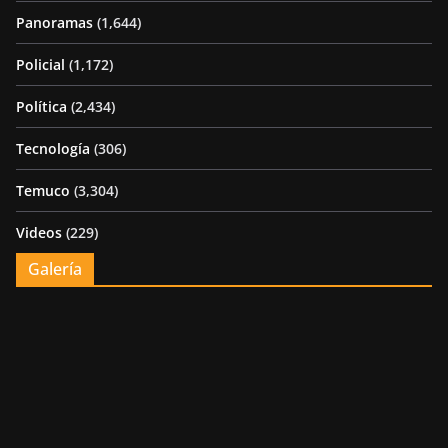
Panoramas
(1,644)
Policial
(1,172)
Política
(2,434)
Tecnología
(306)
Temuco
(3,304)
Videos
(229)
Galería