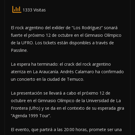
1333 Visitas
El rock argentino del exlíder de “Los Rodríguez” sonará
fuerte el próximo 12 de octubre en el Gimnasio Olímpico
de la UFRO. Los tickets están disponibles a través de
Passline.
La espera ha terminado: el crack del rock argentino
aterriza en La Araucanía. Andrés Calamaro ha confirmado
un concierto en la ciudad de Temuco.
La presentación se llevará a cabo el próximo 12 de
octubre en el Gimnasio Olímpico de la Universidad de La
Frontera (Ufro) y se da en el contexto de su esperada gira
“Agenda 1999 Tour”.
El evento, que partirá a las 20:00 horas, promete ser una