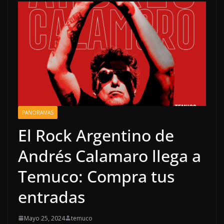
PANORAMAS
El Rock Argentino de
Andrés Calamaro llega a
Temuco: Compra tus
entradas
Mayo 25, 2024
temuco