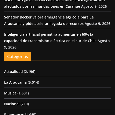
afectados por las inundaciones en Carahue
Agosto 9, 2026
Senador Becker valora emergencia agrícola para La
Araucanía y pide acelerar llegada de recursos
Agosto 9, 2026
Inteligencia artificial permitirá aumentar en 60% la
capacidad de transmisión eléctrica en el sur de Chile
Agosto
9, 2026
Categorías
Actualidad
(2,196)
La Araucania
(5,014)
Música
(1,601)
Nacional
(210)
Panoramas
(1,645)