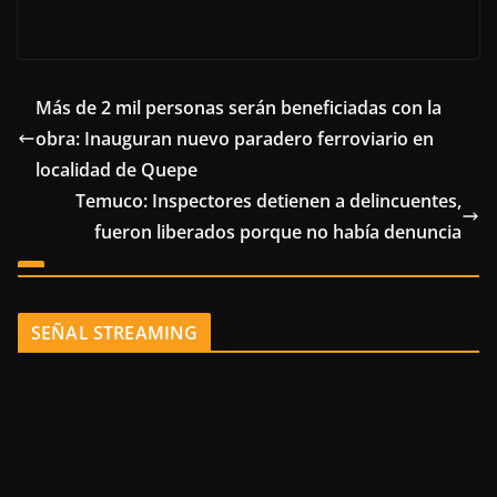
Más de 2 mil personas serán beneficiadas con la
obra: Inauguran nuevo paradero ferroviario en
localidad de Quepe
Temuco: Inspectores detienen a delincuentes,
fueron liberados porque no había denuncia
SEÑAL STREAMING