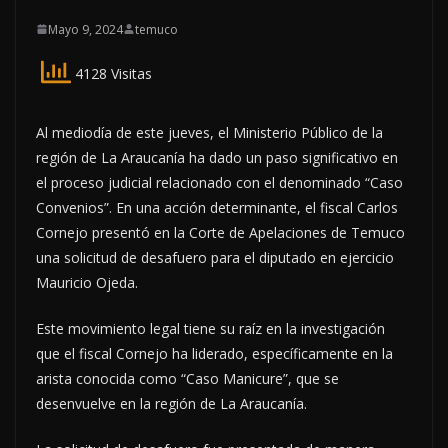
Mayo 9, 2024
temuco
4128 Visitas
Al mediodía de este jueves, el Ministerio Público de la
región de La Araucanía ha dado un paso significativo en
el proceso judicial relacionado con el denominado “Caso
Convenios”. En una acción determinante, el fiscal Carlos
Cornejo presentó en la Corte de Apelaciones de Temuco
una solicitud de desafuero para el diputado en ejercicio
Mauricio Ojeda.
Este movimiento legal tiene su raíz en la investigación
que el fiscal Cornejo ha liderado, específicamente en la
arista conocida como “Caso Manicure”, que se
desenvuelve en la región de La Araucanía.