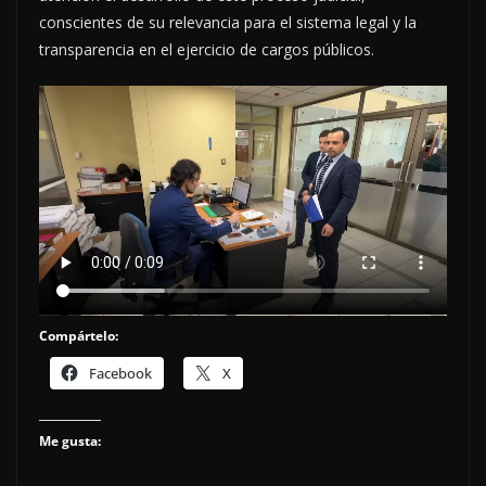
conscientes de su relevancia para el sistema legal y la
transparencia en el ejercicio de cargos públicos.
Compártelo:
Facebook
X
Me gusta: