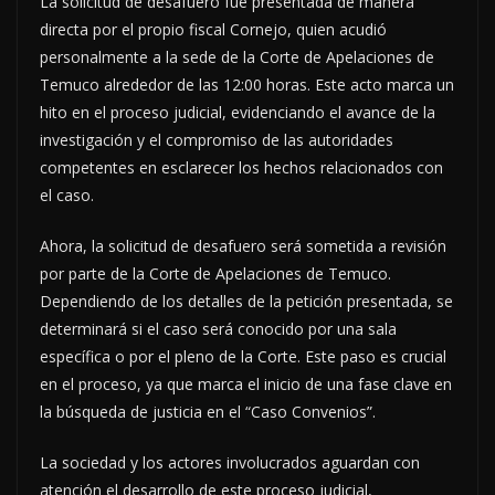
La solicitud de desafuero fue presentada de manera
directa por el propio fiscal Cornejo, quien acudió
personalmente a la sede de la Corte de Apelaciones de
Temuco alrededor de las 12:00 horas. Este acto marca un
hito en el proceso judicial, evidenciando el avance de la
investigación y el compromiso de las autoridades
competentes en esclarecer los hechos relacionados con
el caso.
Ahora, la solicitud de desafuero será sometida a revisión
por parte de la Corte de Apelaciones de Temuco.
Dependiendo de los detalles de la petición presentada, se
determinará si el caso será conocido por una sala
específica o por el pleno de la Corte. Este paso es crucial
en el proceso, ya que marca el inicio de una fase clave en
la búsqueda de justicia en el “Caso Convenios”.
La sociedad y los actores involucrados aguardan con
atención el desarrollo de este proceso judicial,