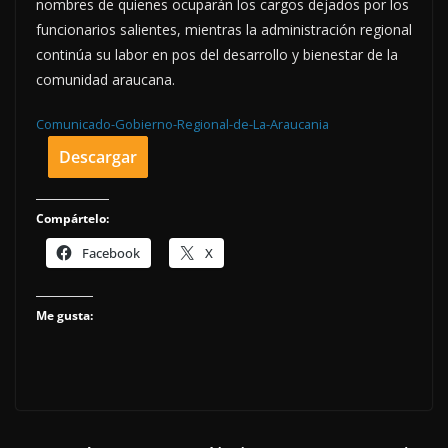
nombres de quienes ocuparán los cargos dejados por los
funcionarios salientes, mientras la administración regional
continúa su labor en pos del desarrollo y bienestar de la
comunidad araucana.
Comunicado-Gobierno-Regional-de-La-Araucania
Descargar
Compártelo:
Facebook
X
Me gusta: