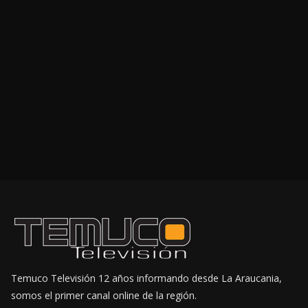
Temuco Televisión 12 años informando desde La Araucania,
somos el primer canal online de la región.