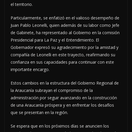
el territorio.
Particularmente, se enfatizó en el valioso desempeño de
Juan Pablo Leonelli, quien además de su labor como Jefe
de Gabinete, ha representado al Gobierno en la comisión
Presidencial para La Paz y el Entendimiento. El
Gobernador expresó su agradecimiento por la amistad y
compañía de Leonelli en este trayecto, reafirmando su
confianza en sus capacidades para continuar con este
importante encargo.
Estos cambios en la estructura del Gobierno Regional de
la Araucanía subrayan el compromiso de la
administración por seguir avanzando en la construcción
de una Araucanía próspera y en enfrentar los desafíos
que se presentan en la región.
Se espera que en los próximos días se anuncien los