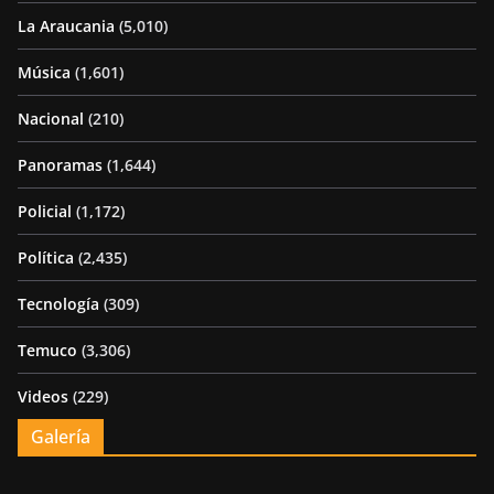
La Araucania
(5,010)
Música
(1,601)
Nacional
(210)
Panoramas
(1,644)
Policial
(1,172)
Política
(2,435)
Tecnología
(309)
Temuco
(3,306)
Videos
(229)
Galería