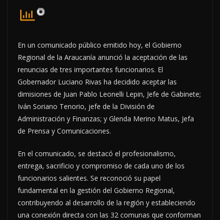
En un comunicado público emitido hoy, el Gobierno
Regional de la Araucanía anunció la aceptación de las
renuncias de tres importantes funcionarios. El
Gobernador Luciano Rivas ha decidido aceptar las
dimisiones de Juan Pablo Leonelli Lepin, Jefe de Gabinete;
Iván Soriano Tenorio, jefe de la División de
Administración y Finanzas; y Glenda Merino Matus, Jefa
de Prensa y Comunicaciones.
En el comunicado, se destacó el profesionalismo,
entrega, sacrificio y compromiso de cada uno de los
funcionarios salientes. Se reconoció su papel
fundamental en la gestión del Gobierno Regional,
contribuyendo al desarrollo de la región y estableciendo
una conexión directa con las 32 comunas que conforman