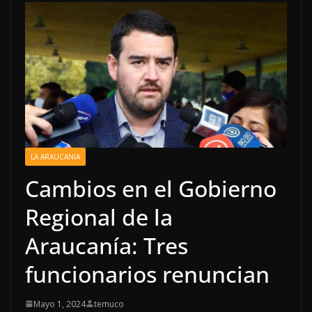
LA ARAUCANIA
Cambios en el Gobierno
Regional de la
Araucanía: Tres
funcionarios renuncian
Mayo 1, 2024
temuco