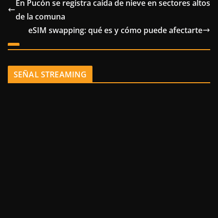
En Pucón se registra caída de nieve en sectores altos
de la comuna
eSIM swapping: qué es y cómo puede afectarte
SEÑAL STREAMING