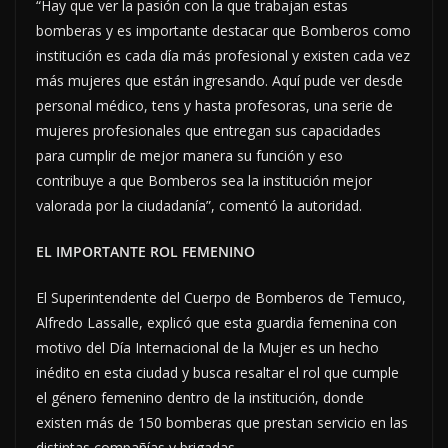
“Hay que ver la pasión con la que trabajan estas
bomberas y es importante destacar que Bomberos como
institución es cada día más profesional y existen cada vez
más mujeres que están ingresando. Aquí pude ver desde
personal médico, tens y hasta profesoras, una serie de
mujeres profesionales que entregan sus capacidades
para cumplir de mejor manera su función y eso
contribuye a que Bomberos sea la institución mejor
valorada por la ciudadanía”, comentó la autoridad.
EL IMPORTANTE ROL FEMENINO
El Superintendente del Cuerpo de Bomberos de Temuco,
Alfredo Lassalle, explicó que esta guardia femenina con
motivo del Día Internacional de la Mujer es un hecho
inédito en esta ciudad y busca resaltar el rol que cumple
el género femenino dentro de la institución, donde
existen más de 150 bomberas que prestan servicio en las
distintas compañías y brigadas.