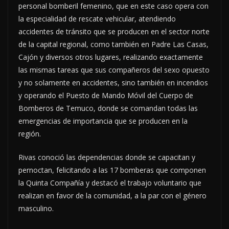
personal bomberil femenino, que en este caso opera con
la especialidad de rescate vehicular, atendiendo
accidentes de tránsito que se producen en el sector norte
de la capital regional, como también en Padre Las Casas,
Cajón y diversos otros lugares, realizando exactamente
las mismas tareas que sus compañeros del sexo opuesto
y no solamente en accidentes, sino también en incendios
y operando el Puesto de Mando Móvil del Cuerpo de
Bomberos de Temuco, donde se comandan todas las
emergencias de importancia que se producen en la
región.
Rivas conoció las dependencias donde se capacitan y
pernoctan, felicitando a las 17 bomberas que componen
la Quinta Compañía y destacó el trabajo voluntario que
realizan en favor de la comunidad, a la par con el género
masculino.