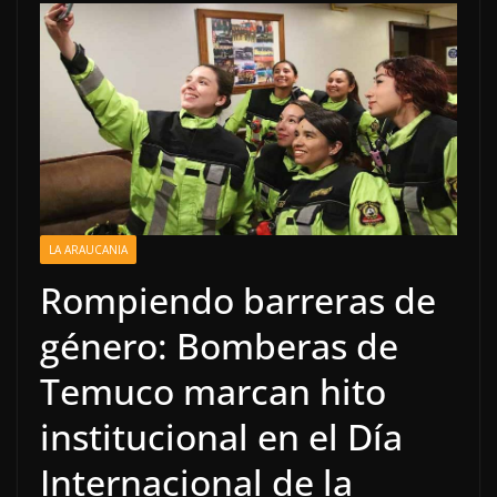
LA ARAUCANIA
Rompiendo barreras de
género: Bomberas de
Temuco marcan hito
institucional en el Día
Internacional de la