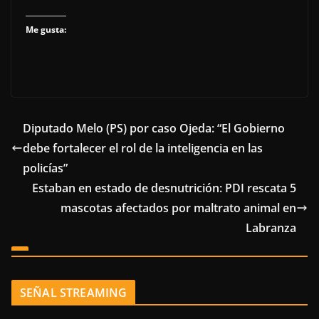
Me gusta:
Diputado Melo (PS) por caso Ojeda: “El Gobierno
debe fortalecer el rol de la inteligencia en las
policías”
Estaban en estado de desnutrición: PDI rescata 5
mascotas afectados por maltrato animal en
Labranza
SEÑAL STREAMING