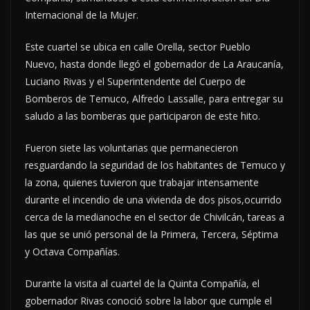
Internacional de la Mujer.
Este cuartel se ubica en calle Orella, sector Pueblo
Nuevo, hasta donde llegó el gobernador de La Araucanía,
Luciano Rivas y el Superintendente del Cuerpo de
Bomberos de Temuco, Alfredo Lassalle, para entregar su
saludo a las bomberas que participaron de este hito.
Fueron siete las voluntarias que permanecieron
resguardando la seguridad de los habitantes de Temuco y
la zona, quienes tuvieron que trabajar intensamente
durante el incendio de una vivienda de dos pisos,ocurrido
cerca de la medianoche en el sector de Chivilcán, tareas a
las que se unió personal de la Primera, Tercera, Séptima
y Octava Compañías.
Durante la visita al cuartel de la Quinta Compañía, el
gobernador Rivas conoció sobre la labor que cumple el