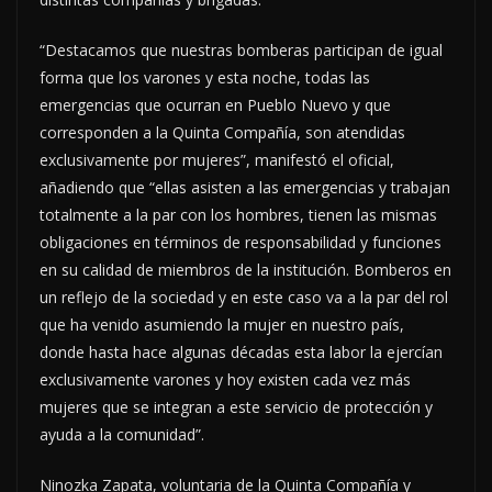
“Destacamos que nuestras bomberas participan de igual
forma que los varones y esta noche, todas las
emergencias que ocurran en Pueblo Nuevo y que
corresponden a la Quinta Compañía, son atendidas
exclusivamente por mujeres”, manifestó el oficial,
añadiendo que “ellas asisten a las emergencias y trabajan
totalmente a la par con los hombres, tienen las mismas
obligaciones en términos de responsabilidad y funciones
en su calidad de miembros de la institución. Bomberos en
un reflejo de la sociedad y en este caso va a la par del rol
que ha venido asumiendo la mujer en nuestro país,
donde hasta hace algunas décadas esta labor la ejercían
exclusivamente varones y hoy existen cada vez más
mujeres que se integran a este servicio de protección y
ayuda a la comunidad”.
Ninozka Zapata, voluntaria de la Quinta Compañía y