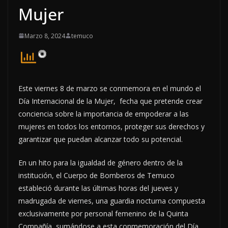
Mujer
Marzo 8, 2024
temuco
Este viernes 8 de marzo se conmemora en el mundo el
Día Internacional de la Mujer, fecha que pretende crear
conciencia sobre la importancia de empoderar a las
mujeres en todos los entornos, proteger sus derechos y
garantizar que puedan alcanzar todo su potencial.
En un hito para la igualdad de género dentro de la
institución, el Cuerpo de Bomberos de Temuco
estableció durante las últimas horas del jueves y
madrugada de viernes, una guardia nocturna compuesta
exclusivamente por personal femenino de la Quinta
Compañía, sumándose a esta conmemoración del Día