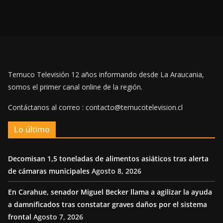
Temuco Televisión 12 años informando desde La Araucania,
somos el primer canal online de la región.
Contáctanos al correo : contacto@temucotelevision.cl
Lo último
Decomisan 1,5 toneladas de alimentos asiáticos tras alerta
de cámaras municipales
Agosto 8, 2026
En Carahue, senador Miguel Becker llama a agilizar la ayuda
a damnificados tras constatar graves daños por el sistema
frontal
Agosto 7, 2026