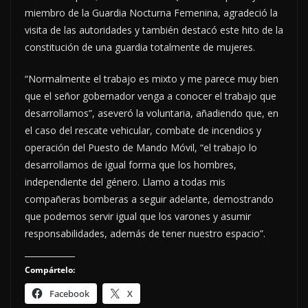
miembro de la Guardia Nocturna Femenina, agradeció la
visita de las autoridades y también destacó este hito de la
constitución de una guardia totalmente de mujeres.
“Normalmente el trabajo es mixto y me parece muy bien
que el señor gobernador venga a conocer el trabajo que
desarrollamos”, aseveró la voluntaria, añadiendo que, en
el caso del rescate vehicular, combate de incendios y
operación del Puesto de Mando Móvil, “el trabajo lo
desarrollamos de igual forma que los hombres,
independiente del género. Llamo a todas mis
compañeras bomberas a seguir adelante, demostrando
que podemos servir igual que los varones y asumir
responsabilidades, además de tener nuestro espacio”.
Compártelo:
Facebook
X