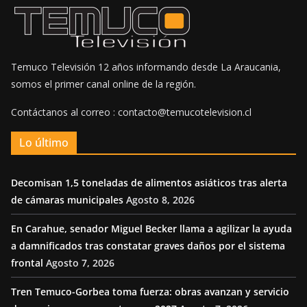
Temuco Televisión 12 años informando desde La Araucania,
somos el primer canal online de la región.
Contáctanos al correo : contacto@temucotelevision.cl
Lo último
Decomisan 1,5 toneladas de alimentos asiáticos tras alerta
de cámaras municipales
Agosto 8, 2026
En Carahue, senador Miguel Becker llama a agilizar la ayuda
a damnificados tras constatar graves daños por el sistema
frontal
Agosto 7, 2026
Tren Temuco-Gorbea toma fuerza: obras avanzan y servicio