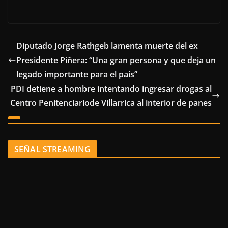
Diputado Jorge Rathgeb lamenta muerte del ex
Presidente Piñera: “Una gran persona y que deja un
legado importante para el país”
PDI detiene a hombre intentando ingresar drogas al
Centro Penitenciariode Villarrica al interior de panes
SEÑAL STREAMING