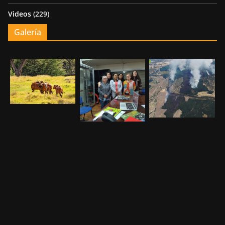
Videos
(229)
Galería