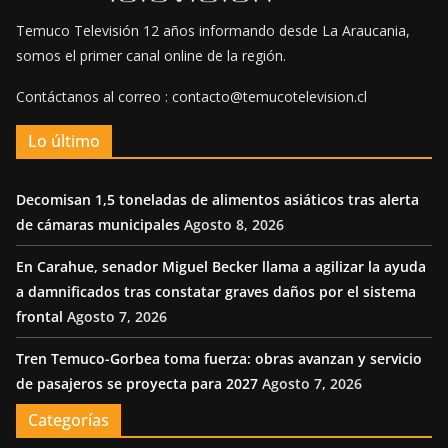
Temuco Televisión 12 años informando desde La Araucania,
somos el primer canal online de la región.
Contáctanos al correo : contacto@temucotelevision.cl
Lo último
Decomisan 1,5 toneladas de alimentos asiáticos tras alerta
de cámaras municipales
Agosto 8, 2026
En Carahue, senador Miguel Becker llama a agilizar la ayuda
a damnificados tras constatar graves daños por el sistema
frontal
Agosto 7, 2026
Tren Temuco-Gorbea toma fuerza: obras avanzan y servicio
de pasajeros se proyecta para 2027
Agosto 7, 2026
Categorías