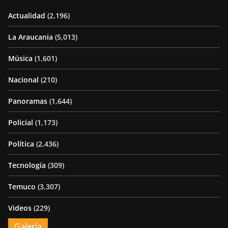
Actualidad
(2,196)
La Araucania
(5,013)
Música
(1,601)
Nacional
(210)
Panoramas
(1,644)
Policial
(1,173)
Política
(2,436)
Tecnología
(309)
Temuco
(3,307)
Videos
(229)
Galería