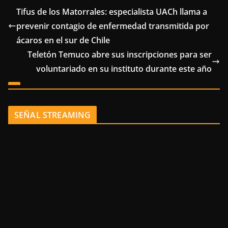
Tifus de los Matorrales: especialista UACh llama a
prevenir contagio de enfermedad transmitida por
ácaros en el sur de Chile
Teletón Temuco abre sus inscripciones para ser
voluntariado en su instituto durante este año
SEÑAL STREAMING