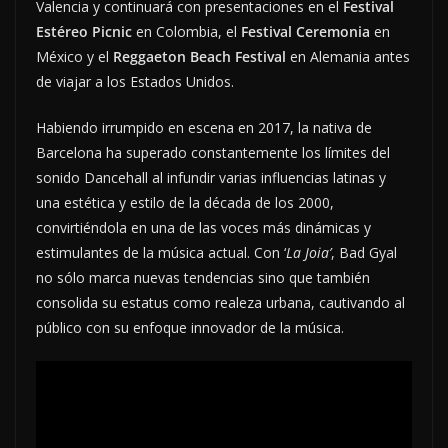
Valencia y continuará con presentaciones en el
Festival
Estéreo Picnic
en Colombia, el
Festival Ceremonia
en
México y el
Reggaeton Beach Festival
en Alemania antes
de viajar a los Estados Unidos.
Habiendo irrumpido en escena en 2017, la nativa de
Barcelona ha superado constantemente los límites del
sonido Dancehall al infundir varias influencias latinas y
una estética y estilo de la década de los 2000,
convirtiéndola en una de las voces más dinámicas y
estimulantes de la música actual. Con ‘
La Joia’
, Bad Gyal
no sólo marca nuevas tendencias sino que también
consolida su estatus como realeza urbana, cautivando al
público con su enfoque innovador de la música.