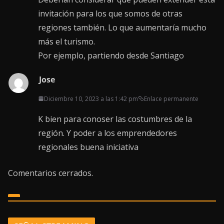
invitación para los que somos de otras
regiones también. Lo que aumentaría mucho
más el turismo.
Por ejemplo, partiendo desde Santiago
Jose
Diciembre 10, 2023 a las 1:42 pm
Enlace permanente
K bien para conoser las costumbres de la
región. Y poder a los emprendedores
regionales buena iniciativa
Comentarios cerrados.