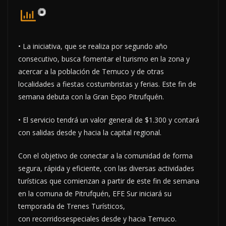
• La iniciativa, que se realiza por segundo año
consecutivo, busca fomentar el turismo en la zona y
acercar a la población de Temuco y de otras
localidades a fiestas costumbristas y ferias. Este fin de
semana debuta con la Gran Expo Pitrufquén.
• El servicio tendrá un valor general de $1.300 y contará
con salidas desde y hacia la capital regional.
Con el objetivo de conectar a la comunidad de forma
segura, rápida y eficiente, con las diversas actividades
turísticas que comienzan a partir de este fin de semana
en la comuna de Pitrufquén, EFE Sur iniciará su
temporada de Trenes Turísticos,
con recorridosespeciales desde y hacia Temuco.