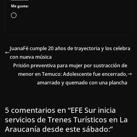
Me gusta:
Cargando...
JuanaFé cumple 20 años de trayectoria y los celebra
con nueva música
Prisión preventiva para mujer por sustracción de
menor en Temuco: Adolescente fue encerrado,
amarrado y quemado con una plancha
5 comentarios en “
EFE Sur inicia
servicios de Trenes Turísticos en La
Araucanía desde este sábado:
”