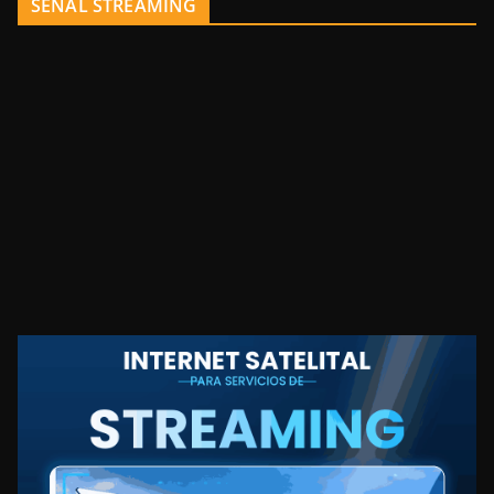
SEÑAL STREAMING