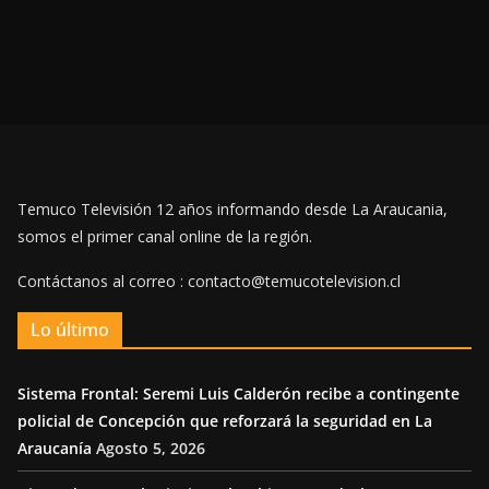
Temuco Televisión 12 años informando desde La Araucania,
somos el primer canal online de la región.
Contáctanos al correo : contacto@temucotelevision.cl
Lo último
Sistema Frontal: Seremi Luis Calderón recibe a contingente
policial de Concepción que reforzará la seguridad en La
Araucanía
Agosto 5, 2026