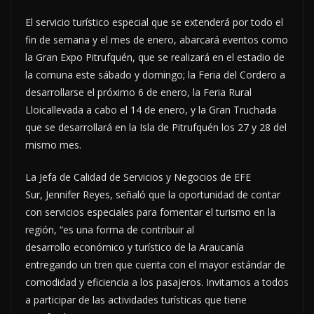
El servicio turístico especial que se extenderá por todo el
fin de semana y el mes de enero, abarcará eventos como
la Gran Expo Pitrufquén, que se realizará en el estadio de
la comuna este sábado y domingo; la Feria del Cordero a
desarrollarse el próximo 6 de enero, la Feria Rural
Lloicallevada a cabo el 14 de enero, y la Gran Truchada
que se desarrollará en la Isla de Pitrufquén los 27 y 28 del
mismo mes.
La Jefa de Calidad de Servicios y Negocios de EFE
Sur, Jennifer Reyes, señaló que la oportunidad de contar
con servicios especiales para fomentar el turismo en la
región, “es una forma de contribuir al
desarrollo económico y turístico de la Araucanía
entregando un tren que cuenta con el mayor estándar de
comodidad y eficiencia a los pasajeros. Invitamos a todos
a participar de las actividades turísticas que tiene