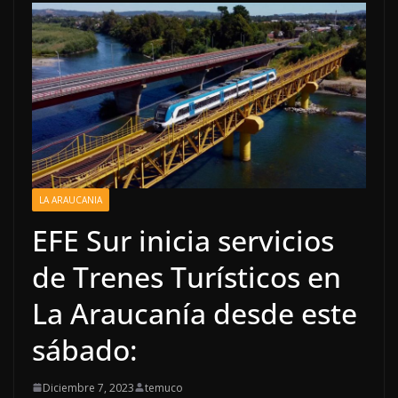
LA ARAUCANIA
EFE Sur inicia servicios
de Trenes Turísticos en
La Araucanía desde este
sábado:
Diciembre 7, 2023
temuco