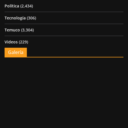
Política
(2,434)
Tecnología
(306)
Temuco
(3,304)
Videos
(229)
Galería